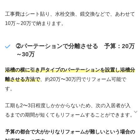
工事費はシート貼り、水栓交換、鏡交換などで、あわせて
10万～20万で納まります。
➁パーテーションで分離させる 予算：20万
～30万
浴槽の横に引き戸タイプのパーテーションを設置し浴槽分
離させる方法で
、約20万〜30万円でリフォーム可能で
す。
工期も2〜3日程度しかかからないため、次の入居者が入
るまでの期間が短くてもリフォームすることができます。
予算の都合で大がかりなリフォームが難しいという場合の