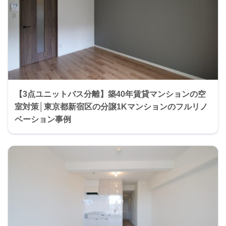
【3点ユニットバス分離】築40年賃貸マンションの空
室対策│東京都新宿区の分譲1Kマンションのフルリノ
ベーション事例