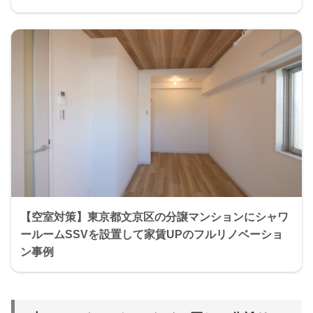
【空室対策】東京都文京区の分譲マンションにシャワ
ールームSSVを設置して家賃UPのフルリノベーショ
ン事例