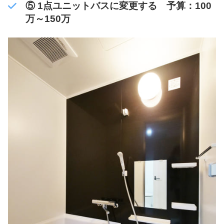
⑤ 1点ユニットバスに変更する 予算：100
万～150万