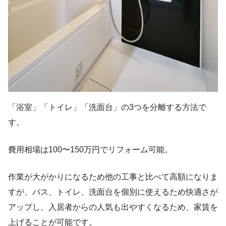
「浴室」「トイレ」「洗面台」の3つを分離する方法で
す。
費用相場は100〜150万円でリフォーム可能。
作業が大がかりになるため他の工事と比べて高額になりま
すが、バス、トイレ、洗面台を個別に使えるため快適さが
アップし、入居者からの人気も出やすくなるため、家賃を
上げることが可能です。