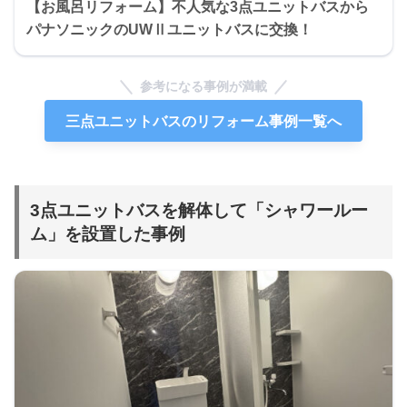
【お風呂リフォーム】不人気な3点ユニットバスから
パナソニックのUWⅡユニットバスに交換！
参考になる事例が満載
三点ユニットバスのリフォーム事例一覧へ
3点ユニットバスを解体して「シャワールー
ム」を設置した事例