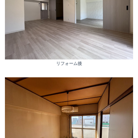
リフォーム後