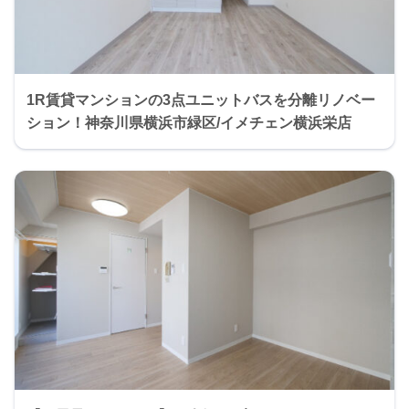
1R賃貸マンションの3点ユニットバスを分離リノベー
ション！神奈川県横浜市緑区/イメチェン横浜栄店