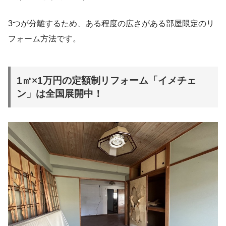
3つが分離するため、ある程度の広さがある部屋限定のリ
フォーム方法です。
1㎡×1万円の定額制リフォーム「イメチェ
ン」は全国展開中！