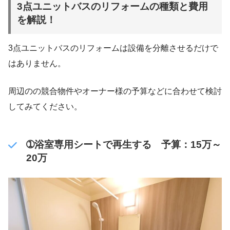
3点ユニットバスのリフォームの種類と費用
を解説！
3点ユニットバスのリフォームは設備を分離させるだけで
はありません。
周辺のの競合物件やオーナー様の予算などに合わせて検討
してみてください。
➀浴室専用シートで再生する 予算：15万～
20万