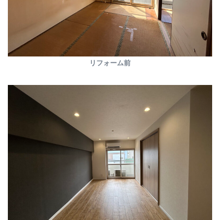
リフォーム前