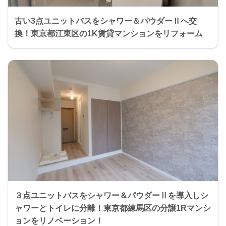
古い3点ユニットバスをシャワー＆パウダーⅡへ交
換！東京都江東区の1K賃貸マンションをリフォーム
３点ユニットバスをシャワー＆パウダーⅡを導入しシ
ャワーとトイレに分離！東京都練馬区の分譲1Rマンシ
ョンをリノベーション！