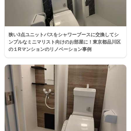
狭い3点ユニットバスをシャワーブースに交換してシ
ンプルなミニマリスト向けのお部屋に！東京都品川区
の１Rマンションのリノベーション事例