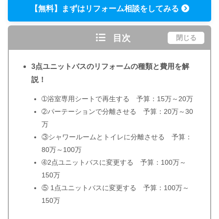
【無料】まずはリフォーム相談をしてみる
目次
閉じる
3点ユニットバスのリフォームの種類と費用を解
説！
➀浴室専用シートで再生する 予算：15万～20万
➁パーテーションで分離させる 予算：20万～30
万
③シャワールームとトイレに分離させる 予算：
80万～100万
➃2点ユニットバスに変更する 予算：100万～
150万
⑤ 1点ユニットバスに変更する 予算：100万～
150万