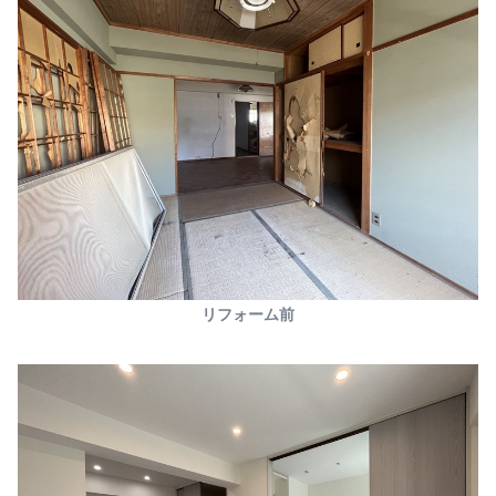
リフォーム前