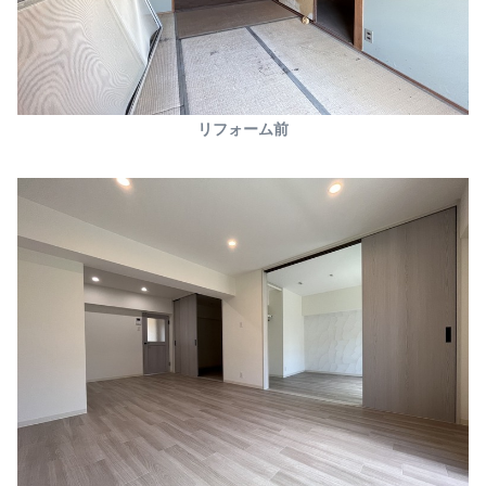
リフォーム前