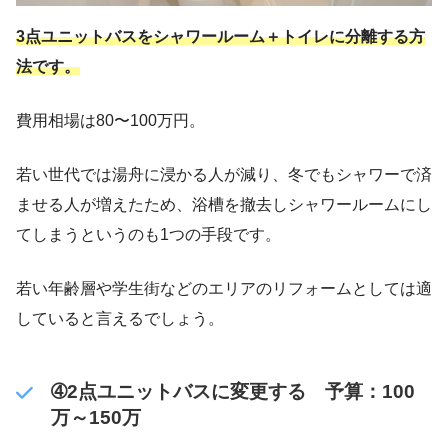
3点ユニットバスをシャワールーム＋トイレに分離する方
法です。
費用相場は80〜100万円。
若い世代では湯舟に浸かる人が減り、冬でもシャワーで済
ませる人が増えたため、浴槽を撤去しシャワールームにし
てしまうというのも1つの手段です。
若い年齢層や学生街などのエリアのリフォームとしては適
していると言えるでしょう。
➃2点ユニットバスに変更する 予算：100
万～150万