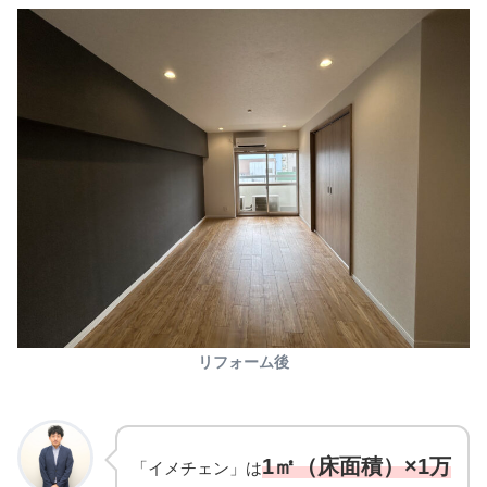
リフォーム後
1㎡（床面積）×1万
「イメチェン」は