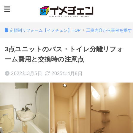
定額制リフォーム【イメチェン】TOP
工事内容から事例を探す
3点ユニットのバス・トイレ分離リフォ
ーム費用と交換時の注意点
2022年3月5日
2025年4月8日