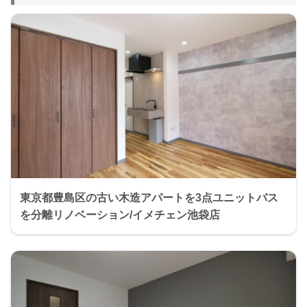
東京都豊島区の古い木造アパートを3点ユニットバス
を分離リノベーション/イメチェン池袋店