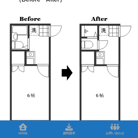
HOME
資料請求
お問い合わせ