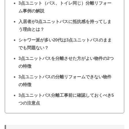
3点ユニット（バス、トイレ同じ）分離リフォー
ム事例の解説
入居者が3点ユニットバスに抵抗感を持ってしま
う理由とは？
シャワー派が多い20代は3点ユニットバスのまま
でも問題ない？
3点ユニットバスを分離させた方がよい物件の2つ
の特徴
3点ユニットバスの分離リフォームできない物件
の特徴
3点ユニットバス分離工事前に確認しておくべき5
つの注意点