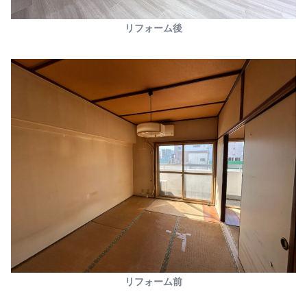
リフォーム後
リフォーム前