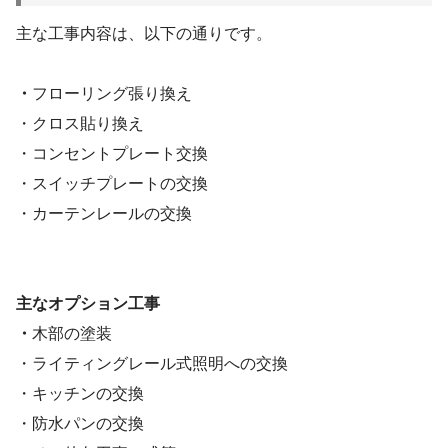
主な工事内容は、以下の通りです。
・
フローリング張り換え
・クロス貼り換え
・コンセントプレート交換
・スイッチプレートの交換
・カーテンレールの交換
主なオプション工事
・
木部の塗装
・ライティングレール式照明への交換
・キッチンの交換
・防水パンの交換