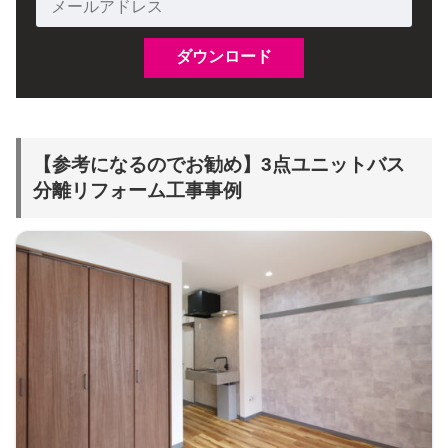
【参考になるのでお勧め】3点ユニットバス
分離リフォーム工事事例