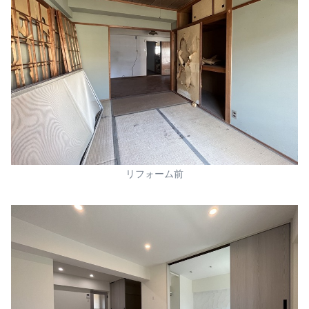
リフォーム前