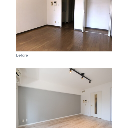
Before