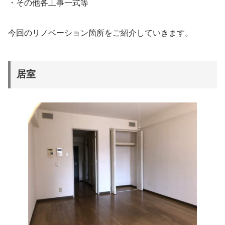
・その他各工事一式等
今回のリノベーション箇所をご紹介していきます。
居室