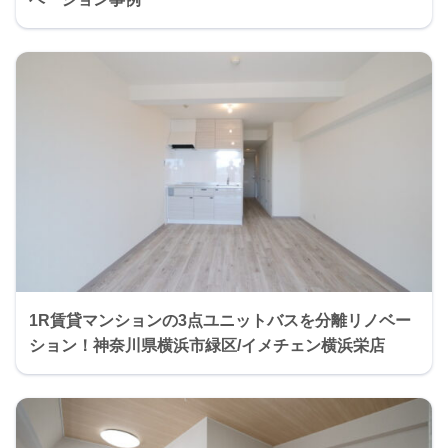
1R賃貸マンションの3点ユニットバスを分離リノベー
ション！神奈川県横浜市緑区/イメチェン横浜栄店