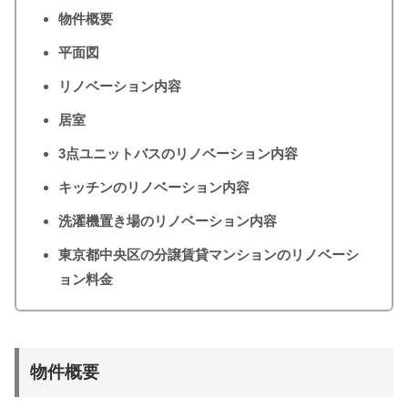
物件概要
平面図
リノベーション内容
居室
3点ユニットバスのリノベーション内容
キッチンのリノベーション内容
洗濯機置き場のリノベーション内容
東京都中央区の分譲賃貸マンションのリノベーシ
ョン料金
物件概要