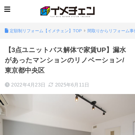
定額制リフォーム【イメチェン】TOP
間取りからリフォーム事
【3点ユニットバス解体で家賃UP】漏水
があったマンションのリノベーション/
東京都中央区
2022年4月23日
2025年6月11日