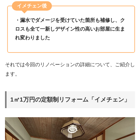
イメチェン後
・漏水でダメージを受けていた箇所も補修し、ク
ロスも全て一新しデザイン性の高いお部屋に生ま
れ変わりました
それでは今回のリノベーションの詳細について、ご紹介し
ます。
1㎡1万円の定額制リフォーム「イメチェン」