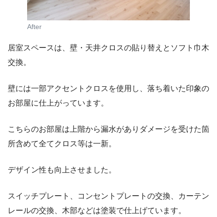
After
居室スペースは、壁・天井クロスの貼り替えとソフト巾木
交換。
壁には一部アクセントクロスを使用し、落ち着いた印象の
お部屋に仕上がっています。
こちらのお部屋は上階から漏水がありダメージを受けた箇
所含めて全てクロス等は一新。
デザイン性も向上させました。
スイッチプレート、コンセントプレートの交換、カーテン
レールの交換、木部などは塗装で仕上げています。