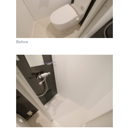
Before