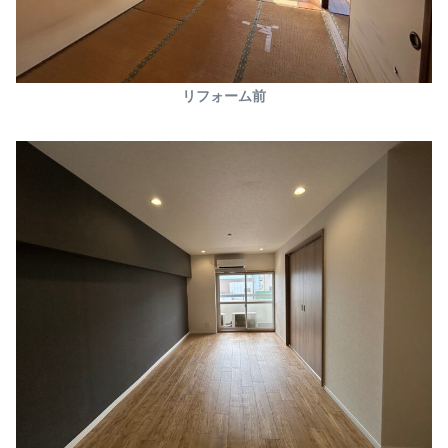
リフォーム前