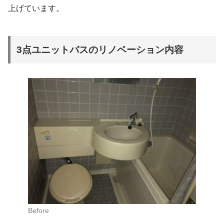
上げています。
3点ユニットバスのリノベーション内容
Before