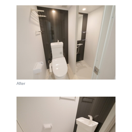
After