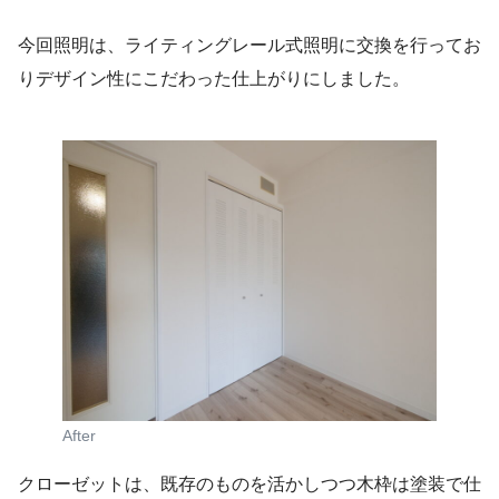
今回照明は、ライティングレール式照明に交換を行ってお
りデザイン性にこだわった仕上がりにしました。
After
クローゼットは、既存のものを活かしつつ木枠は塗装で仕