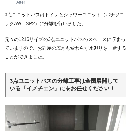
After
3点ユニットバスはトイレとシャワーユニット（パナソニ
ックAWE SP2）に分離を行いました。
元々の1216サイズの3点ユニットバスのスペースに収まっ
ていますので、お部屋の広さも変わらず水廻りを一新する
ことができました。
3点ユニットバスの分離工事は全国展開して
いる「イメチェン」にをお任せください！