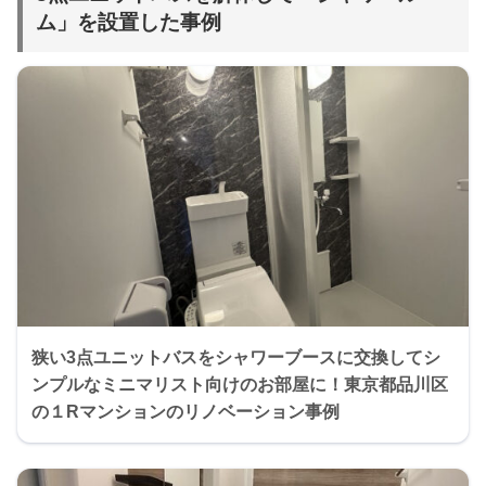
ム」を設置した事例
狭い3点ユニットバスをシャワーブースに交換してシ
ンプルなミニマリスト向けのお部屋に！東京都品川区
の１Rマンションのリノベーション事例