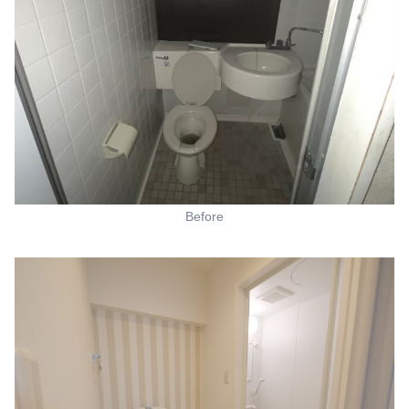
Before