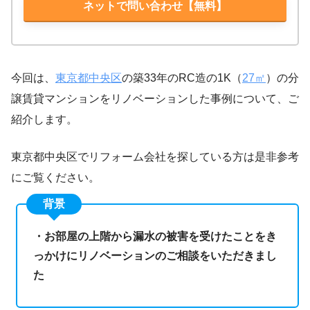
ネットで問い合わせ【無料】
今回は、
東京都中央区
の築33年のRC造の1K（
27㎡
）の分
譲賃貸マンションをリノベーションした事例について、ご
紹介します。
東京都中央区でリフォーム会社を探している方は是非参考
にご覧ください。
背景
・お部屋の上階から漏水の被害を受けたことをき
っかけにリノベーションのご相談をいただきまし
た