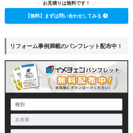
お見積りは無料です！
【無料】まずは問い合わせしてみる
リフォーム事例満載のパンフレット配布中！