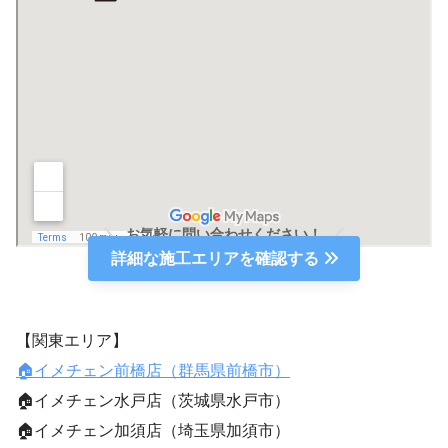
お気軽に問い合わせください！
詳細な施工エリアを確認する
【関東エリア】
🏠イメチェン前橋店（群馬県前橋市）
🏠イメチェン水戸店（茨城県水戸市）
🏠イメチェン加須店（埼玉県加須市）