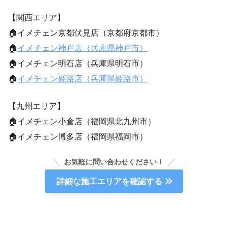
【関西エリア】
🏠イメチェン京都伏見店（京都府京都市）
🏠
イメチェン神戸店（兵庫県神戸市）
🏠イメチェン明石店（兵庫県明石市）
🏠
イメチェン姫路店（兵庫県姫路市）
【九州エリア】
🏠イメチェン小倉店（福岡県北九州市）
🏠イメチェン博多店（福岡県福岡市）
お気軽に問い合わせください！
詳細な施工エリアを確認する