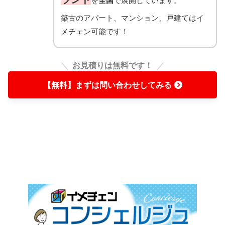
を
全国
で展開しています。
築古のアパート、マンション、戸建てはイ
メチェン可能です！
お見積りは無料です！
【無料】まずは問い合わせしてみる