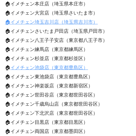
🏠イメチェン本庄店（埼玉県本庄市）
🏠イメチェン大宮店（埼玉県さいたま市）
🏠イメチェン埼玉吉川店（埼玉県吉川市）
🏠イメチェンさいたま戸田店（埼玉県戸田市）
🏠イメチェン八王子子安店（東京都八王子市）
🏠イメチェン練馬店（東京都練馬区）
🏠イメチェン杉並店（東京都杉並区）
🏠
イメチェン池袋店（東京都豊島区）
🏠イメチェン東池袋店（東京都豊島区）
🏠イメチェン神楽坂店（東京都新宿区）
🏠イメチェン世田谷店（東京都世田谷区）
🏠イメチェン千歳烏山店（東京都世田谷区）
🏠イメチェン下北沢店（東京都世田谷区）
🏠イメチェン目黒店（東京都目黒区）
🏠イメチェン両国店（東京都墨田区）