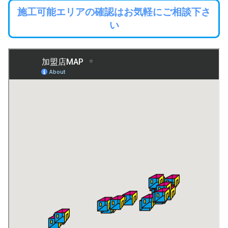
施工可能エリアの確認はお気軽にご相談下さ
い