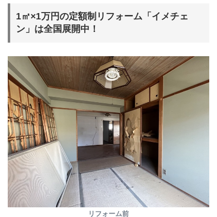
1㎡×1万円の定額制リフォーム「イメチェ
ン」は全国展開中！
リフォーム前