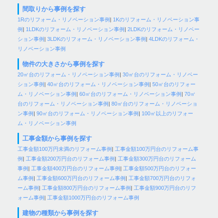
間取りから事例を探す
1Rのリフォーム・リノベーション事例
|
1Kのリフォーム・リノベーション事
例
|
1LDKのリフォーム・リノベーション事例
|
2LDKのリフォーム・リノベー
ション事例
|
3LDKのリフォーム・リノベーション事例
|
4LDKのリフォーム・
リノベーション事例
物件の大きさから事例を探す
20㎡台のリフォーム・リノベーション事例
|
30㎡台のリフォーム・リノベー
ション事例
|
40㎡台のリフォーム・リノベーション事例
|
50㎡台のリフォー
ム・リノベーション事例
|
60㎡台のリフォーム・リノベーション事例
|
70㎡
台のリフォーム・リノベーション事例
|
80㎡台のリフォーム・リノベーショ
ン事例
|
90㎡台のリフォーム・リノベーション事例
|
100㎡以上のリフォー
ム・リノベーション事例
工事金額から事例を探す
工事金額100万円未満のリフォーム事例
|
工事金額100万円台のリフォーム事
例
|
工事金額200万円台のリフォーム事例
|
工事金額300万円台のリフォーム
事例
|
工事金額400万円台のリフォーム事例
|
工事金額500万円台のリフォー
ム事例
|
工事金額600万円台のリフォーム事例
|
工事金額700万円台のリフォ
ーム事例
|
工事金額800万円台のリフォーム事例
|
工事金額900万円台のリフ
ォーム事例
|
工事金額1000万円台のリフォーム事例
建物の種類から事例を探す