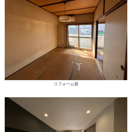
リフォーム前