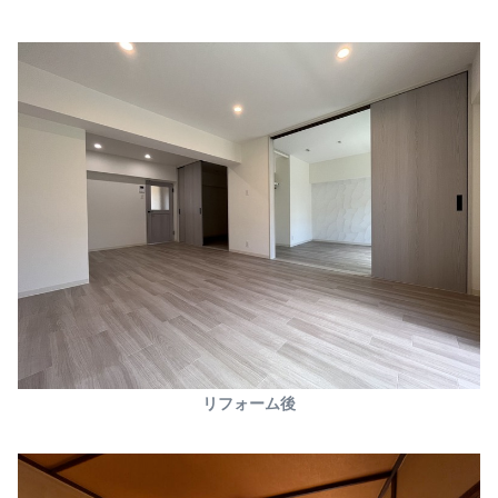
リフォーム後