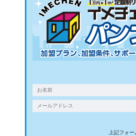
上記フォー