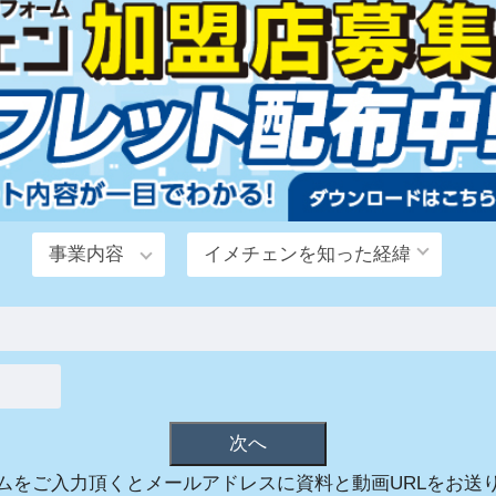
ムをご入力頂くとメールアドレスに資料と動画URLをお送