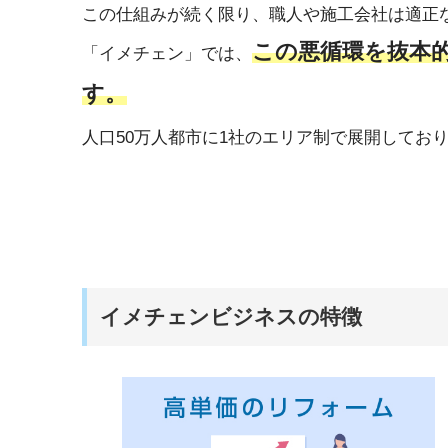
この仕組みが続く限り、職人や施工会社は適正
この悪循環を抜本
「イメチェン」では、
す。
人口50万人都市に1社のエリア制で展開してお
イメチェンビジネスの特徴