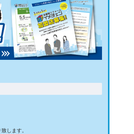
り致します。