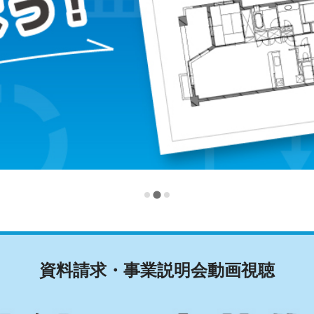
資料請求・事業説明会動画視聴