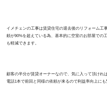
イメチェンの工事は賃貸住宅の退去後のリフォーム工
頼が90%を超えている為、基本的に空室のお部屋での
も軽減できます。
顧客の半分が賃貸オーナーなので、気に入って頂けれ
電話1本で前回と同様の依頼が来るので利益率向上にも