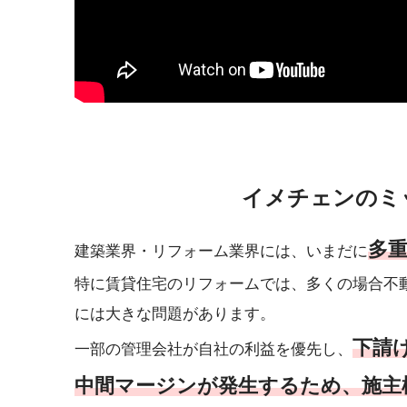
イメチェンのミ
多
建築業界・リフォーム業界には、いまだに
特に賃貸住宅のリフォームでは、多くの場合不
には大きな問題があります。
下請
一部の管理会社が自社の利益を優先し、
中間マージンが発生するため、施主