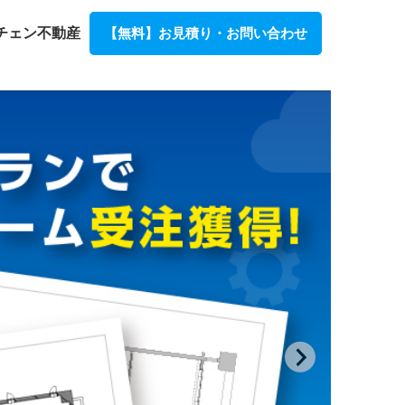
チェン不動産
【無料】お見積り・お問い合わせ