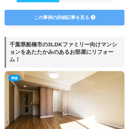
この事例の詳細記事を見る
千葉県船橋市の3LDKファミリー向けマンシ
ョンをあたたかみのあるお部屋にリフォー
ム！