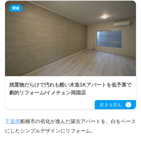
残置物だらけで汚れも酷い木造1Kアパートを低予算で
劇的リフォーム/イメチェン両国店
千葉県
船橋市の劣化が進んだ築古アパートを、白をベース
にしたシンプルデザインにリフォーム。