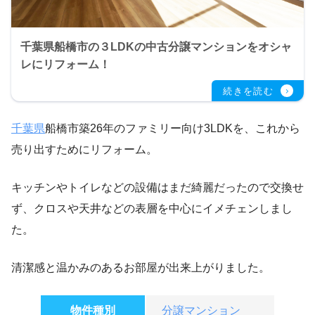
千葉県船橋市の３LDKの中古分譲マンションをオシャ
レにリフォーム！
千葉県
船橋市築26年のファミリー向け3LDKを、これから
売り出すためにリフォーム。
キッチンやトイレなどの設備はまだ綺麗だったので交換せ
ず、クロスや天井などの表層を中心にイメチェンしまし
た。
清潔感と温かみのあるお部屋が出来上がりました。
物件種別
分譲マンション