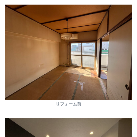
リフォーム前