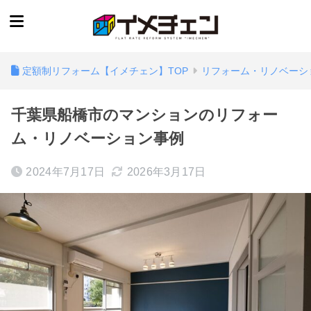
定額制リフォーム【イメチェン】TOP
リフォーム・リノベーシ
千葉県船橋市のマンションのリフォー
ム・リノベーション事例
2024年7月17日
2026年3月17日