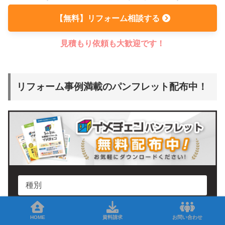
【無料】リフォーム相談する
見積もり依頼も大歓迎です！
リフォーム事例満載のパンフレット配布中！
HOME
資料請求
お問い合わせ