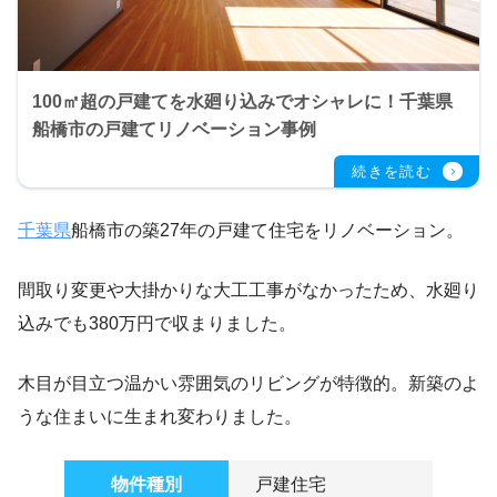
100㎡超の戸建てを水廻り込みでオシャレに！千葉県
船橋市の戸建てリノベーション事例
千葉県
船橋市の築27年の戸建て住宅をリノベーション。
間取り変更や大掛かりな大工工事がなかったため、水廻り
込みでも380万円で収まりました。
木目が目立つ温かい雰囲気のリビングが特徴的。新築のよ
うな住まいに生まれ変わりました。
物件種別
戸建住宅