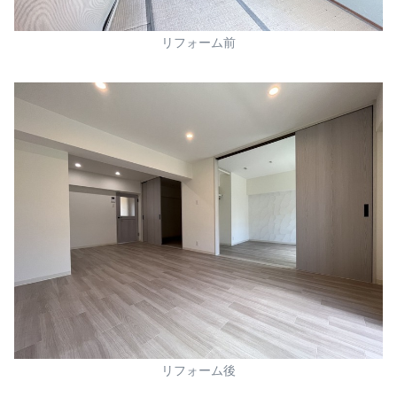
リフォーム前
リフォーム後