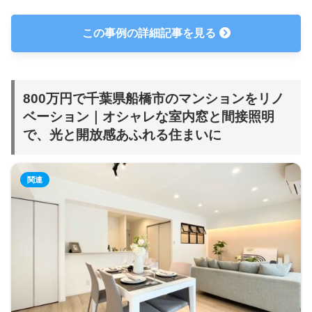
この事例の詳細記事を見る
800万円で千葉県船橋市のマンションをリノ
ベーション｜オシャレな室内窓と間接照明
で、光と開放感あふれる住まいに