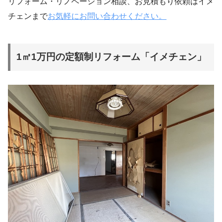
リフォーム・リノベーション相談、お見積もり依頼はイメ
チェンまで
お気軽にお問い合わせください。
1㎡1万円の定額制リフォーム「イメチェン」