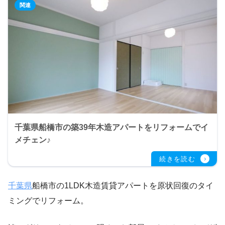
千葉県船橋市の築39年木造アパートをリフォームでイ
メチェン♪
千葉県
船橋市の1LDK木造賃貸アパートを原状回復のタイ
ミングでリフォーム。