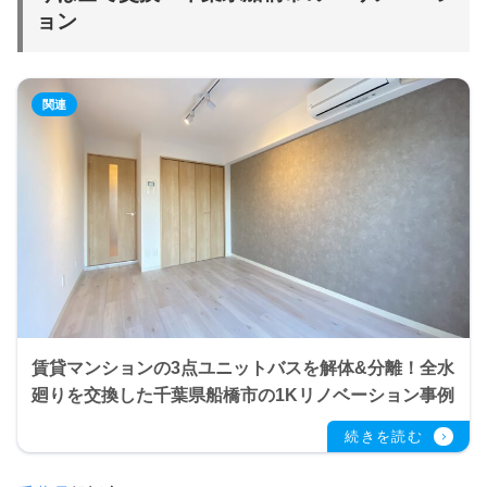
ョン
賃貸マンションの3点ユニットバスを解体&分離！全水
廻りを交換した千葉県船橋市の1Kリノベーション事例