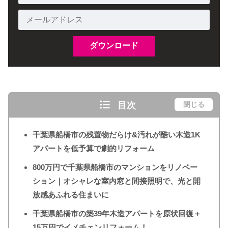
目次
閉じる
千葉県船橋市の残置物だらけ&汚れが酷い木造1K
アパートを低予算で劇的リフォーム
800万円で千葉県船橋市のマンションをリノベー
ション｜オシャレな室内窓と間接照明で、光と開
放感あふれる住まいに
千葉県船橋市の築39年木造アパートを原状回復＋
15万円でイメチェンリフォーム！