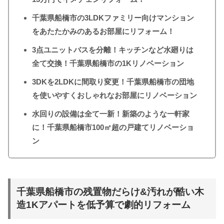
千葉県船橋市の3LDKファミリー向けマンション
をあたたかみのあるお部屋にリフォーム！
3点ユニットバスを分離！キッチンなど水廻りは
全て交換！千葉県船橋市の1Kリノベーション
3DKを2LDKに間取り変更！千葉県船橋市の団地
を使いやすくおしゃれなお部屋にリノベーション
水回りの設備は全て一新！新築のような一軒家
に！千葉県船橋市100㎡超の戸建てリノベーショ
ン
千葉県船橋市の残置物だらけ&汚れが酷い木
造1Kアパートを低予算で劇的リフォーム