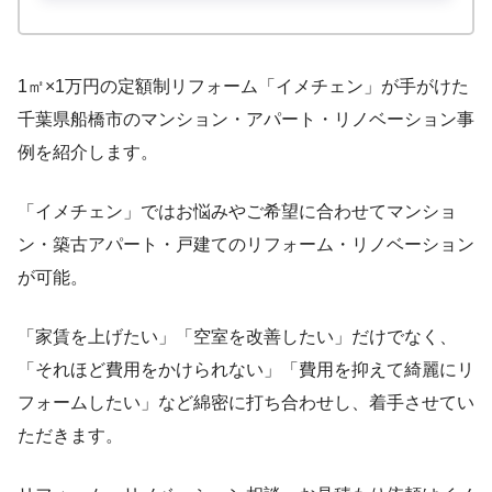
1㎡×1万円の定額制リフォーム「イメチェン」が手がけた
千葉県船橋市のマンション・アパート・リノベーション事
例を紹介します。
「イメチェン」ではお悩みやご希望に合わせてマンショ
ン・築古アパート・戸建てのリフォーム・リノベーション
が可能。
「家賃を上げたい」「空室を改善したい」だけでなく、
「それほど費用をかけられない」「費用を抑えて綺麗にリ
フォームしたい」など綿密に打ち合わせし、着手させてい
ただきます。