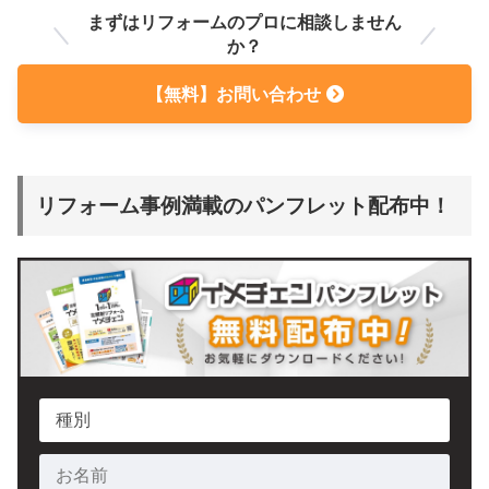
まずはリフォームのプロに相談しません
か？
【無料】お問い合わせ
リフォーム事例満載のパンフレット配布中！