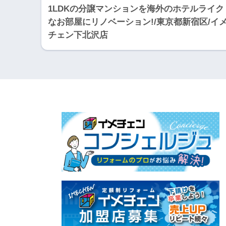
1LDKの分譲マンションを海外のホテルライク
なお部屋にリノベーション!/東京都新宿区/イ
チェン下北沢店