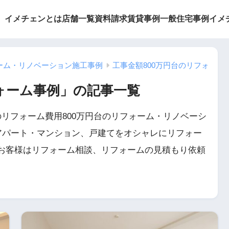
イメチェンとは
店舗一覧
資料請求
賃貸事例
一般住宅事例
イメ
ーム・リノベーション施工事例
工事金額800万円台のリフォーム
フォーム事例」の記事一覧
リフォーム費用800万円台のリフォーム・リノベーシ
アパート・マンション、戸建てをオシャレにリフォー
お客様はリフォーム相談、リフォームの見積もり依頼