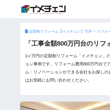
定額制リフォーム【イメチェン】TOP
リフォ
「工事金額800万円台のリ
1㎡万円の定額制リフォーム「イメチェン」の
ョン事例です。リフォーム費用800万円台で
ム・リノベーションができる会社をお探しの
はお気軽にお問い合わせください。