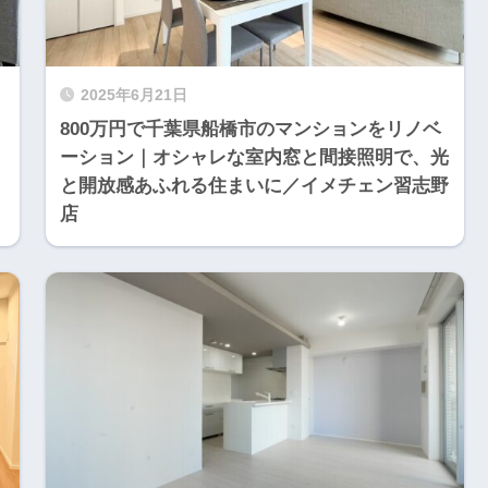
2025年6月21日
800万円で千葉県船橋市のマンションをリノベ
ーション｜オシャレな室内窓と間接照明で、光
と開放感あふれる住まいに／イメチェン習志野
店