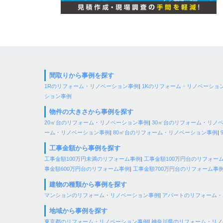
間取りから事例を探す
1Rのリフォーム・リノベーション事例
|
1Kのリフォーム・リノベーショ
ション事例
物件の大きさから事例を探す
20㎡台のリフォーム・リノベーション事例
|
30㎡台のリフォーム・リノ
ーム・リノベーション事例
|
80㎡台のリフォーム・リノベーション事例
|
工事金額から事例を探す
工事金額100万円未満のリフォーム事例
|
工事金額100万円台のリフォー
事金額600万円台のリフォーム事例
|
工事金額700万円台のリフォーム事
建物の種類から事例を探す
マンションのリフォーム・リノベーション事例
|
アパートのリフォーム・
地域から事例を探す
東京都のリフォーム・リノベーション事例
|
神奈川県のリフォーム・リノ