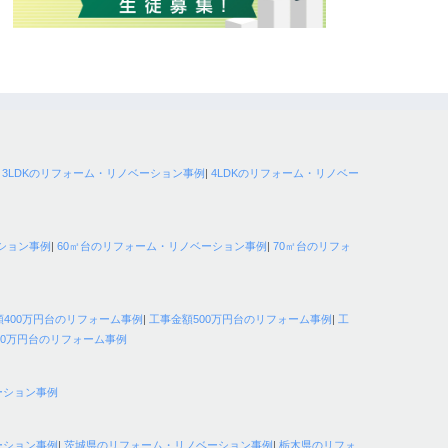
|
3LDKのリフォーム・リノベーション事例
|
4LDKのリフォーム・リノベー
ション事例
|
60㎡台のリフォーム・リノベーション事例
|
70㎡台のリフォ
額400万円台のリフォーム事例
|
工事金額500万円台のリフォーム事例
|
工
00万円台のリフォーム事例
ーション事例
ーション事例
|
茨城県のリフォーム・リノベーション事例
|
栃木県のリフォ