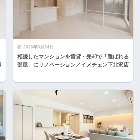
2026年3月24日
相続したマンションを賃貸・売却で「選ばれる
極
部屋」にリノベーション／イメチェン下北沢店