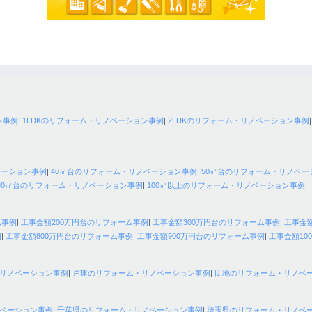
ン事例
|
1LDKのリフォーム・リノベーション事例
|
2LDKのリフォーム・リノベーション事例
ベーション事例
|
40㎡台のリフォーム・リノベーション事例
|
50㎡台のリフォーム・リノベー
90㎡台のリフォーム・リノベーション事例
|
100㎡以上のリフォーム・リノベーション事例
ム事例
|
工事金額200万円台のリフォーム事例
|
工事金額300万円台のリフォーム事例
|
工事金
例
|
工事金額800万円台のリフォーム事例
|
工事金額900万円台のリフォーム事例
|
工事金額10
リノベーション事例
|
戸建のリフォーム・リノベーション事例
|
団地のリフォーム・リノベ
ベーション事例
|
千葉県のリフォーム・リノベーション事例
|
埼玉県のリフォーム・リノベ