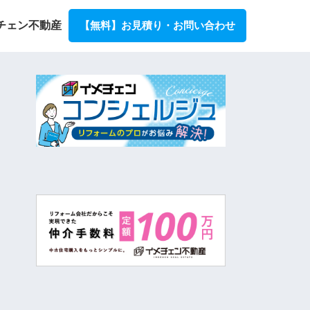
チェン不動産
【無料】お見積り・お問い合わせ
事例