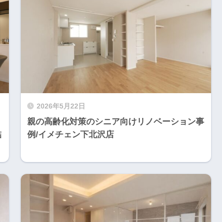
2026年5月22日
親の高齢化対策のシニア向けリノベーション事
詰
例/イメチェン下北沢店