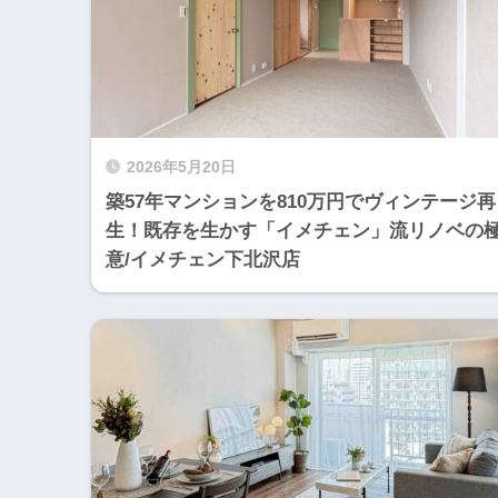
2026年5月20日
築57年マンションを810万円でヴィンテージ再
生！既存を生かす「イメチェン」流リノベの
意/イメチェン下北沢店