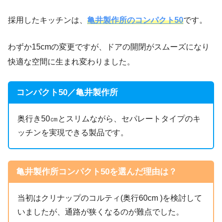
採用したキッチンは、
亀井製作所のコンパクト50
です。
わずか15cmの変更ですが、ドアの開閉がスムーズになり
快適な空間に生まれ変わりました。
コンパクト50／亀井製作所
奥行き50㎝とスリムながら、セパレートタイプのキ
ッチンを実現できる製品です。
亀井製作所コンパクト50を選んだ理由は？
当初はクリナップのコルティ(奥行60cm )を検討して
いましたが、通路が狭くなるのが難点でした。