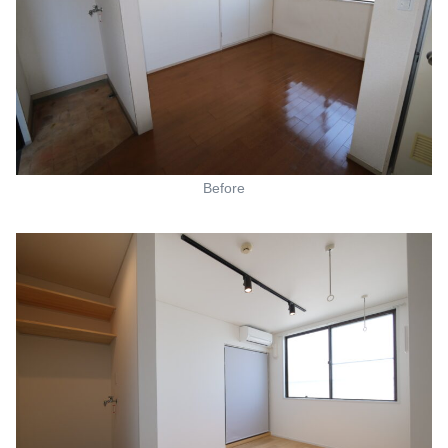
Before