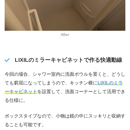
After
LIXILのミラーキャビネットで作る快適動線
今回の場合、シャワー室内に洗面ボウルを置くと、どうし
ても窮屈になってしまうので、キッチン横に
LIXILのミラ
ーキャビネット
を設置して、洗面コーナーとして活用でき
る仕様に。
ボックスタイプなので、小物は鏡の中にスッキリと収納す
ることも可能です。