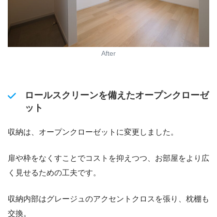
After
ロールスクリーンを備えたオープンクローゼ
ット
収納は、オープンクローゼットに変更しました。
扉や枠をなくすことでコストを抑えつつ、お部屋をより広
く見せるための工夫です。
収納内部はグレージュのアクセントクロスを張り、枕棚も
交換。