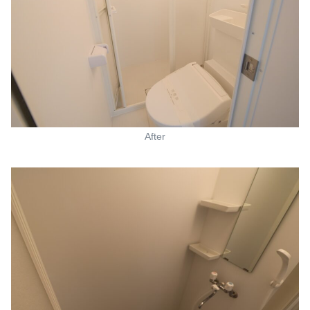
After