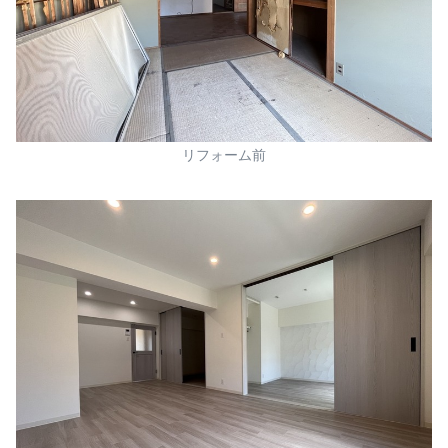
リフォーム前