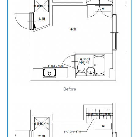
Before