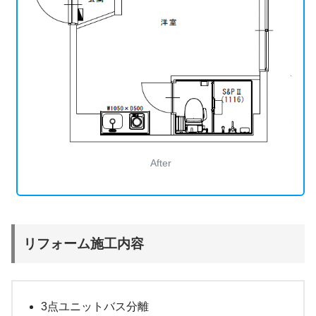
After
リフォーム施工内容
3点ユニットバス分離