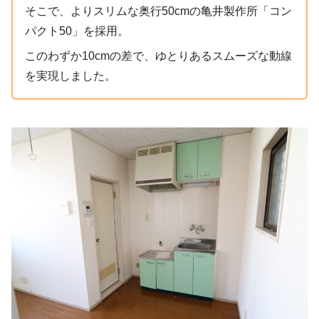
そこで、よりスリムな奥行50cmの亀井製作所「コン
パクト50」を採用。
このわずか10cmの差で、ゆとりあるスムーズな動線
を実現しました。