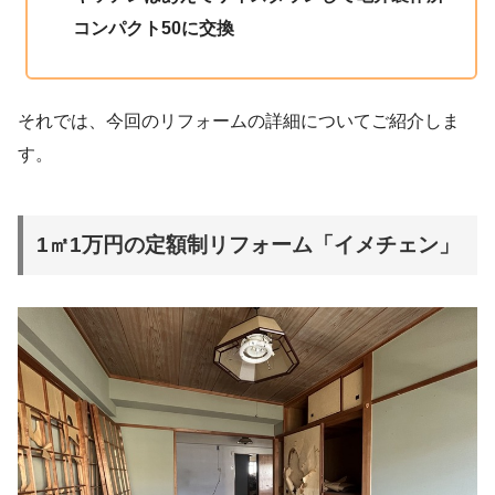
コンパクト50に交換
それでは、今回のリフォームの詳細についてご紹介しま
す。
1㎡1万円の定額制リフォーム「イメチェン」