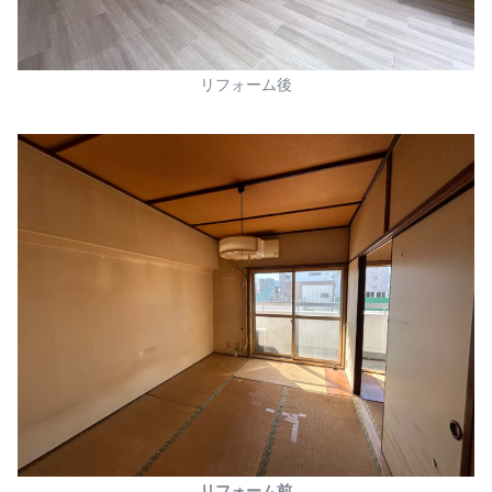
リフォーム後
リフォーム前