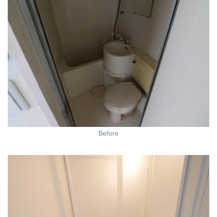
Before