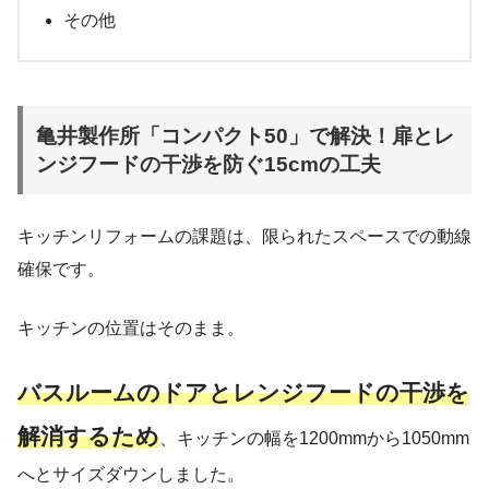
その他
亀井製作所「コンパクト50」で解決！扉とレ
ンジフードの干渉を防ぐ15cmの工夫
キッチンリフォームの課題は、限られたスペースでの動線
確保です。
キッチンの位置はそのまま。
バスルームのドアとレンジフードの干渉を
解消するため
、キッチンの幅を1200mmから1050mm
へとサイズダウンしました。