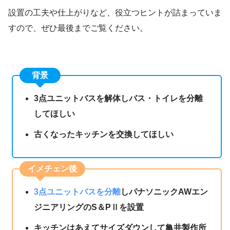
設置の工夫や仕上がりなど、役立つヒントが詰まっていま
すので、ぜひ最後までご覧ください。
背景
3点ユニットバスを解体しバス・トイレを分離
してほしい
古くなったキッチンを交換してほしい
イメチェン後
3点ユニットバスを分離
しパナソニックAWエン
ジニアリングのS＆PⅡを設置
キッチンはあえてサイズダウンして亀井製作所