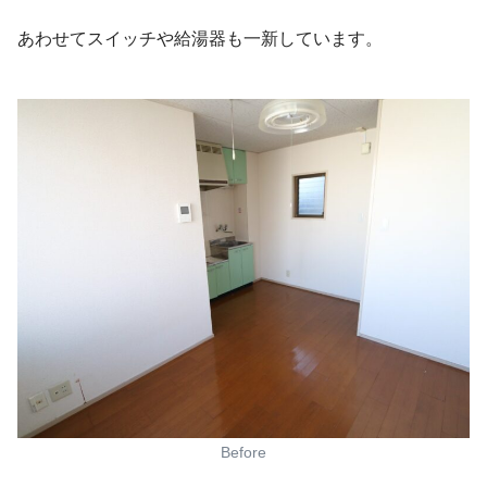
あわせてスイッチや給湯器も一新しています。
Before