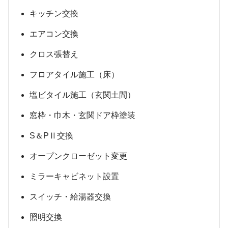
キッチン交換
エアコン交換
クロス張替え
フロアタイル施工（床）
塩ビタイル施工（玄関土間）
窓枠・巾木・玄関ドア枠塗装
S＆PⅡ交換
オープンクローゼット変更
ミラーキャビネット設置
スイッチ・給湯器交換
照明交換