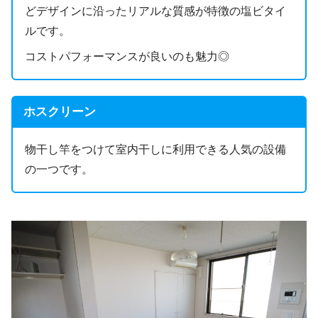
どデザインに沿ったリアルな質感が特徴の塩ビタイ
ルです。
コストパフォーマンスが良いのも魅力◎
ホスクリーン
物干し竿をつけて室内干しに利用できる人気の設備
の一つです。