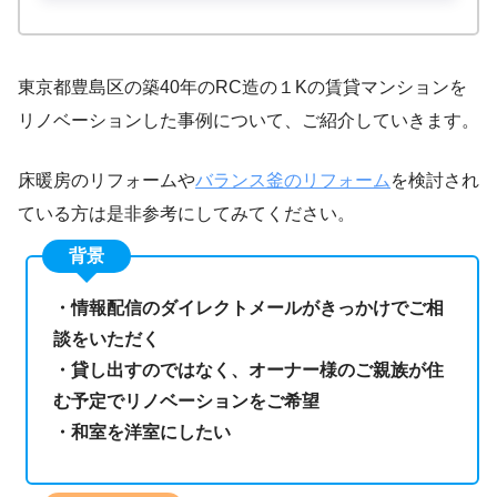
東京都豊島区の築40年のRC造の１Kの賃貸マンションを
リノベーションした事例について、ご紹介していきます。
床暖房のリフォームや
バランス釜のリフォーム
を検討され
ている方は是非参考にしてみてください。
背景
・情報配信のダイレクトメールがきっかけでご相
談をいただく
・貸し出すのではなく、オーナー様のご親族が住
む予定でリノベーションをご希望
・和室を洋室にしたい