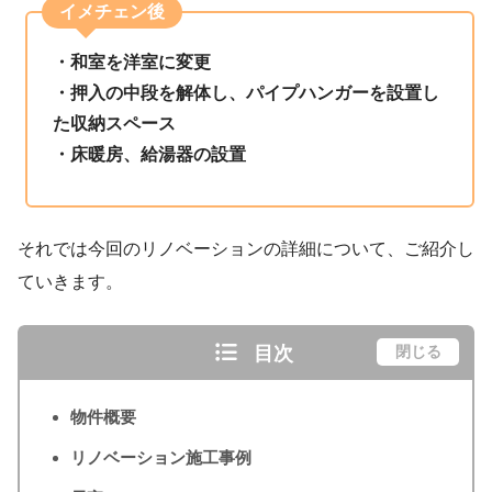
イメチェン後
・和室を洋室に変更
・押入の中段を解体し、パイプハンガーを設置し
た収納スペース
・床暖房、給湯器の設置
それでは今回のリノベーションの詳細について、ご紹介し
ていきます。
目次
閉じる
物件概要
リノベーション施工事例