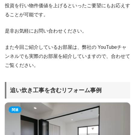
投資を行い物件価値を上げるといったご要望にもお応えす
ることが可能です。
是非お気軽にお問い合わせください。
また今回ご紹介しているお部屋は、弊社の YouTubeチャ
ンネルでも実際のお部屋を紹介していますので、合わせて
ご覧ください。
追い炊き工事を含むリフォーム事例