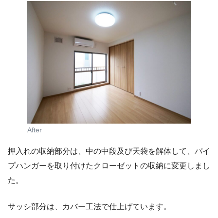
After
押入れの収納部分は、中の中段及び天袋を解体して、パイ
プハンガーを取り付けたクローゼットの収納に変更しまし
た。
サッシ部分は、カバー工法で仕上げています。