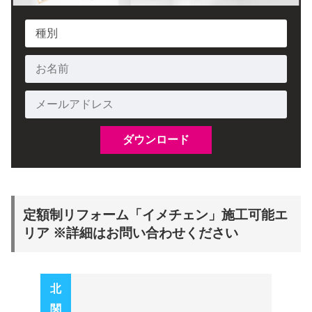
定額制リフォーム「イメチェン」施工可能エ
リア ※詳細はお問い合わせください
北
関