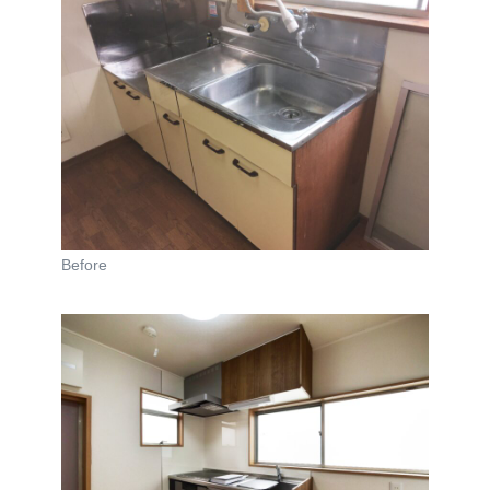
Before