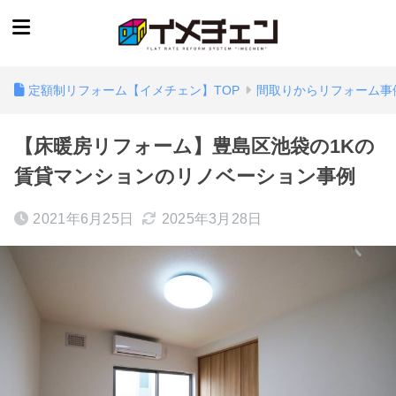
定額制リフォーム【イメチェン】TOP
間取りからリフォーム事
【床暖房リフォーム】豊島区池袋の1Kの
賃貸マンションのリノベーション事例
2021年6月25日
2025年3月28日