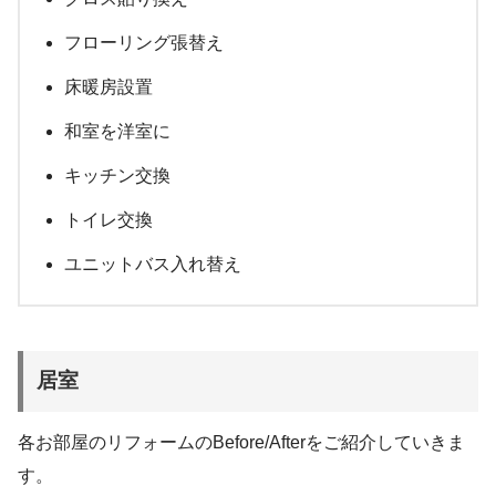
フローリング張替え
床暖房設置
和室を洋室に
キッチン交換
トイレ交換
ユニットバス入れ替え
居室
各お部屋のリフォームのBefore/Afterをご紹介していきま
す。