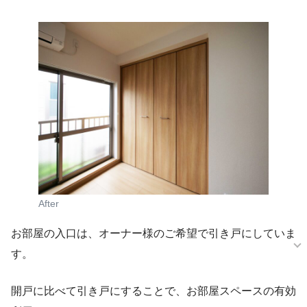
After
お部屋の入口は、オーナー様のご希望で引き戸にしていま
す。
開戸に比べて引き戸にすることで、お部屋スペースの有効