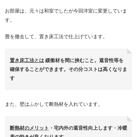
お部屋は、元々は和室でしたが今回洋室に変更していま
す。
畳を撤去して、置き床工法で仕上げています。
置き床工法とは
緩衝材を間に挟むこと。遮音性等を
確保することができます。その分コストは高くなりま
す
また、壁はふかして断熱材を入れています。
断熱材のメリット
・宅内外の遮音性向上します
・冷暖
房の効きが良くなります