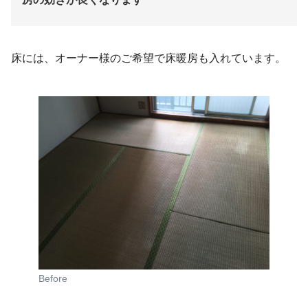
床には、オーナー様のご希望で床暖房も入れています。
Before