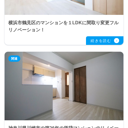
横浜市鶴見区のマンションを１LDKに間取り変更フル
リノベーション！