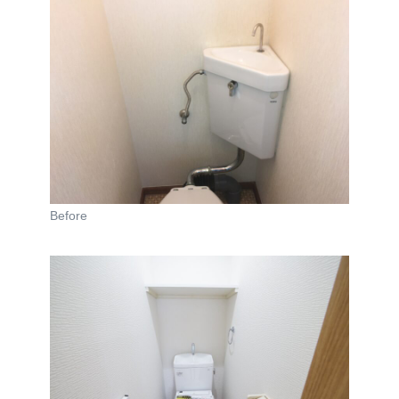
Before