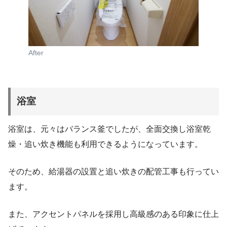
After
浴室
浴室は、元々はバランス釜でしたが、全面交換し浴室乾
燥・追い炊き機能も利用できるようになっています。
そのため、給湯器の設置と追い炊きの配管工事も行ってい
ます。
また、アクセントパネルを採用し高級感のある印象に仕上