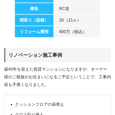
構造
RC造
間取り（面積）
1K（21㎡）
リフォーム費用
400万（税込）
リノベーション施工事例
築40年を迎えた賃貸マンションになりますが、オーナー
様のご親族がお住まいになるご予定ということで、工事内
容も手厚くなりました。
クッションフロアの張替え
クロス貼り換え