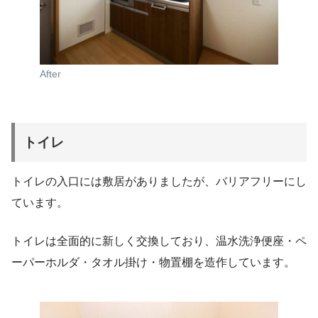
After
トイレ
トイレの入口には敷居がありましたが、バリアフリーにし
ています。
トイレは全面的に新しく交換しており、温水洗浄便座・ペ
ーパーホルダ・タオル掛け・物置棚を造作しています。