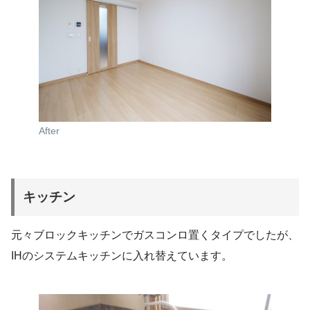
After
キッチン
元々ブロックキッチンでガスコンロ置くタイプでしたが、
IHのシステムキッチンに入れ替えています。