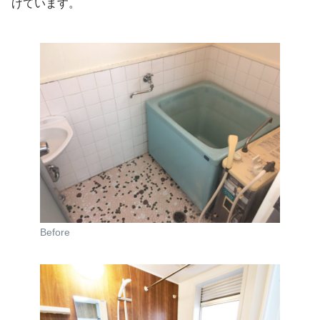
げています。
Before