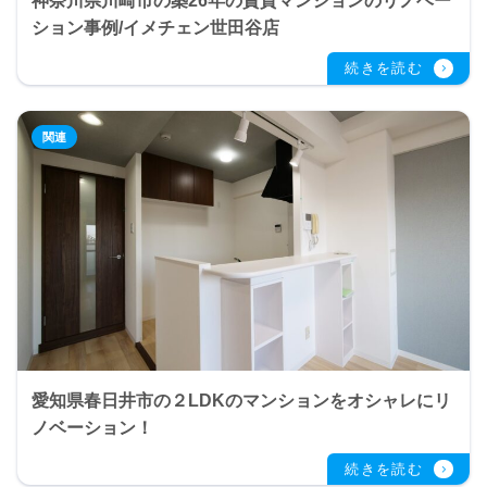
神奈川県川崎市の築26年の賃貸マンションのリノベー
ション事例/イメチェン世田谷店
愛知県春日井市の２LDKのマンションをオシャレにリ
ノベーション！