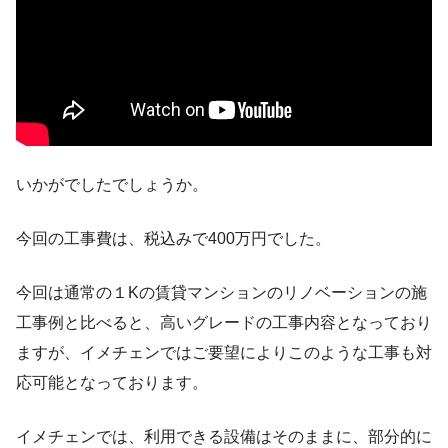
いかがでしたでしょうか。
今回の工事費は、税込みで400万円でした。
今回は通常の１Kの賃貸マンションのリノベーションの施
工事例と比べると、高いグレードの工事内容となっており
ますが、イメチェンではご要望によりこのような工事も対
応可能となっております。
イメチェンでは、利用できる設備はそのままに、部分的に