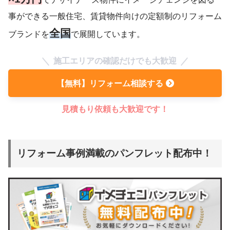
事ができる一般住宅、賃貸物件向けの定額制のリフォーム
全国
ブランドを
で展開しています。
施工エリアの確認だけでも大歓迎
【無料】リフォーム相談する
見積もり依頼も大歓迎です！
リフォーム事例満載のパンフレット配布中！