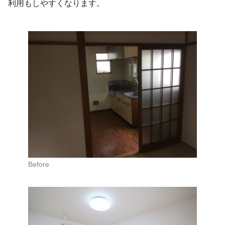
利用もしやすくなります。
Before