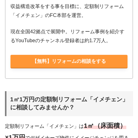
収益構造改革をする事を目標に、定額制リフォーム
「イメチェン」のFC本部を運営。
現在全国42拠点で展開中。リフォーム事例を紹介す
るYouTubeのチャンネル登録者は約1.7万人。
【無料】リフォームの相談をする
1㎡1万円の定額制リフォーム「イメチェン」
に相談してみませんか？
1㎡（床面積）
定額制リフォーム「イメチェン」は
×1万円
でデザイナーズ物件にイメージチェンジを図る