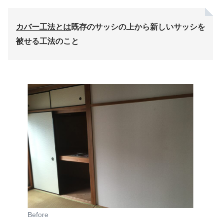
カバー工法とは
既存のサッシの上から新しいサッシを
被せる工法のこと
Before