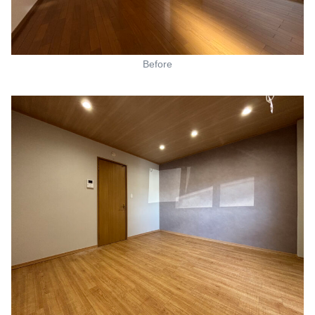
Before