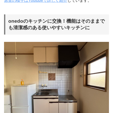
居室の様子はYoutubeで詳しく紹介
しています。
onedoのキッチンに交換！機能はそのままで
も清潔感のある使いやすいキッチンに