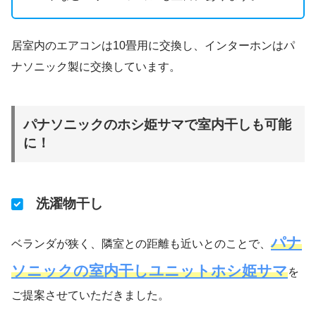
居室内のエアコンは10畳用に交換し、インターホンはパ
ナソニック製に交換しています。
パナソニックのホシ姫サマで室内干しも可能
に！
洗濯物干し
パナ
ベランダが狭く、隣室との距離も近いとのことで、
ソニックの室内干しユニットホシ姫サマ
を
ご提案させていただきました。