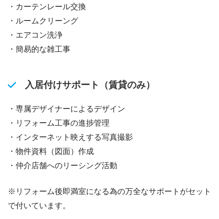
・カーテンレール交換
・ルームクリーング
・エアコン洗浄
・簡易的な雑工事
入居付けサポート（賃貸のみ）
・専属デザイナーによるデザイン
・リフォーム工事の進捗管理
・インターネット映えする写真撮影
・物件資料（図面）作成
・仲介店舗へのリーシング活動
※リフォーム後即満室になる為の万全なサポートがセット
で付いています。