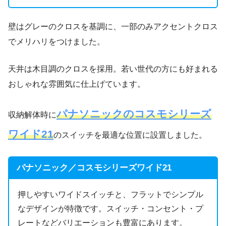
壁はグレーのクロスを基調に、一部のみアクセントクロス
でメリハリをつけました。
天井は木目調のクロスを採用。若い世代の方にも好まれる
おしゃれな雰囲気に仕上げています。
パナソニックのコスモシリーズ
収納解体時に
ワイド21
のスイッチを最適な位置に設置しました。
パナソニック／コスモシリーズワイド21
押しやすいワイドスイッチと、フラットでシンプル
なデザインが特徴です。スイッチ・コンセント・プ
レートなどバリエーションも豊富にあります。