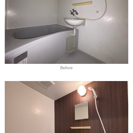
Before