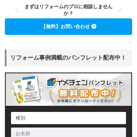
まずはリフォームのプロに相談しません
か？
【無料】お問い合わせ
リフォーム事例満載のパンフレット配布中！