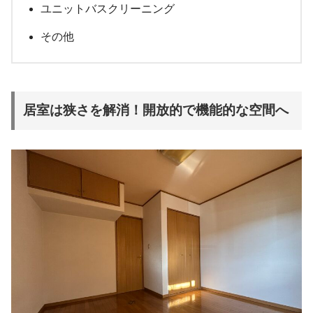
ユニットバスクリーニング
その他
居室は狭さを解消！開放的で機能的な空間へ