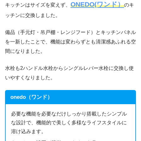
ONEDO(ワンド）
キッチンはサイズを変えず、
のキ
ッチンに交換しました。
備品（手元灯・吊戸棚・レンジフード）とキッチンパネル
を一新したことで、機能は変わらずとも清潔感あふれる空
間になりました。
水栓も2ハンドル水栓からシングルレバー水栓に交換し使
いやすくなりました。
onedo（ワンド）
必要な機能を必要なだけしっかり搭載したシンプル
な設計で、機能的で美しく多様なライフスタイルに
溶け込みます。