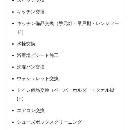
スイッチ交換
キッチン交換
キッチン備品交換（手元灯・吊戸棚・レンジフー
ド）
水栓交換
浴室塩ビシート施工
洗濯パン交換
ウォシュレット交換
トイレ備品交換（ペーパーホルダー・タオル掛
け）
エアコン交換
シューズボックスクリーニング