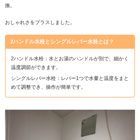
換。
おしゃれさをプラスしました。
2ハンドル水栓とシングルレバー水栓とは？
2ハンドル水栓：水とお湯のハンドルが別で、細かく
温度調節ができます。
シングルレバー水栓：レバー1つで水量と温度をまと
めて調整でき、操作が簡単です。