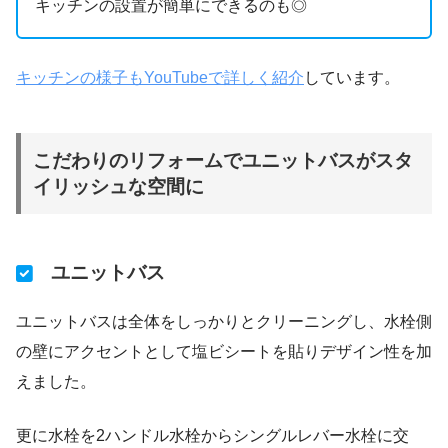
キッチンの設置が簡単にできるのも◎
キッチンの様子もYouTubeで詳しく紹介
しています。
こだわりのリフォームでユニットバスがスタ
イリッシュな空間に
ユニットバス
ユニットバスは全体をしっかりとクリーニングし、水栓側
の壁にアクセントとして塩ビシートを貼りデザイン性を加
えました。
更に水栓を2ハンドル水栓からシングルレバー水栓に交