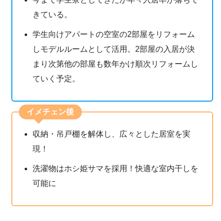
きている。
学生向けアパートの空室の2部屋をリフォーム
しモデルルームとして活用。2部屋の入居が決
まり次第他の部屋も数年かけ順次リフォームし
ていく予定。
イメチェン後
収納・吊戸棚を解体し、広々とした居室を実
現！
洗濯物はホシ姫サマを採用！快適な室内干しを
可能に