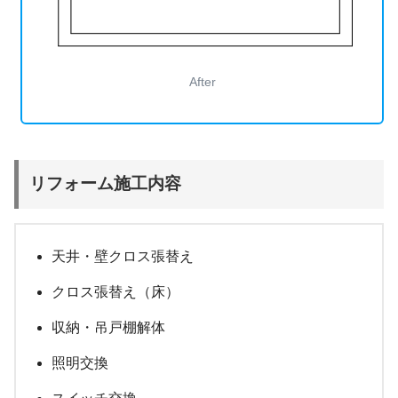
After
リフォーム施工内容
天井・壁クロス張替え
クロス張替え（床）
収納・吊戸棚解体
照明交換