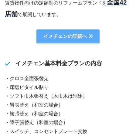
全国42
賃貸物件向けの定額制のリフォームブランドを
店舗
で展開しています。
イメチェンの詳細へ
イメチェン基本料金プランの内容
・クロス全面張替え
・床塩ビタイル貼り
・ソフト巾木張替え（木巾木は別途）
・畳表替え（和室の場合）
・襖張替え（和室の場合）
・障子張替え（和室の場合）
・スイッチ、コンセントプレート交換