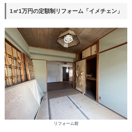
1㎡1万円の定額制リフォーム「イメチェン」
リフォーム前