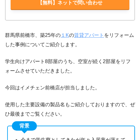
【無料】ネットで問い合わせ
群馬県前橋市、築25年の
１K
の
賃貸アパート
をリフォーム
した事例についてご紹介します。
学生向けアパート8部屋のうち、空室が続く2部屋をリフ
ォームさせていただきました。
今回はイメチェン前橋店が担当しました。
使用した主要設備の製品名もご紹介しておりますので、ぜ
ひ最後までご覧ください。
背景
今まで学生寮としてきたが年々入居率が落ちて