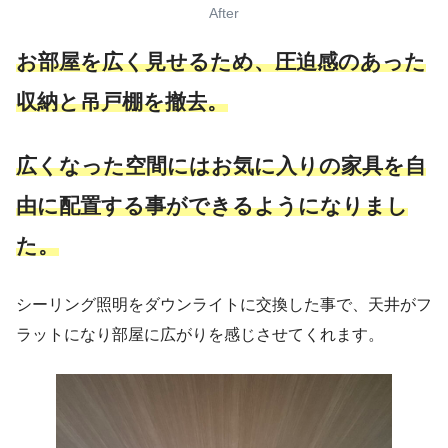
After
お部屋を広く見せるため、圧迫感のあった
収納と吊戸棚を撤去。
広くなった空間にはお気に入りの家具を自
由に配置する事ができるようになりまし
た。
シーリング照明をダウンライトに交換した事で、天井がフ
ラットになり部屋に広がりを感じさせてくれます。