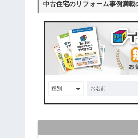
中古住宅のリフォーム事例満載