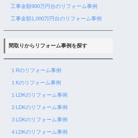
工事金額900万円台のリフォーム事例
工事金額1,000万円台のリフォーム事例
間取りからリフォーム事例を探す
１Rのリフォーム事例
１Kのリフォーム事例
１LDKのリフォーム事例
２LDKのリフォーム事例
３LDKのリフォーム事例
４LDKのリフォーム事例