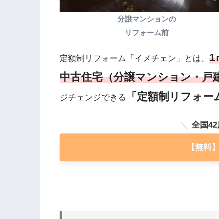
分譲マンションの
リフォーム前
1
定額制リフォーム「イメチェン」とは、
中古住宅（分譲マンション・戸
「定額制リフォー
ジチェンジできる
全国4
【無料