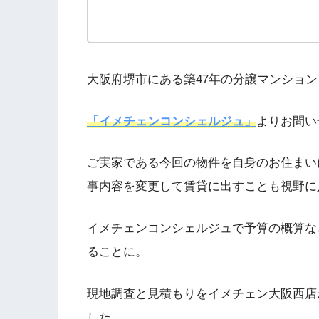
大阪府堺市にある築47年の分譲マンションを
「イメチェンコンシェルジュ」
よりお問い
ご実家である今回の物件を自身のお住まい
事内容を変更して賃貸に出すことも視野に
イメチェンコンシェルジュで予算の概算な
ることに。
現地調査と見積もりをイメチェン大阪西店
した。