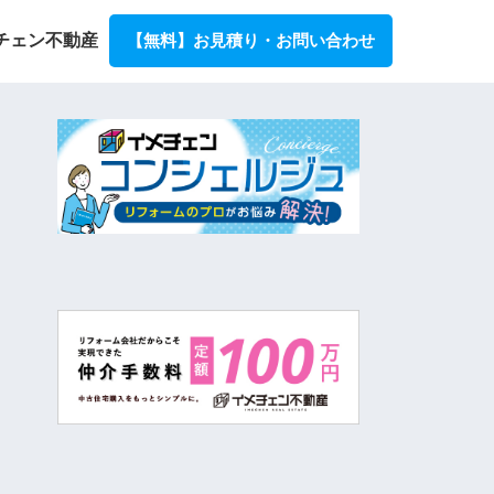
チェン不動産
【無料】お見積り・お問い合わせ
ョン事例とリフォーム費用