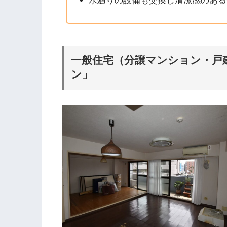
水廻りの設備も交換し清潔感のある
一般住宅（分譲マンション・戸
ン」