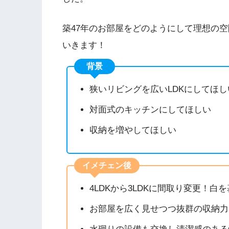
築47年のお部屋をどのようにして理想の
いきます！
背景
狭いリビングを広いLDKにしてほし
対面式のキッチンにしてほしい
収納を増やしてほしい
イメチェン後
4LDKから3LDKに間取り変更！白
お部屋を広く見せつつ抜群の収納力