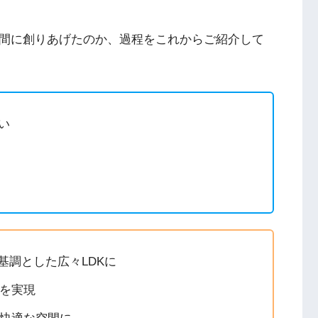
空間に創りあげたのか、過程をこれからご紹介して
い
を基調とした広々LDKに
を実現