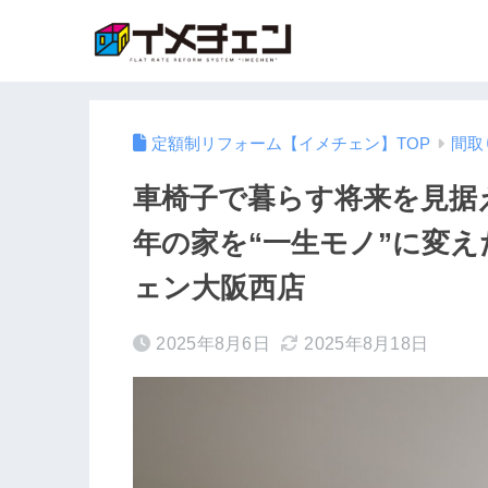
定額制リフォーム【イメチェン】TOP
間取
車椅子で暮らす将来を見据
年の家を“一生モノ”に変え
ェン大阪西店
2025年8月6日
2025年8月18日