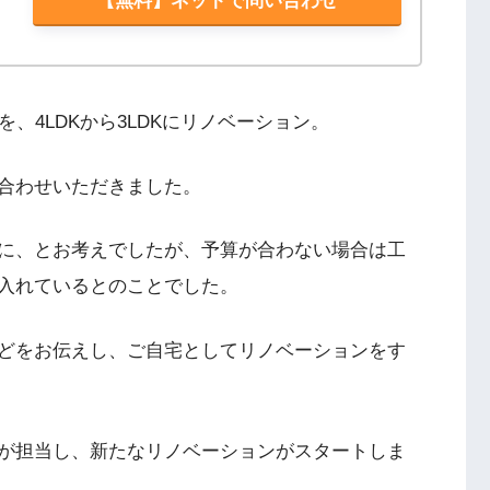
【無料】ネットで問い合わせ
、4LDKから3LDKにリノベーション。
合わせいただきました。
に、とお考えでしたが、予算が合わない場合は工
入れているとのことでした。
どをお伝えし、ご自宅としてリノベーションをす
が担当し、新たなリノベーションがスタートしま