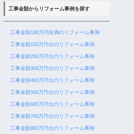
工事金額からリフォーム事例を探す
工事金額100万円未満のリフォーム事例
工事金額100万円台のリフォーム事例
工事金額200万円台のリフォーム事例
工事金額300万円台のリフォーム事例
工事金額400万円台のリフォーム事例
工事金額500万円台のリフォーム事例
工事金額600万円台のリフォーム事例
工事金額700万円台のリフォーム事例
工事金額800万円台のリフォーム事例