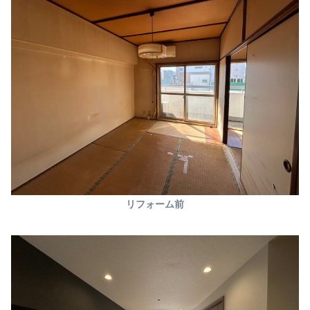
リフォーム前