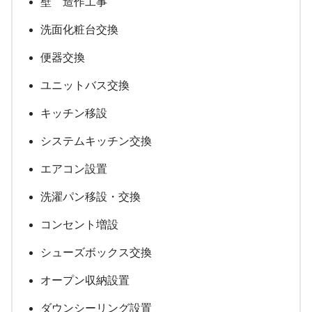
壁 造作工事
洗面化粧台交換
便器交換
ユニットバス交換
キッチン移設
システムキッチン交換
エアコン設置
洗濯パン移設・交換
コンセント増設
シューズボックス交換
オープン収納設置
ダウンシーリング設置