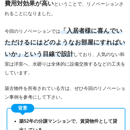
費用対効果が高い
ということで、リノベーションさ
れることになりました。
「入居者様に喜んでい
今回のリノベーションでは
ただけるにはどのようなお部屋にすればい
いか」という目線で設計
しており、人気のない和
室は洋室へ、水廻りは全体的に設備交換するなどの工夫を
しています。
築古物件を所有されている方は、ぜひ今回のリノベーショ
ン事例を参考にして下さい。
背景
築52年の分譲マンションで、賃貸物件として貸
出している