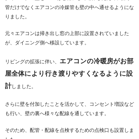
管だけでなくエアコンの冷媒管も壁の中へ通せるようにな
りました。
元々エアコンは掃き出し窓の上部に設置されていました
が、ダイニング側へ移設しています。
エアコンの冷暖房がお部
リビングの拡張に伴い、
屋全体により行き渡りやすくなるように設
計
しました。
さらに壁を付加したことを活かして、コンセント増設など
も行い、壁の裏へ様々な配線を通しています。
そのため、配管・配線を点検するための点検口も設置しま