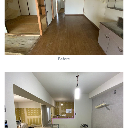
Before