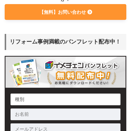
【無料】お問い合わせ
リフォーム事例満載のパンフレット配布中！