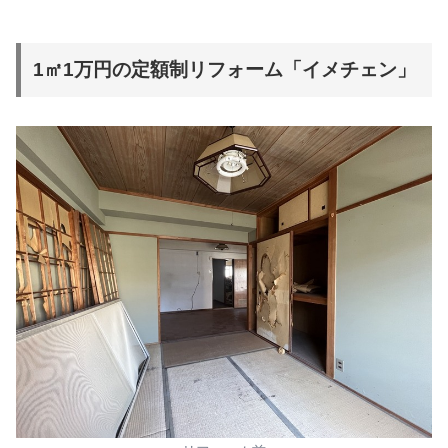
1㎡1万円の定額制リフォーム「イメチェン」