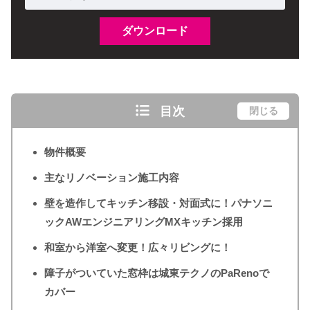
目次
閉じる
物件概要
主なリノベーション施工内容
壁を造作してキッチン移設・対面式に！パナソニ
ックAWエンジニアリングMXキッチン採用
和室から洋室へ変更！広々リビングに！
障子がついていた窓枠は城東テクノのPaRenoで
カバー