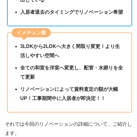
入居者退去のタイミングでリノベーション希望
イメチェン後
3LDKから2LDKへ大きく間取り変更！より生
活しやすい空間へ
全ての和室を洋室へ変更し、配管・水廻りを全
て更新
リノベーションによって賃料査定の額が大幅
UP！工事期間中に入居者が即決定！！
それでは今回のリノベーションの詳細について、ご紹介し
ます。