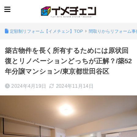
定額制リフォーム【イメチェン】TOP
間取りからリフォーム事
築古物件を長く所有するためには原状回
復とリノベーションどっちが正解？/築52
年分譲マンション/東京都世田谷区
2024年4月19日
2024年11月14日