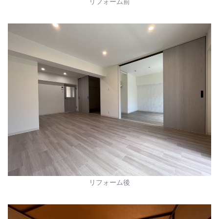
リフォーム前
リフォーム後