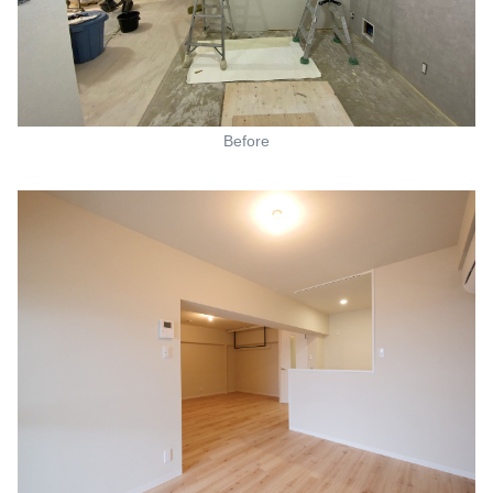
Before