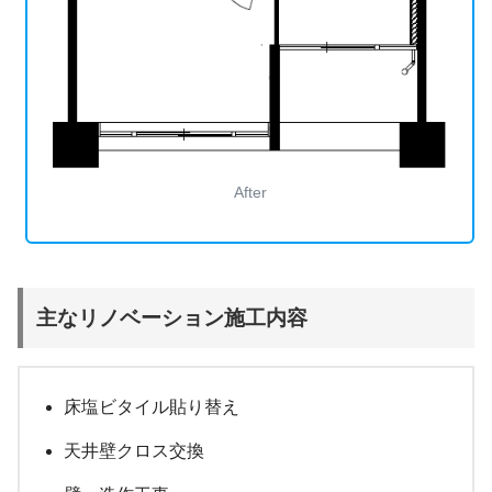
After
主なリノベーション施工内容
床塩ビタイル貼り替え
天井壁クロス交換