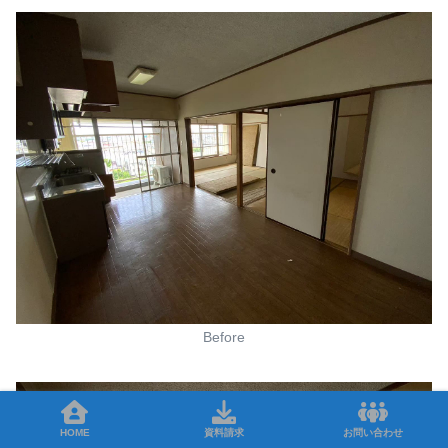
Before
HOME
資料請求
お問い合わせ