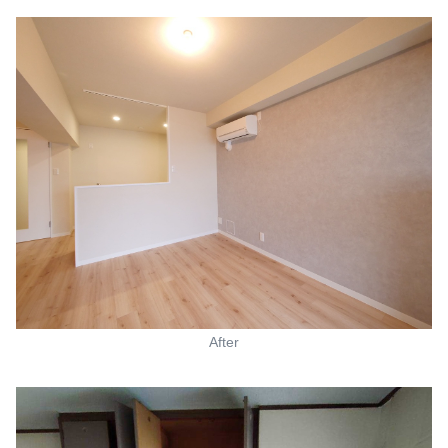
After