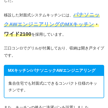
した。
パナソニッ
移設した対面式システムキッチンには、
クAWエンジニアリングのMXキッチン
・
ワイド2100
を採用しています。
三口コンロでグリルが付属しており、収納は開き戸タイプ
です。
MXキッチン/パナソニックAWエンジニアリング
集合住宅でも対面式にできるコンパクト仕様のキッ
チンです。
また、キッチンの後ろに洗濯パンを設置しました。