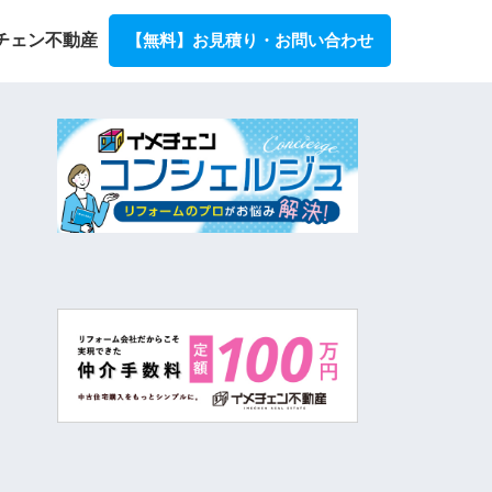
チェン不動産
【無料】お見積り・お問い合わせ