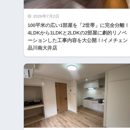
2026年7月2日
100平米の広い1部屋を「2世帯」に完全分離！
4LDKから1LDKと2LDKの2部屋に劇的リノベ
ーションした工事内容を大公開！/イメチェン
品川南大井店