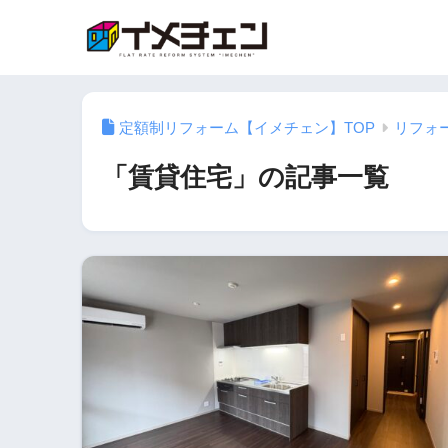
定額制リフォーム【イメチェン】TOP
リフォ
「賃貸住宅」の記事一覧