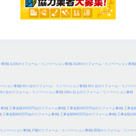
ン事例
|
1LDKのリフォーム・リノベーション事例
|
2LDKのリフォーム・リノベーション事例
ベーション事例
|
40㎡台のリフォーム・リノベーション事例
|
50㎡台のリフォーム・リノベー
90㎡台のリフォーム・リノベーション事例
|
100㎡以上のリフォーム・リノベーション事例
ム事例
|
工事金額200万円台のリフォーム事例
|
工事金額300万円台のリフォーム事例
|
工事金
例
|
工事金額800万円台のリフォーム事例
|
工事金額900万円台のリフォーム事例
|
工事金額10
リノベーション事例
|
戸建のリフォーム・リノベーション事例
|
団地のリフォーム・リノベ