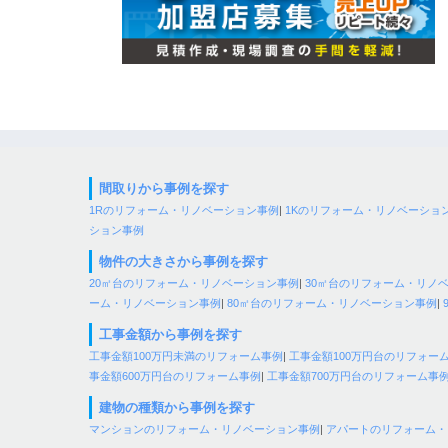
間取りから事例を探す
1Rのリフォーム・リノベーション事例
|
1Kのリフォーム・リノベーショ
ション事例
物件の大きさから事例を探す
20㎡台のリフォーム・リノベーション事例
|
30㎡台のリフォーム・リノ
ーム・リノベーション事例
|
80㎡台のリフォーム・リノベーション事例
|
工事金額から事例を探す
工事金額100万円未満のリフォーム事例
|
工事金額100万円台のリフォー
事金額600万円台のリフォーム事例
|
工事金額700万円台のリフォーム事
建物の種類から事例を探す
マンションのリフォーム・リノベーション事例
|
アパートのリフォーム・