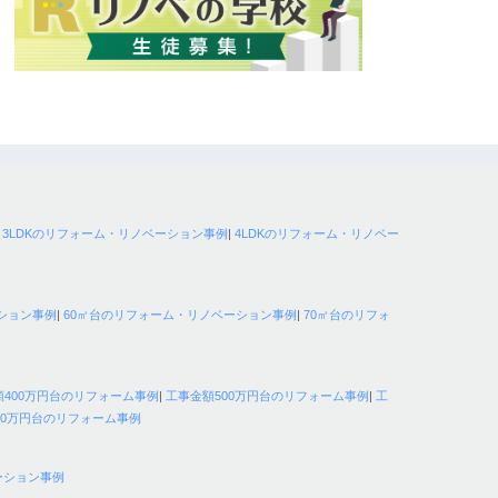
|
3LDKのリフォーム・リノベーション事例
|
4LDKのリフォーム・リノベー
ション事例
|
60㎡台のリフォーム・リノベーション事例
|
70㎡台のリフォ
額400万円台のリフォーム事例
|
工事金額500万円台のリフォーム事例
|
工
00万円台のリフォーム事例
ーション事例