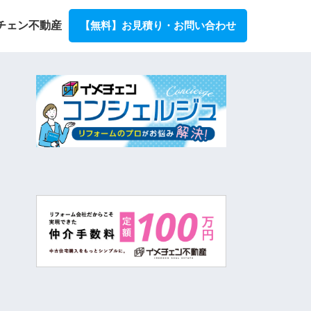
チェン不動産
【無料】お見積り・お問い合わせ
ョン事例とリフォーム費用