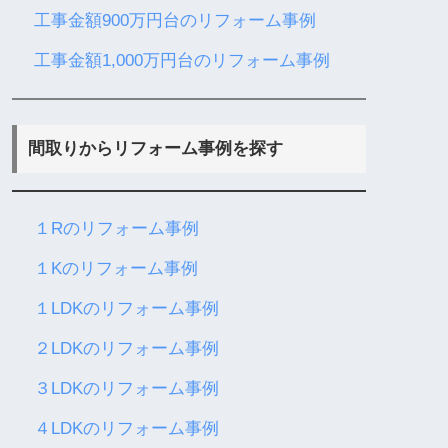
工事金額900万円台のリフォーム事例
工事金額1,000万円台のリフォーム事例
間取りからリフォーム事例を探す
１Rのリフォーム事例
１Kのリフォーム事例
１LDKのリフォーム事例
２LDKのリフォーム事例
３LDKのリフォーム事例
４LDKのリフォーム事例