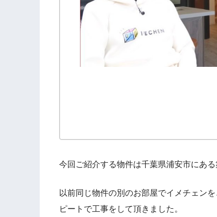
今回ご紹介する物件は千葉県浦安市にある
以前同じ物件の別のお部屋でイメチェンを
ピートで工事をして頂きました。