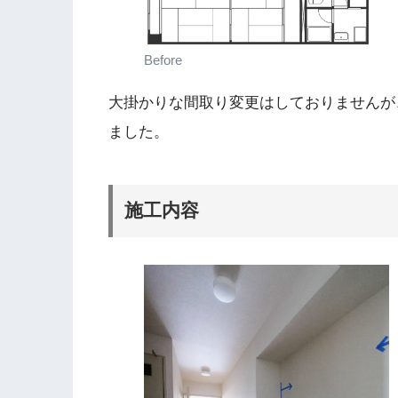
Before
大掛かりな間取り変更はしておりませんが
ました。
施工内容