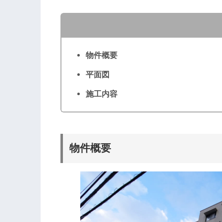
物件概要
平面図
施工内容
物件概要