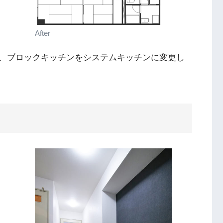
After
、ブロックキッチンをシステムキッチンに変更し