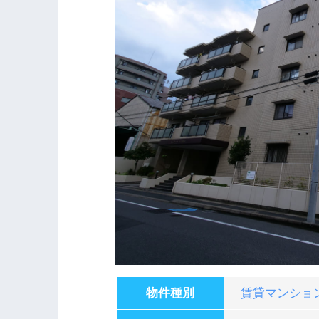
物件種別
賃貸マンショ