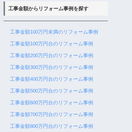
工事金額からリフォーム事例を探す
工事金額100万円未満のリフォーム事例
工事金額100万円台のリフォーム事例
工事金額200万円台のリフォーム事例
工事金額300万円台のリフォーム事例
工事金額400万円台のリフォーム事例
工事金額500万円台のリフォーム事例
工事金額600万円台のリフォーム事例
工事金額700万円台のリフォーム事例
工事金額800万円台のリフォーム事例