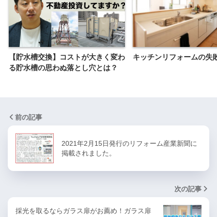
【貯水槽交換】コストが大きく変わ
キッチンリフォームの失
る貯水槽の思わぬ落とし穴とは？
前の記事
2021年2月15日発行のリフォーム産業新聞に
掲載されました。
次の記事
採光を取るならガラス扉がお薦め！ガラス扉