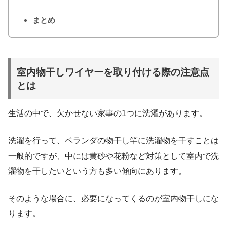
まとめ
室内物干しワイヤーを取り付ける際の注意点
とは
生活の中で、欠かせない家事の1つに洗濯があります。
洗濯を行って、ベランダの物干し竿に洗濯物を干すことは
一般的ですが、中には黄砂や花粉など対策として室内で洗
濯物を干したいという方も多い傾向にあります。
そのような場合に、必要になってくるのが室内物干しにな
ります。