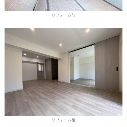
リフォーム前
リフォーム後