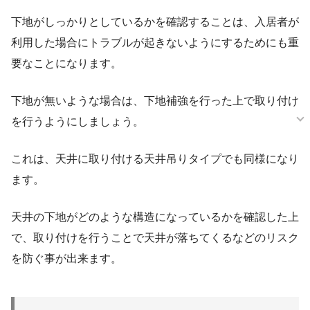
下地がしっかりとしているかを確認することは、入居者が
利用した場合にトラブルが起きないようにするためにも重
要なことになります。
下地が無いような場合は、下地補強を行った上で取り付け
を行うようにしましょう。
これは、天井に取り付ける天井吊りタイプでも同様になり
ます。
天井の下地がどのような構造になっているかを確認した上
で、取り付けを行うことで天井が落ちてくるなどのリスク
を防ぐ事が出来ます。