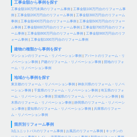
工事金額から事例を探す
工事金額100万円未満のリフォーム事例
|
工事金額100万円台のリフォーム事
例
|
工事金額200万円台のリフォーム事例
|
工事金額300万円台のリフォーム
事例
|
工事金額400万円台のリフォーム事例
|
工事金額500万円台のリフォー
ム事例
|
工事金額600万円台のリフォーム事例
|
工事金額700万円台のリフォ
ーム事例
|
工事金額800万円台のリフォーム事例
|
工事金額900万円台のリフ
ォーム事例
|
工事金額1000万円台のリフォーム事例
建物の種類から事例を探す
マンションのリフォーム・リノベーション事例
|
アパートのリフォーム・リ
ノベーション事例
|
戸建のリフォーム・リノベーション事例
|
団地のリフォ
ーム・リノベーション事例
地域から事例を探す
東京都のリフォーム・リノベーション事例
|
神奈川県のリフォーム・リノベ
ーション事例
|
千葉県のリフォーム・リノベーション事例
|
埼玉県のリフォ
ーム・リノベーション事例
|
茨城県のリフォーム・リノベーション事例
|
栃
木県のリフォーム・リノベーション事例
|
静岡県のリフォーム・リノベーシ
ョン事例
|
愛知県のリフォーム・リノベーション事例
|
兵庫県のリフォー
ム・リノベーション事例
箇所別リフォーム事例
3点ユニットバスのリフォーム事例
|
お風呂のリフォーム事例
|
キッチンの
リフォーム事例
|
トイレ・洗面所のリフォーム事例
|
和室のリフォーム事例