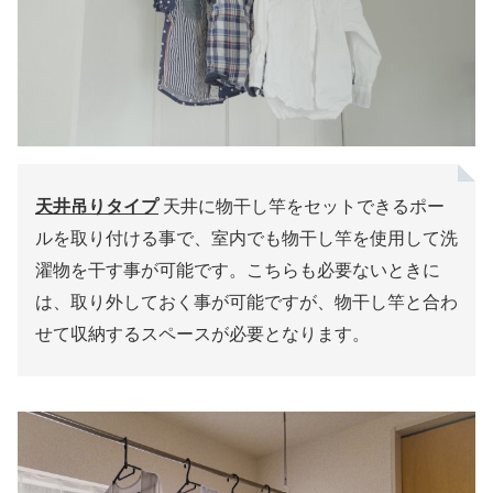
天井吊りタイプ
天井に物干し竿をセットできるポー
ルを取り付ける事で、室内でも物干し竿を使用して洗
濯物を干す事が可能です。こちらも必要ないときに
は、取り外しておく事が可能ですが、物干し竿と合わ
せて収納するスペースが必要となります。