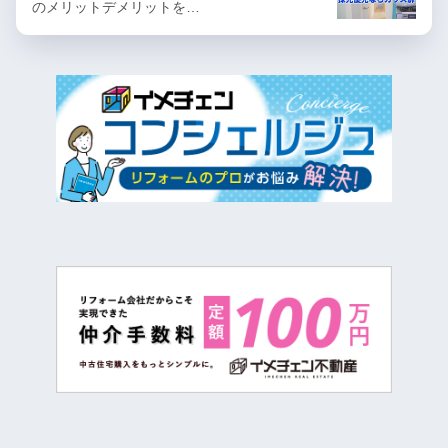
のメリットデメリットを…