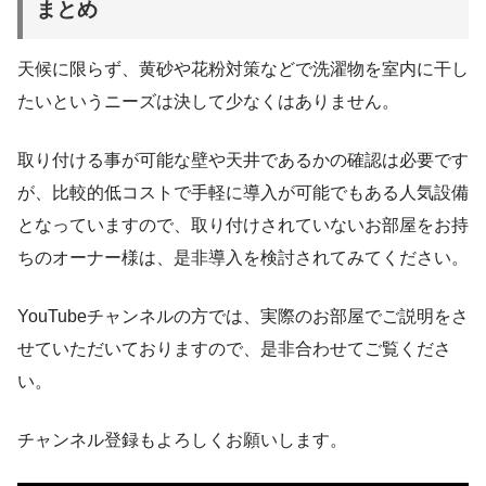
まとめ
天候に限らず、黄砂や花粉対策などで洗濯物を室内に干し
たいというニーズは決して少なくはありません。
取り付ける事が可能な壁や天井であるかの確認は必要です
が、比較的低コストで手軽に導入が可能でもある人気設備
となっていますので、取り付けされていないお部屋をお持
ちのオーナー様は、是非導入を検討されてみてください。
YouTubeチャンネルの方では、実際のお部屋でご説明をさ
せていただいておりますので、是非合わせてご覧くださ
い。
チャンネル登録もよろしくお願いします。