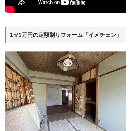
1㎡1万円の定額制リフォーム「イメチェン」