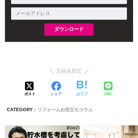
SHARE
ポスト
シェア
はてブ
LINE
CATEGORY :
リフォームお役立ちコラム