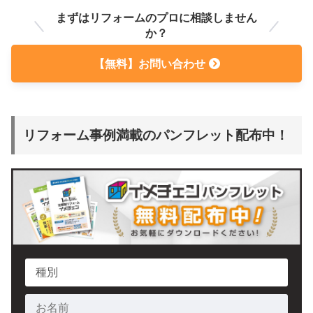
まずはリフォームのプロに相談しません
か？
【無料】お問い合わせ
リフォーム事例満載のパンフレット配布中！