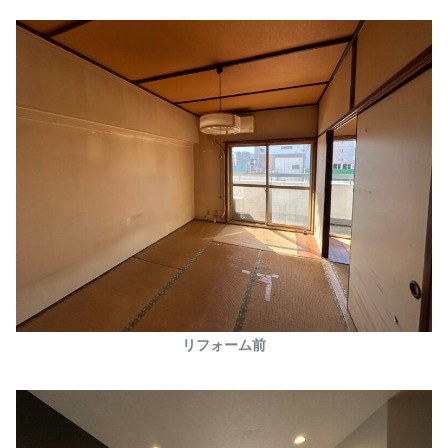
リフォーム前