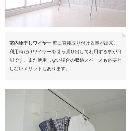
室内物干しワイヤー
壁に直接取り付ける事が出来、
利用時だけワイヤーを引っ張り出して利用する事が可
能です。また使用しない場合の収納スペースも必要と
しないメリットもあります。