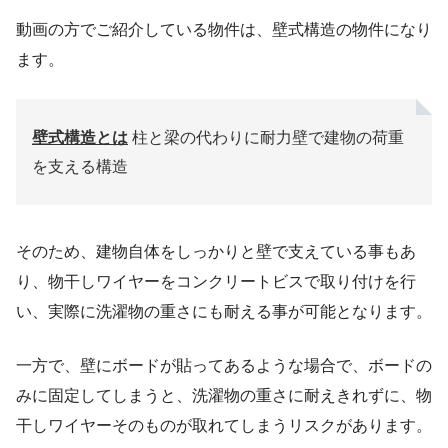
動画の方でご紹介している物件は、壁式構造の物件になり
ます。
壁式構造とは
柱と梁の代わりに耐力壁で建物の荷重
を支える構造
そのため、建物自体をしっかりと壁で支えている事もあ
り、物干しワイヤーをコンクリートビスで取り付けを行
い、実際に洗濯物の重さにも耐える事が可能となります。
一方で、壁にボードが貼ってあるような場合で、ボードの
みに固定してしまうと、洗濯物の重さに耐えきれずに、物
干しワイヤーそのものが取れてしまうリスクがあります。