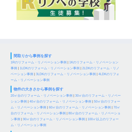
間取りから事例を探す
1Rのリフォーム・リノベーション事例
|
1Kのリフォーム・リノベーション
事例
|
1LDKのリフォーム・リノベーション事例
|
2LDKのリフォーム・リノ
ベーション事例
|
3LDKのリフォーム・リノベーション事例
|
4LDKのリフォ
ーム・リノベーション事例
物件の大きさから事例を探す
20㎡台のリフォーム・リノベーション事例
|
30㎡台のリフォーム・リノベー
ション事例
|
40㎡台のリフォーム・リノベーション事例
|
50㎡台のリフォー
ム・リノベーション事例
|
60㎡台のリフォーム・リノベーション事例
|
70㎡
台のリフォーム・リノベーション事例
|
80㎡台のリフォーム・リノベーショ
ン事例
|
90㎡台のリフォーム・リノベーション事例
|
100㎡以上のリフォー
ム・リノベーション事例