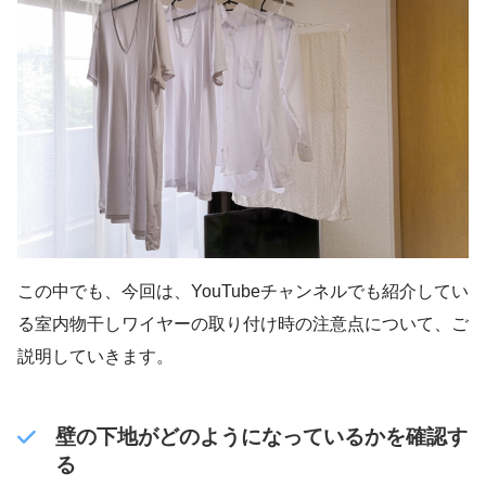
この中でも、今回は、YouTubeチャンネルでも紹介してい
る室内物干しワイヤーの取り付け時の注意点について、ご
説明していきます。
壁の下地がどのようになっているかを確認す
る