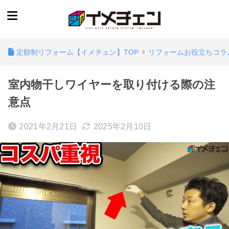
定額制リフォーム【イメチェン】TOP
リフォームお役立ちコラ
室内物干しワイヤーを取り付ける際の注
意点
2021年2月21日
2025年2月10日