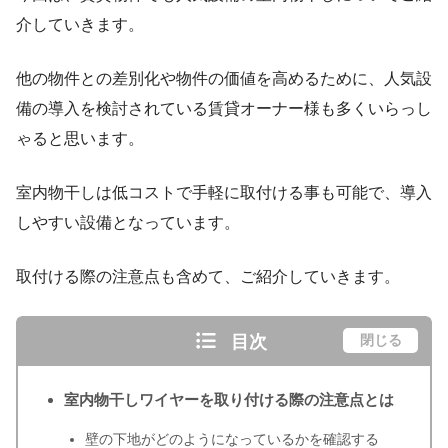
介していきます。
他の物件との差別化や物件の価値を高めるために、人気設
備の導入を検討されている賃貸オーナー様も多くいらっし
ゃると思います。
室内物干しは低コストで手軽に取付ける事も可能で、導入
しやすい設備となっています。
取付ける際の注意点も含めて、ご紹介していきます。
目次
閉じる
室内物干しワイヤーを取り付ける際の注意点とは
壁の下地がどのようになっているかを確認する