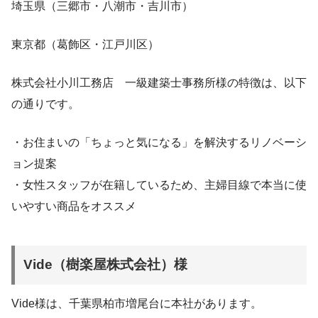
埼玉県（三郷市・八潮市・吉川市）
東京都（葛飾区・江戸川区）
株式会社小川工務店 一級建築士事務所様の特徴は、以下
の通りです。
・お住まいの「ちょっと気になる」を解決するリノベーシ
ョン提案
・女性スタッフが在籍しているため、主婦目線で本当に使
いやすい商品をオススメ
Vide（樹楽屋株式会社）様
Vide様は、千葉県柏市増尾台に本社があります。