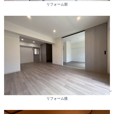
リフォーム前
リフォーム後