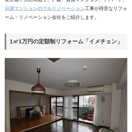
分譲マンションのフルリノベーション
工事が得意なリフォ
ーム・リノベーション会社をご紹介します。
1㎡1万円の定額制リフォーム「イメチェン」