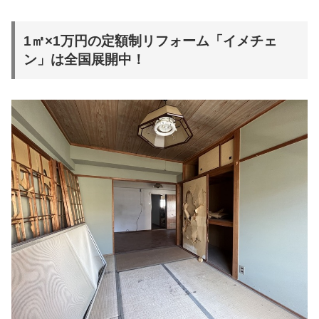
1㎡×1万円の定額制リフォーム「イメチェ
ン」は全国展開中！