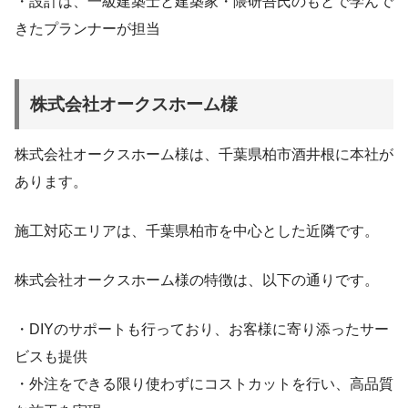
・設計は、一級建築士と建築家・隈研吾氏のもとで学んで
きたプランナーが担当
株式会社オークスホーム様
株式会社オークスホーム様は、千葉県柏市酒井根に本社が
あります。
施工対応エリアは、千葉県柏市を中心とした近隣です。
株式会社オークスホーム様の特徴は、以下の通りです。
・DIYのサポートも行っており、お客様に寄り添ったサー
ビスも提供
・外注をできる限り使わずにコストカットを行い、高品質