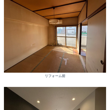
リフォーム前