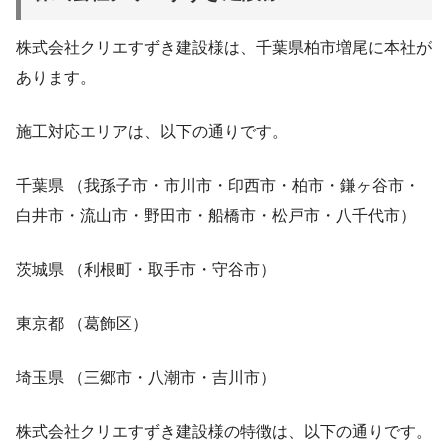
株式会社クリエすずき建設様は、千葉県柏市増尾に本社が
あります。
施工対応エリアは、以下の通りです。
千葉県 （我孫子市・市川市・印西市・柏市・鎌ヶ谷市・
白井市・流山市・野田市・船橋市・松戸市・八千代市）
茨城県 （利根町・取手市・守谷市）
東京都 （葛飾区）
埼玉県 （三郷市・八潮市・吉川市）
株式会社クリエすずき建設様の特徴は、以下の通りです。