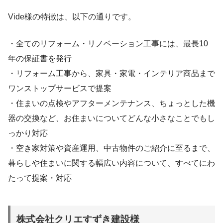
Vide様の特徴は、以下の通りです。
・全てのリフォーム・リノベーション工事には、最長10
年の保証書を発行
・リフォーム工事から、家具・家電・インテリア商品まで
ワンストップサービスで提案
・住まいの点検やアフターメンテナンス、ちょっとした機
器の交換など、お住まいについてどんな小さなことでもし
っかり対応
・空き家対策や資産運用、中古物件のご紹介に至るまで、
暮らしや住まいに関する幅広い内容について、すべてにわ
たって提案・対応
株式会社クリエすずき建設様