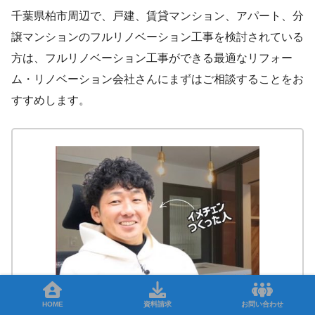
千葉県柏市周辺で、戸建、賃貸マンション、アパート、分
譲マンションのフルリノベーション工事を検討されている
方は、フルリノベーション工事ができる最適なリフォー
ム・リノベーション会社さんにまずはご相談することをお
すすめします。
HOME
資料請求
お問い合わせ