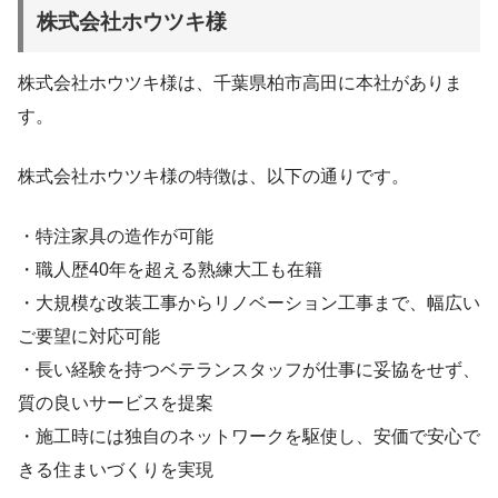
株式会社ホウツキ様
株式会社ホウツキ様は、千葉県柏市高田に本社がありま
す。
株式会社ホウツキ様の特徴は、以下の通りです。
・特注家具の造作が可能
・職人歴40年を超える熟練大工も在籍
・大規模な改装工事からリノベーション工事まで、幅広い
ご要望に対応可能
・長い経験を持つベテランスタッフが仕事に妥協をせず、
質の良いサービスを提案
・施工時には独自のネットワークを駆使し、安価で安心で
きる住まいづくりを実現