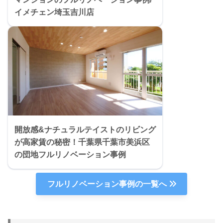
イメチェン埼玉吉川店
開放感&ナチュラルテイストのリビング
が高家賃の秘密！千葉県千葉市美浜区
の団地フルリノベーション事例
フルリノベーション事例の一覧へ