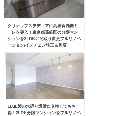
クリナップステディアに高級食洗機ミ
ーレを導入！東京都葛飾区の分譲マン
ションを2LDKに間取り変更フルリノベ
ーション/イメチェン埼玉吉川店
LIXIL製の水廻り設備に交換してもお
得！2LDK分譲マンションをフルリノベ