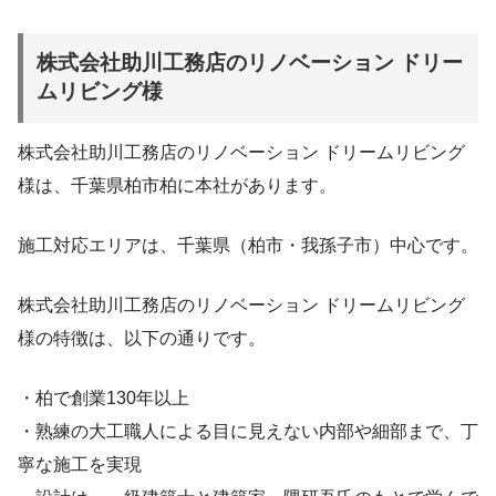
株式会社助川工務店のリノベーション ドリー
ムリビング様
株式会社助川工務店のリノベーション ドリームリビング
様は、千葉県柏市柏に本社があります。
施工対応エリアは、千葉県（柏市・我孫子市）中心です。
株式会社助川工務店のリノベーション ドリームリビング
様の特徴は、以下の通りです。
・柏で創業130年以上
・熟練の大工職人による目に見えない内部や細部まで、丁
寧な施工を実現