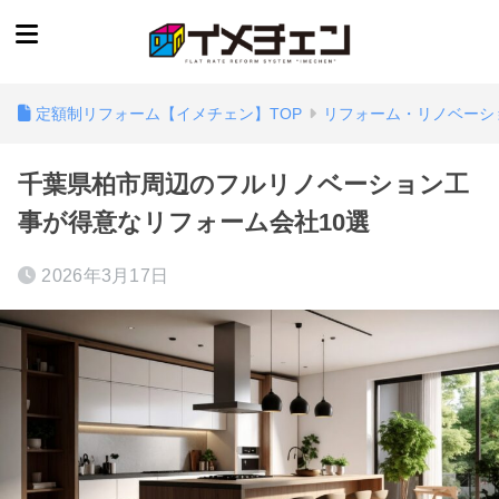
定額制リフォーム【イメチェン】TOP
リフォーム・リノベーシ
千葉県柏市周辺のフルリノベーション工
事が得意なリフォーム会社10選
2026年3月17日