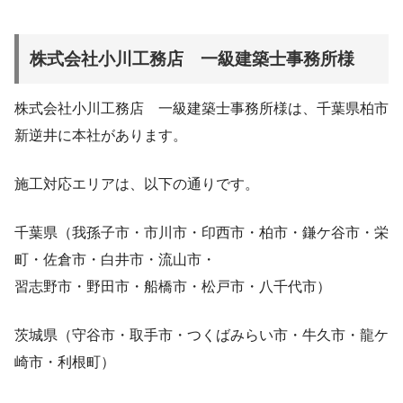
株式会社小川工務店 一級建築士事務所様
株式会社小川工務店 一級建築士事務所様は、千葉県柏市
新逆井に本社があります。
施工対応エリアは、以下の通りです。
千葉県（我孫子市・市川市・印西市・柏市・鎌ケ谷市・栄
町・佐倉市・白井市・流山市・
習志野市・野田市・船橋市・松戸市・八千代市）
茨城県（守谷市・取手市・つくばみらい市・牛久市・龍ケ
崎市・利根町）