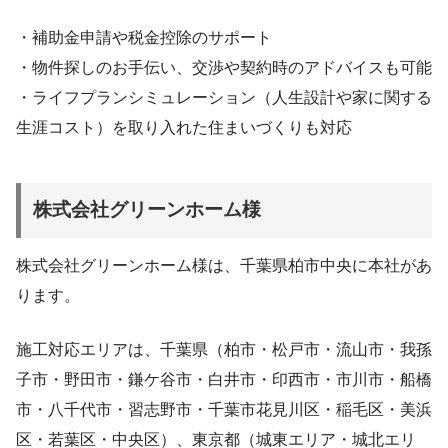
・補助金申請や税金控除のサポート
・物件探しのお手伝い、交渉や契約時のアドバイスも可能
・ライフプランシミュレーション（人生設計や家に関する
生涯コスト）を取り入れた住まいづくりも対応
株式会社グリーンホーム様
株式会社グリーンホーム様は、千葉県柏市中央に本社があ
ります。
施工対応エリアは、千葉県（柏市・松戸市・流山市・我孫
子市・野田市・鎌ケ谷市・白井市・印西市・市川市・船橋
市・八千代市・習志野市・千葉市花見川区・稲毛区・美浜
区・若葉区・中央区）、東京都（城東エリア・城北エリ