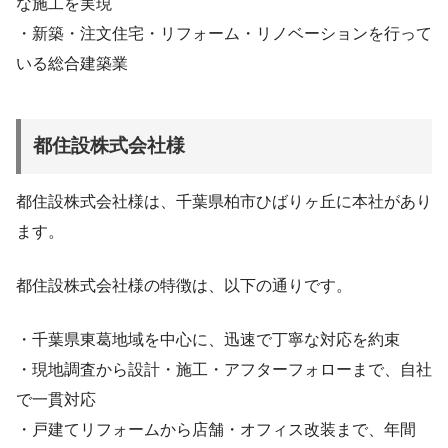
な施工を実現
・新築・注文住宅・リフォーム・リノベーションを行って
いる総合建築業
都住設株式会社様
都住設株式会社様は、千葉県柏市ひばりヶ丘に本社があり
ます。
都住設株式会社様の特徴は、以下の通りです。
・千葉県東葛地域を中心に、迅速で丁寧な対応を約束
・現地調査から設計・施工・アフターフォローまで、自社
で一貫対応
・戸建てリフォームから店舗・オフィス改装まで、年間