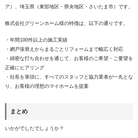
ア）、埼玉県（東部地区・県央地区・さいたま市）です。
株式会社グリーンホーム様の特徴は、以下の通りです。
・年間100件以上の施工実績
・網戸張替えからまるごとリフォームまで幅広く対応
・綿密な打ち合わせを通じて、お客様のご希望・ご要望を
正確にヒアリング
・社長を筆頭に、すべてのスタッフと協力業者が一丸とな
り、お客様の理想のマイホームを提案
まとめ
いかがでしたでしょうか？