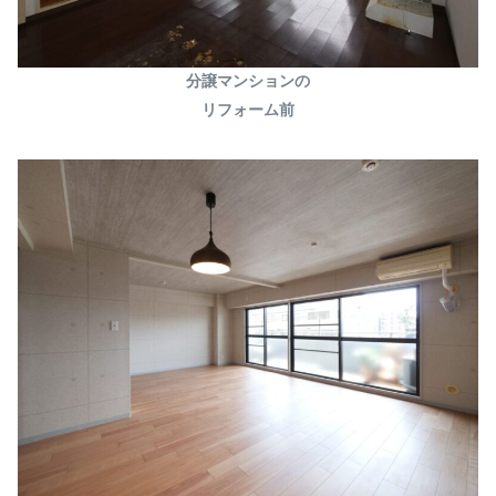
分譲マンションの
リフォーム前