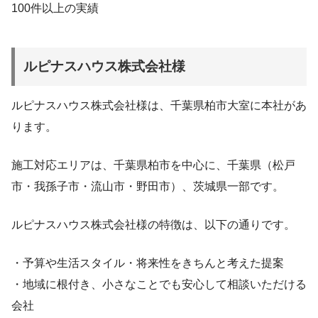
100件以上の実績
ルピナスハウス株式会社​様
ルピナスハウス株式会社​様は、千葉県柏市大室に本社があ
ります。
施工対応エリアは、千葉県柏市を中心に、千葉県（松戸
市・我孫子市・流山市・野田市）、茨城県一部です。
ルピナスハウス株式会社​様の特徴は、以下の通りです。
・予算や生活スタイル・将来性をきちんと考えた提案
・地域に根付き、小さなことでも安心して相談いただける
会社