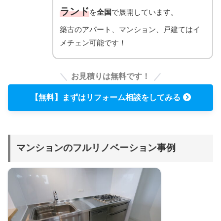
ランド
を
全国
で展開しています。
築古のアパート、マンション、戸建てはイ
メチェン可能です！
お見積りは無料です！
【無料】まずはリフォーム相談をしてみる
マンションのフルリノベーション事例