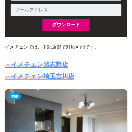
イメチェンでは、下記店舗で対応可能です。
・イメチェン習志野店
・イメチェン埼玉吉川店