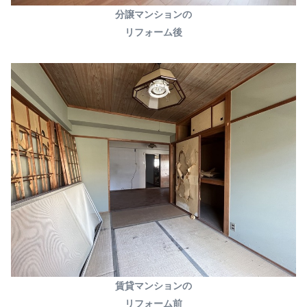
分譲マンションの
リフォーム後
賃貸マンションの
リフォーム前