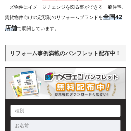
ーズ物件にイメージチェンジを図る事ができる一般住宅、
全国42
賃貸物件向けの定額制のリフォームブランドを
店舗
で展開しています。
リフォーム事例満載のパンフレット配布中！