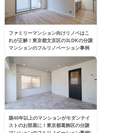
ファミリーマンション向けリノベはこ
れが正解！東京都文京区の3LDKの分譲
マンションのフルリノベーション事例
築40年以上のマンションがモダンテイ
ストのお部屋に！東京都葛飾区の分譲
マンションのフルリノベーション事例/