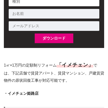
「イメチェン」
1㎡×1万円の定額制リフォーム
で
は、下記店舗で賃貸アパート、賃貸マンション、戸建賃貸
物件の原状回復工事が対応可能です。
・イメチェン姫路店