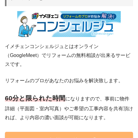
イメチェンコンシェルジュとはオンライン
（GoogleMeet）でリフォームの無料相談が出来るサービ
スです。
リフォームのプロがあなたのお悩みを解決致します。
60分と限られた時間
になりますので、事前に物件
詳細（平面図・室内写真）やご希望の工事内容を共有頂け
れば、より内容の濃い面談が可能になります。