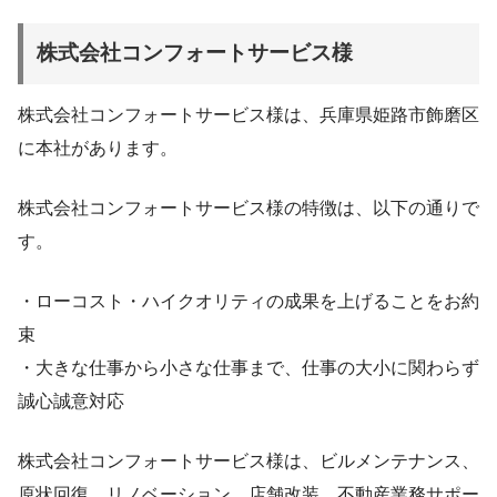
株式会社コンフォートサービス様
株式会社コンフォートサービス様は、兵庫県姫路市飾磨区
に本社があります。
株式会社コンフォートサービス様の特徴は、以下の通りで
す。
・ローコスト・ハイクオリティの成果を上げることをお約
束
・大きな仕事から小さな仕事まで、仕事の大小に関わらず
誠心誠意対応
株式会社コンフォートサービス様は、ビルメンテナンス、
原状回復、リノベーション、店舗改装、不動産業務サポー