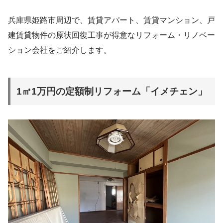
兵庫県姫路市周辺で、賃貸アパート、賃貸マンション、戸
建賃貸物件の原状回復工事が得意なリフォーム・リノベー
ション会社をご紹介します。
1㎡1万円の定額制リフォーム「イメチェン」