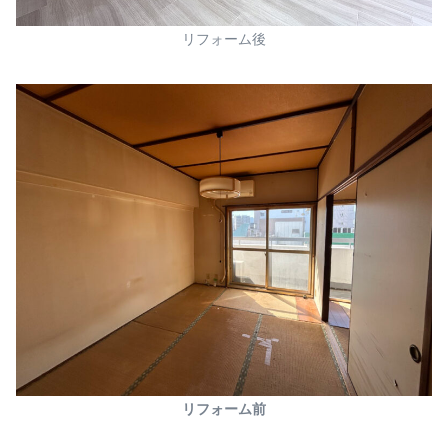
リフォーム後
リフォーム前