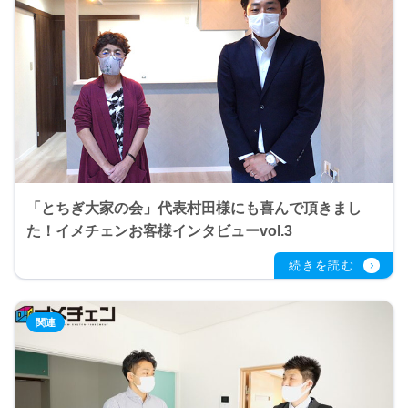
「とちぎ大家の会」代表村田様にも喜んで頂きまし
た！イメチェンお客様インタビューvol.3