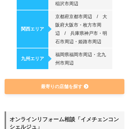
稲沢市周辺
京都府京都市周辺 / 大
阪府大阪市・枚方市周
関西エリア
辺 / 兵庫県神戸市・明
石市周辺・姫路市周辺
福岡県福岡市周辺・北九
九州エリア
州市周辺
最寄りの店舗を探す
オンラインリフォーム相談「イメチェンコン
シェルジュ」