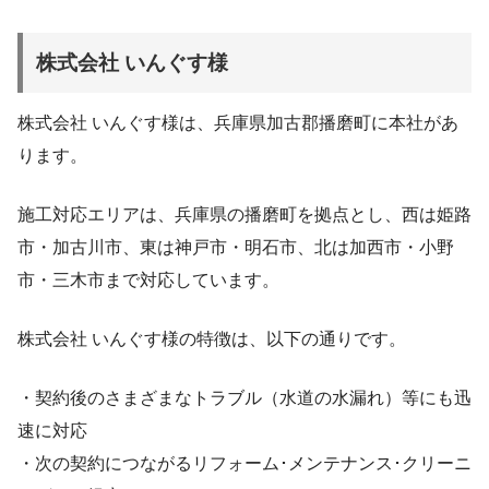
株式会社 いんぐす様
株式会社 いんぐす様は、兵庫県加古郡播磨町に本社があ
ります。
施工対応エリアは、兵庫県の播磨町を拠点とし、西は姫路
市・加古川市、東は神戸市・明石市、北は加西市・小野
市・三木市まで対応しています。
株式会社 いんぐす様の特徴は、以下の通りです。
・契約後のさまざまなトラブル（水道の水漏れ）等にも迅
速に対応
・次の契約につながるリフォーム･メンテナンス･クリーニ