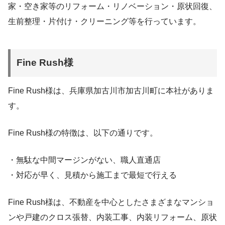
家・空き家等のリフォーム・リノベーション・原状回復、
生前整理・片付け・クリーニング等を行っています。
Fine Rush様
Fine Rush様は、兵庫県加古川市加古川町に本社がありま
す。
Fine Rush様の特徴は、以下の通りです。
・無駄な中間マージンがない、職人直通店
・対応が早く、見積から施工まで最短で行える
Fine Rush様は、不動産を中心としたさまざまなマンショ
ンや戸建のクロス張替、内装工事、内装リフォーム、原状