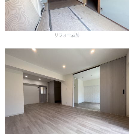
リフォーム前