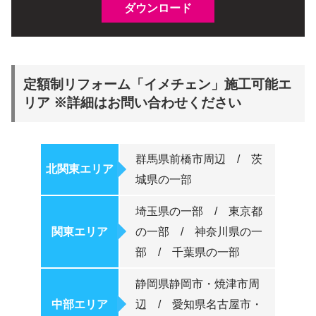
定額制リフォーム「イメチェン」施工可能エ
リア ※詳細はお問い合わせください
群馬県前橋市周辺 / 茨
北関東エリア
城県の一部
埼玉県の一部 / 東京都
関東エリア
の一部 / 神奈川県の一
部 / 千葉県の一部
静岡県静岡市・焼津市周
中部エリア
辺 / 愛知県名古屋市・