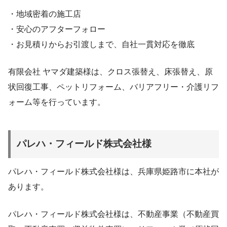
・地域密着の施工店
・安心のアフターフォロー
・お見積りからお引渡しまで、自社一貫対応を徹底
有限会社 ヤマダ建築様は、クロス張替え、床張替え、原
状回復工事、ペットリフォーム、バリアフリー・介護リフ
ォーム等を行っています。
パレハ・フィールド株式会社様
​パレハ・フィールド株式会社様は、兵庫県姫路市に本社が
あります。
​パレハ・フィールド株式会社様は、不動産事業（不動産買