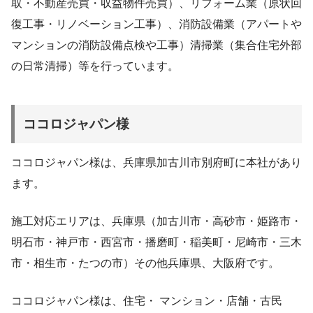
取・不動産売買・収益物件売買）、​リフォーム業（原状回
復工事・リノベーション工事）、​消防設備業（アパートや
マンションの消防設備点検や工事）​清掃業（集合住宅外部
の日常清掃）等を行っています。
ココロジャパン様
ココロジャパン様は、兵庫県加古川市別府町に本社があり
ます。
施工対応エリアは、兵庫県（加古川市・高砂市・姫路市・
明石市・神戸市・西宮市・播磨町・稲美町・尼崎市・三木
市・相生市・たつの市）その他兵庫県、大阪府です。
ココロジャパン様は、住宅・ マンション・店舗・古民