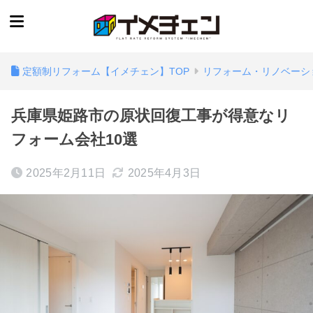
定額制リフォーム【イメチェン】TOP
リフォーム・リノベーシ
兵庫県姫路市の原状回復工事が得意なリ
フォーム会社10選
2025年2月11日
2025年4月3日