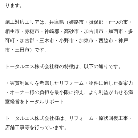
ります。
施工対応エリアは、兵庫県（姫路市・揖保郡・たつの市・
相生市・赤穂市・神崎郡・高砂市・加古川市・加西市・多
可町・加古郡・三木市・小野市・加東市・西脇市・神戸
市・三田市）です。
トータルエス株式会社様の特徴は、以下の通りです。
・実質利回りを考慮したリフォーム・物件に適した提案力
・オーナー様の負担を最小限に抑え、より利益が出せる満
室経営をトータルサポート
トータルエス株式会社様は、リフォーム・原状回復工事・
店舗工事等を行っています。