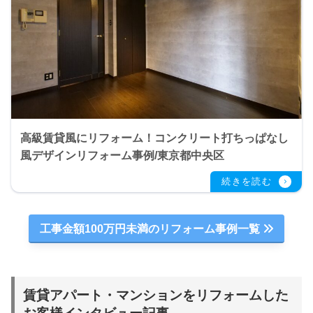
高級賃貸風にリフォーム！コンクリート打ちっぱなし
風デザインリフォーム事例/東京都中央区
工事金額100万円未満のリフォーム事例一覧
賃貸アパート・マンションをリフォームした