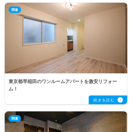
東京都早稲田のワンルームアパートを激安リフォー
ム！