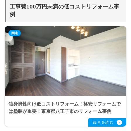
工事費100万円未満の低コストリフォーム事
例
独身男性向け低コストリフォーム！格安リフォームで
は塗装が重要！東京都八王子市のリフォーム事例