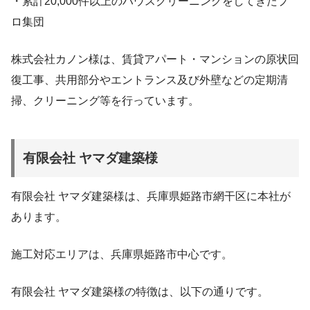
・累計20,000件以上のハウスクリーニングをしてきたプ
ロ集団
株式会社カノン様は、賃貸アパート・マンションの原状回
復工事、共用部分やエントランス及び外壁などの定期清
掃、クリーニング等を行っています。
有限会社 ヤマダ建築様
有限会社 ヤマダ建築様は、兵庫県姫路市網干区に本社が
あります。
施工対応エリアは、兵庫県姫路市中心です。
有限会社 ヤマダ建築様の特徴は、以下の通りです。