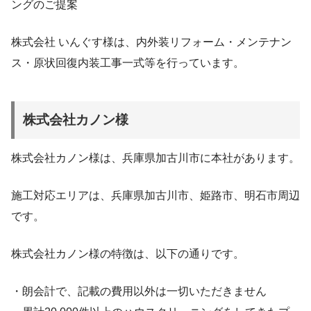
ングのご提案
株式会社 いんぐす様は、内外装リフォーム・メンテナン
ス・原状回復内装工事一式等を行っています。
株式会社カノン様
株式会社カノン様は、兵庫県加古川市に本社があります。
施工対応エリアは、兵庫県加古川市、姫路市、明石市周辺
です。
株式会社カノン様の特徴は、以下の通りです。
・朗会計で、記載の費⽤以外は⼀切いただきません