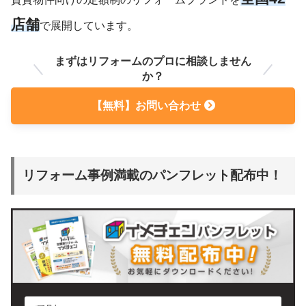
店舗
で展開しています。
まずはリフォームのプロに相談しません
か？
【無料】お問い合わせ
リフォーム事例満載のパンフレット配布中！