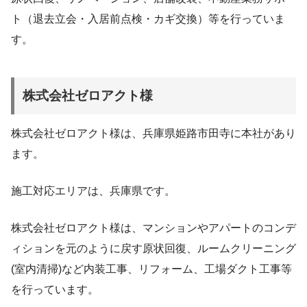
ト（退去立会・入居前点検・カギ交換）等を行っていま
す。
株式会社ゼロアクト様
株式会社ゼロアクト様は、兵庫県姫路市田寺に本社があり
ます。
施工対応エリアは、兵庫県です。
株式会社ゼロアクト様は、マンションやアパートのコンデ
ィションを元のように戻す原状回復、ルームクリーニング
(室内清掃)など内装工事、リフォーム、工場ダクト工事等
を行っています。