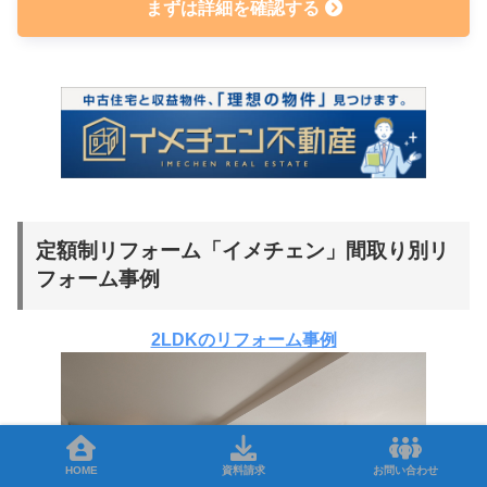
まずは詳細を確認する
定額制リフォーム「イメチェン」間取り別リ
フォーム事例
2LDKのリフォーム事例
HOME
資料請求
お問い合わせ