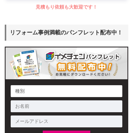
見積もり依頼も大歓迎です！
リフォーム事例満載のパンフレット配布中！