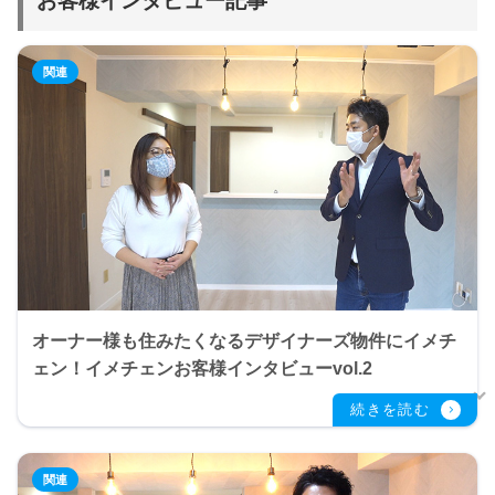
お客様インタビュー記事
オーナー様も住みたくなるデザイナーズ物件にイメチ
ェン！イメチェンお客様インタビューvol.2