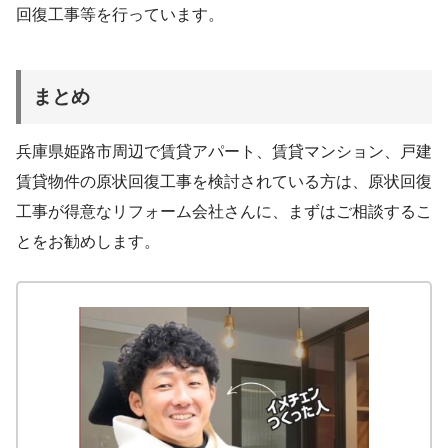
回復工事等を行っています。
まとめ
兵庫県姫路市周辺で賃貸アパート、賃貸マンション、戸建
賃貸物件の原状回復工事を検討されている方は、原状回復
工事が得意なリフォーム会社さんに、まずはご相談するこ
とをお勧めします。