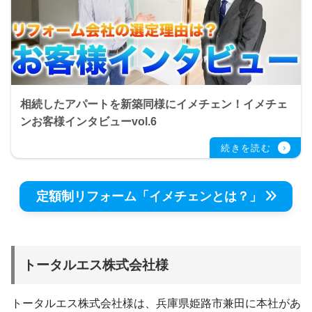
相続したアパートを新築同様にイメチェン！イメチェ
ンお客様インタビューvol.6
定額制リフォーム「イメチェンとは？」
トータルエス株式会社様
トータルエス株式会社様は、兵庫県姫路市兼田に本社があ