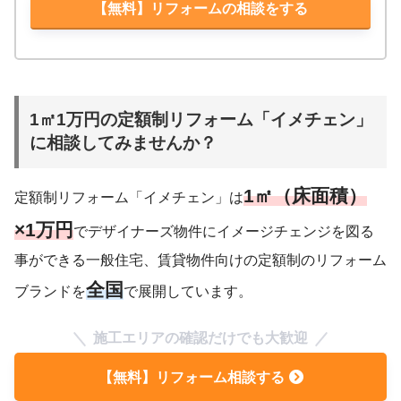
【無料】リフォームの相談をする
1㎡1万円の定額制リフォーム「イメチェン」
に相談してみませんか？
1㎡（床面積）
定額制リフォーム「イメチェン」は
×1万円
でデザイナーズ物件にイメージチェンジを図る
事ができる一般住宅、賃貸物件向けの定額制のリフォーム
全国
ブランドを
で展開しています。
施工エリアの確認だけでも大歓迎
【無料】リフォーム相談する