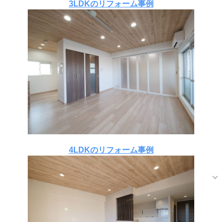
3LDKのリフォーム事例
4LDKのリフォーム事例