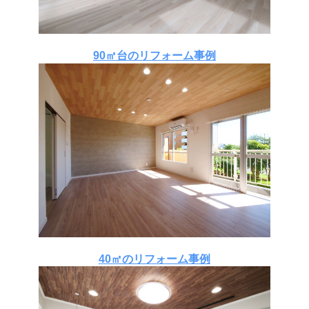
90㎡台のリフォーム事例
40㎡のリフォーム事例