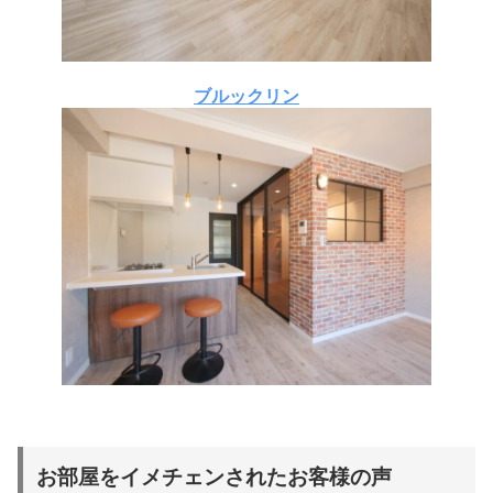
ブルックリン
お部屋をイメチェンされたお客様の声