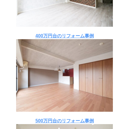
400万円台のリフォーム事例
500万円台のリフォーム事例