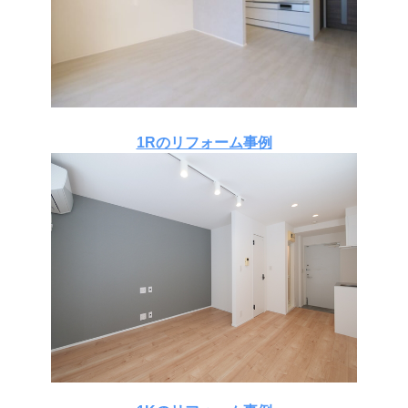
1Rのリフォーム事例