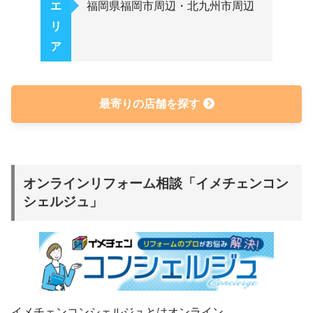
エ
福岡県福岡市周辺・北九州市周辺
リ
ア
最寄りの店舗を探す
オンラインリフォーム相談「イメチェンコン
シェルジュ」
イメチェンコンシェルジュとはオンライン