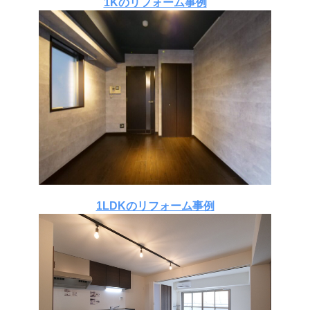
1Kのリフォーム事例
1LDKのリフォーム事例