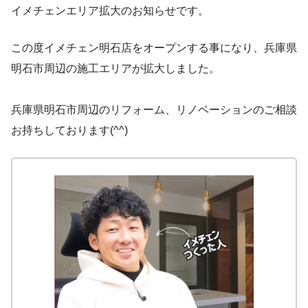
イメチェンエリア拡大のお知らせです。
この度イメチェン明石店をオープンする事になり、兵庫県
明石市周辺の施工エリアが拡大しました。
兵庫県明石市周辺のリフォーム、リノベーションのご相談
お持ちしております(^^)