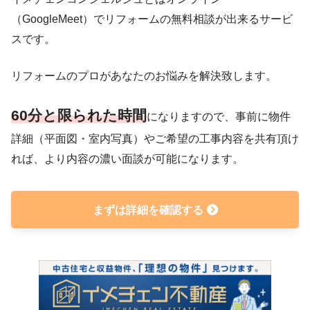
（GoogleMeet）でリフォームの無料相談が出来るサービ
スです。
リフォームのプロがあなたのお悩みを解決致します。
60分と限られた時間
になりますので、事前に物件
詳細（平面図・室内写真）やご希望の工事内容を共有頂け
れば、より内容の濃い面談が可能になります。
まずは詳細を確認する