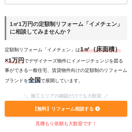
1㎡1万円の定額制リフォーム「イメチェン」
に相談してみませんか？
1㎡（床面積）
定額制リフォーム「イメチェン」は
×1万円
でデザイナーズ物件にイメージチェンジを図る
事ができる一般住宅、賃貸物件向けの定額制のリフォーム
全国
ブランドを
で展開しています。
施工エリアの確認だけでも大歓迎
【無料】リフォーム相談する
見積もり依頼も大歓迎です！