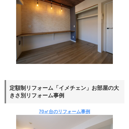
定額制リフォーム「イメチェン」お部屋の大
きさ別リフォーム事例
70㎡台のリフォーム事例