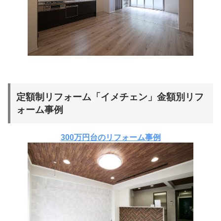
定額制リフォーム「イメチェン」金額別リフ
ォーム事例
300万円台のリフォーム事例