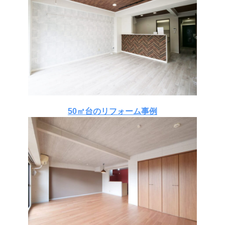
50㎡台のリフォーム事例