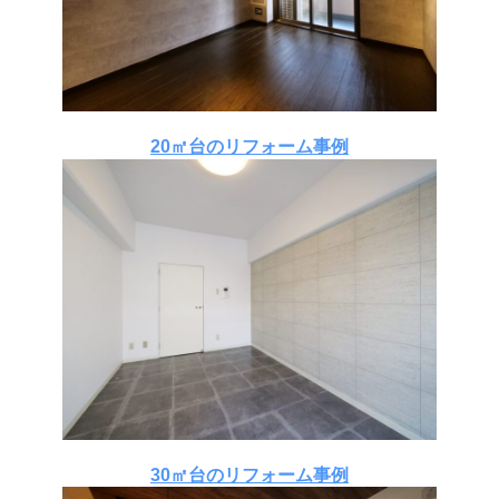
20㎡台のリフォーム事例
30㎡台のリフォーム事例