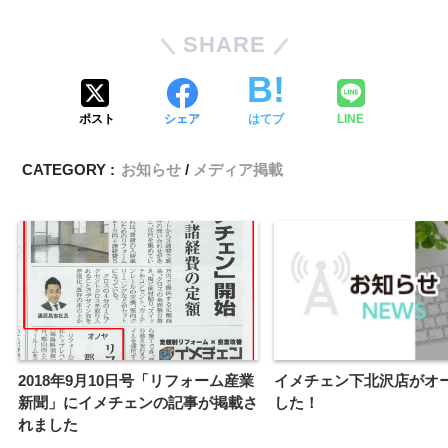
SHARE
ポスト
シェア
はてブ
LINE
CATEGORY :
お知らせ
メディア掲載
2018年9月10日号「リフォーム産業
イメチェン下北沢店がオ
新聞」にイメチェンの記事が掲載さ
した！
れました