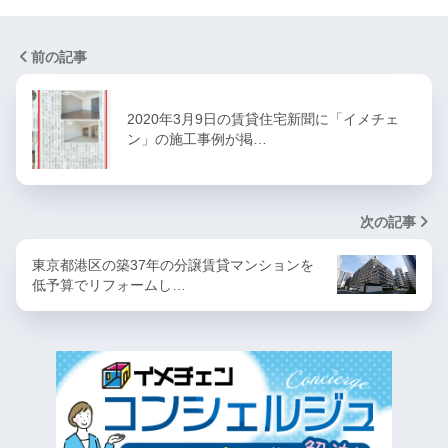
前の記事
2020年3月9日の賃貸住宅新聞に「イメチェ
ン」の施工事例が掲…
次の記事
東京都港区の築37年の分譲賃貸マンションを
低予算でリフォームし…