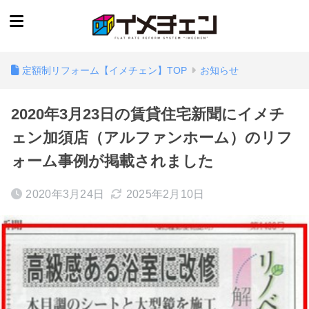
定額制リフォーム【イメチェン】TOP
お知らせ
2020年3月23日の賃貸住宅新聞にイメチ
ェン加須店（アルファンホーム）のリフ
ォーム事例が掲載されました
2020年3月24日
2025年2月10日