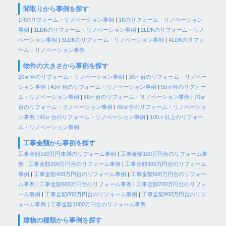
間取りから事例を探す
1Rのリフォーム・リノベーション事例
|
1Kのリフォーム・リノベーション
事例
|
1LDKのリフォーム・リノベーション事例
|
2LDKのリフォーム・リノ
ベーション事例
|
3LDKのリフォーム・リノベーション事例
|
4LDKのリフォ
ーム・リノベーション事例
物件の大きさから事例を探す
20㎡台のリフォーム・リノベーション事例
|
30㎡台のリフォーム・リノベー
ション事例
|
40㎡台のリフォーム・リノベーション事例
|
50㎡台のリフォー
ム・リノベーション事例
|
60㎡台のリフォーム・リノベーション事例
|
70㎡
台のリフォーム・リノベーション事例
|
80㎡台のリフォーム・リノベーショ
ン事例
|
90㎡台のリフォーム・リノベーション事例
|
100㎡以上のリフォー
ム・リノベーション事例
工事金額から事例を探す
工事金額100万円未満のリフォーム事例
|
工事金額100万円台のリフォーム事
例
|
工事金額200万円台のリフォーム事例
|
工事金額300万円台のリフォーム
事例
|
工事金額400万円台のリフォーム事例
|
工事金額500万円台のリフォー
ム事例
|
工事金額600万円台のリフォーム事例
|
工事金額700万円台のリフォ
ーム事例
|
工事金額800万円台のリフォーム事例
|
工事金額900万円台のリフ
ォーム事例
|
工事金額1000万円台のリフォーム事例
建物の種類から事例を探す