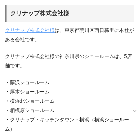
クリナップ株式会社様
クリナップ株式会社様
は、東京都荒川区西日暮里に本社が
ある会社です。
クリナップ株式会社様の神奈川県のショールームは、5店
舗です。
・藤沢ショールーム
・厚木ショールーム
・横浜北ショールーム
・相模原ショールーム
・クリナップ・キッチンタウン・横浜（横浜ショールー
ム）