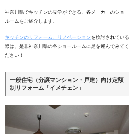
神奈川県でキッチンの見学ができる、各メーカーのショー
ルームをご紹介します。
キッチンのリフォーム、リノベーション
を検討されている
際は、是非神奈川県の各ショールームに足を運んでみてく
ださい！
一般住宅（分譲マンション・戸建）向け
定額
制リフォーム「イメチェン」