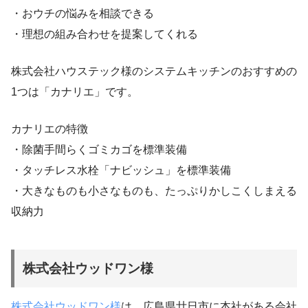
・おウチの悩みを相談できる
・理想の組み合わせを提案してくれる
株式会社ハウステック様のシステムキッチンのおすすめの
1つは「カナリエ」です。
カナリエの特徴
・除菌手間らくゴミカゴを標準装備
・タッチレス水栓「ナビッシュ」を標準装備
・大きなものも小さなものも、たっぷりかしこくしまえる
収納力
株式会社ウッドワン様
株式会社ウッドワン様
は、広島県廿日市に本社がある会社