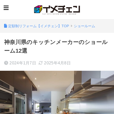
定額制リフォーム【イメチェン】TOP
ショールーム
神奈川県のキッチンメーカーのショール
ーム12選
2024年1月7日
2025年4月8日