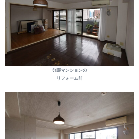
分譲マンションの
リフォーム前