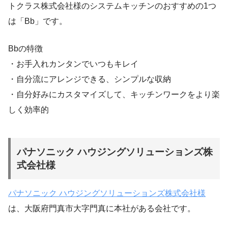
トクラス株式会社様のシステムキッチンのおすすめの1つ
は「Bb」です。
Bbの特徴
・お手入れカンタンでいつもキレイ
・自分流にアレンジできる、シンプルな収納
・自分好みにカスタマイズして、キッチンワークをより楽
しく効率的
パナソニック ハウジングソリューションズ株
式会社様
パナソニック ハウジングソリューションズ株式会社様
は、大阪府門真市大字門真に本社がある会社です。