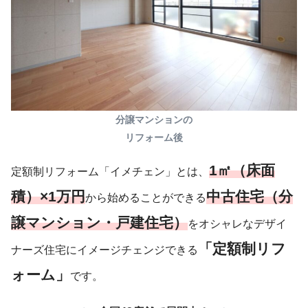
分譲マンションの
リフォーム後
1㎡（床面
定額制リフォーム「イメチェン」とは、
積）×1万円
中古住宅（分
から始めることができる
譲マンション・戸建住宅）
をオシャレなデザイ
「定額制リフ
ナーズ住宅にイメージチェンジできる
ォーム」
です。