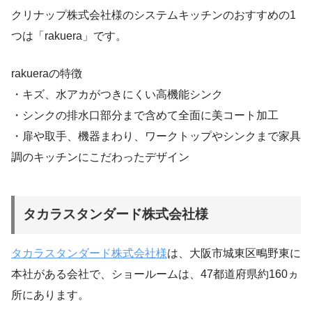
クリナップ株式会社様のシステムキッチンのおすすめの1
つは「rakuera」です。
rakueraの特徴
・キズ、水アカがつきにくい高機能シンク
・シンクの排水口部分まで含めて全面に美コート加工
・扉や取手、機器まわり、ワークトップやシンクまで家具
調のキッチンにこだわったデザイン
タカラスタンダード株式会社様
タカラスタンダード株式会社様
は、大阪市城東区鴫野東に
本社がある会社で、ショールームは、47都道府県約160ヵ
所にあります。