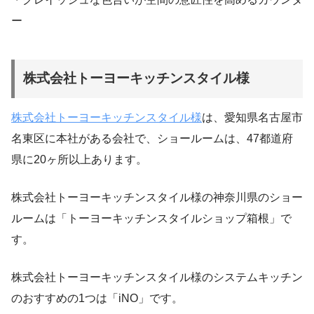
ー
株式会社トーヨーキッチンスタイル様
株式会社トーヨーキッチンスタイル様
は、愛知県名古屋市
名東区に本社がある会社で、ショールームは、47都道府
県に20ヶ所以上あります。
株式会社トーヨーキッチンスタイル様の神奈川県のショー
ルームは「トーヨーキッチンスタイルショップ箱根」で
す。
株式会社トーヨーキッチンスタイル様のシステムキッチン
のおすすめの1つは「iNO」です。