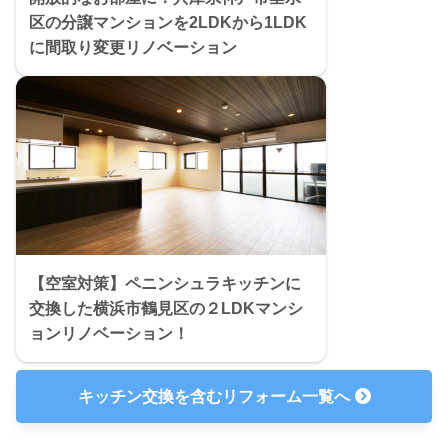
区の分譲マンションを2LDKから1LDK
に間取り変更リノベーション
【空室対策】ペニンシュラキッチンに
交換した横浜市鶴見区の２LDKマンシ
ョンリノベーション！
キッチン交換を含むリフォーム一覧へ