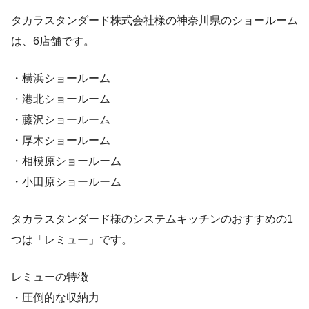
タカラスタンダード株式会社様の神奈川県のショールーム
は、6店舗です。
・横浜ショールーム
・港北ショールーム
・藤沢ショールーム
・厚木ショールーム
・相模原ショールーム
・小田原ショールーム
タカラスタンダード様のシステムキッチンのおすすめの1
つは「レミュー」です。
レミューの特徴
・圧倒的な収納力