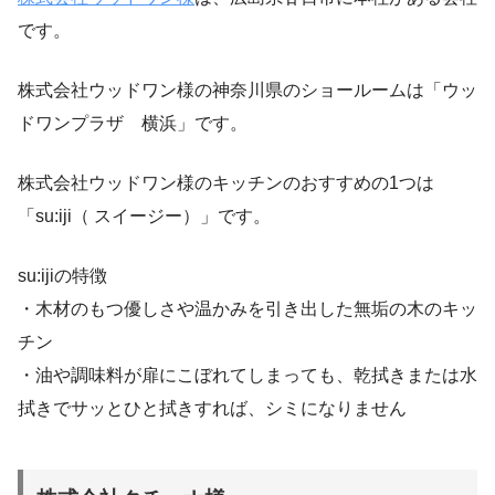
です。
株式会社ウッドワン様の神奈川県のショールームは「ウッ
ドワンプラザ 横浜」です。
株式会社ウッドワン様のキッチンのおすすめの1つは
「su:iji（ スイージー）」です。
su:ijiの特徴
・木材のもつ優しさや温かみを引き出した無垢の木のキッ
チン
・油や調味料が扉にこぼれてしまっても、乾拭きまたは水
拭きでサッとひと拭きすれば、シミになりません