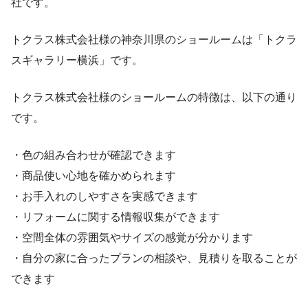
社です。
トクラス株式会社様の神奈川県のショールームは「トクラ
スギャラリー横浜」です。
トクラス株式会社様のショールームの特徴は、以下の通り
です。
・色の組み合わせが確認できます
・商品使い心地を確かめられます
・お手入れのしやすさを実感できます
・リフォームに関する情報収集ができます
・空間全体の雰囲気やサイズの感覚が分かります
・自分の家に合ったプランの相談や、見積りを取ることが
できます