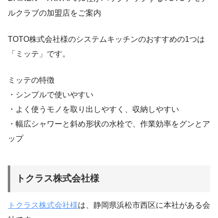
ルクラブの加盟店をご案内
TOTO株式会社様のシステムキッチンのおすすめの1つは
「ミッテ」です。
ミッテの特徴
・シンプルで使いやすい
・よく使うモノを取り出しやすく、収納しやすい
・幅広シャワーと斜め形状の水栓で、作業効率をグンとア
ップ
トクラス株式会社様
トクラス株式会社様
は、静岡県浜松市西区に本社がある会