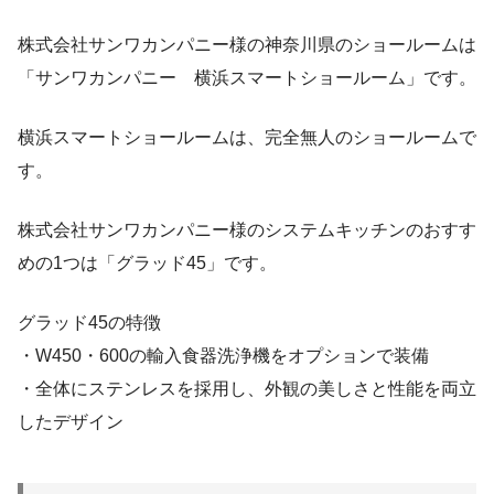
株式会社サンワカンパニー様の神奈川県のショールームは
「サンワカンパニー 横浜スマートショールーム」です。
横浜スマートショールームは、完全無人のショールームで
す。
株式会社サンワカンパニー様のシステムキッチンのおすす
めの1つは「グラッド45」です。
グラッド45の特徴
・W450・600の輸入食器洗浄機をオプションで装備
・全体にステンレスを採用し、外観の美しさと性能を両立
したデザイン