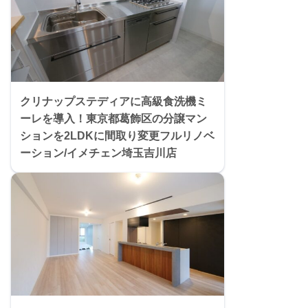
クリナップステディアに高級食洗機ミ
ーレを導入！東京都葛飾区の分譲マン
ションを2LDKに間取り変更フルリノベ
ーション/イメチェン埼玉吉川店