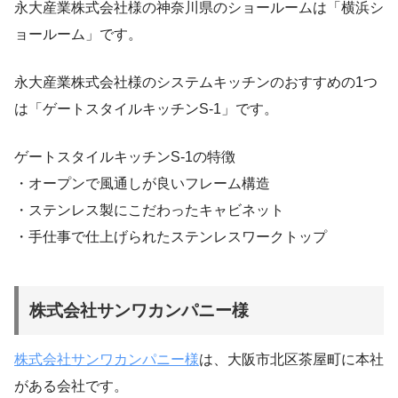
永大産業株式会社様の神奈川県のショールームは「横浜シ
ョールーム」です。
永大産業株式会社様のシステムキッチンのおすすめの1つ
は「ゲートスタイルキッチンS‐1」です。
ゲートスタイルキッチンS‐1の特徴
・オープンで風通しが良いフレーム構造
・ステンレス製にこだわったキャビネット
・手仕事で仕上げられたステンレスワークトップ
株式会社サンワカンパニー様
株式会社サンワカンパニー様
は、大阪市北区茶屋町に本社
がある会社です。