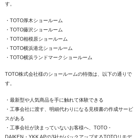
す。
・TOTO厚木ショールーム
・TOTO藤沢ショールーム
・TOTO相模原ショールーム
・TOTO横浜港北ショールーム
・TOTO横浜ランドマークショールーム
TOTO株式会社様のショールームの特徴は、以下の通りで
す。
・最新型や人気商品を手に触れて体験できる
・工事会社に渡す、明細代わりになる見積書の作成サービ
スがある
・工事会社が決まっていないお客様へ、TOTO・
DAIKEN・YKK APの3社がバックアップするTOTOリモデ