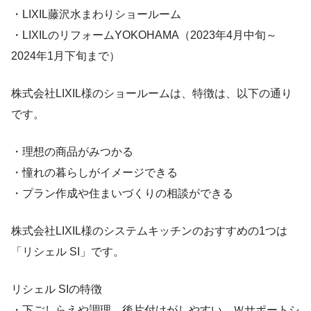
・LIXIL藤沢水まわりショールーム
・LIXILのリフォームYOKOHAMA（2023年4月中旬～
2024年1月下旬まで）
株式会社LIXIL様のショールームは、特徴は、以下の通り
です。
・理想の商品がみつかる
・憧れの暮らしがイメージできる
・プラン作成や住まいづくりの相談ができる
株式会社LIXIL様のシステムキッチンのおすすめの1つは
「リシェル SI」です。
リシェル SIの特徴
・下ごしらえや調理、後片付けがしやすい、Ｗサポートシ