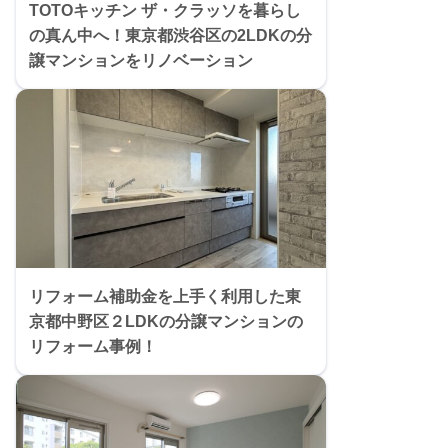
TOTOキッチン ザ・クラッソを暮らし
の真ん中へ！東京都渋谷区の2LDKの分
譲マンションをリノベーション
リフォーム補助金を上手く利用した東
京都中野区２LDKの分譲マンションの
リフォーム事例！