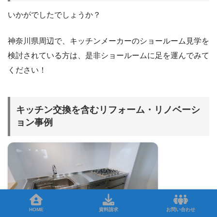
いかがでしたでしょうか？
神奈川県周辺で、キッチンメーカーのショールーム見学を
検討されている方は、是非ショールームに足を運んでみて
ください！
キッチン交換を含むリフォーム・リノベーシ
ョン事例
HOME
資料請求
お問い合わせ