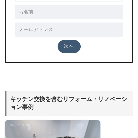
キッチン交換を含むリフォーム・リノベーシ
ョン事例