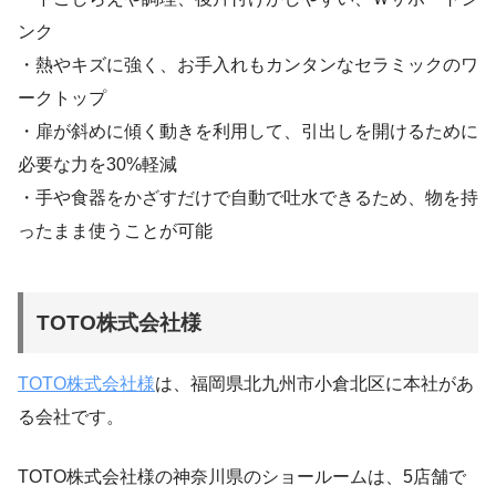
ンク
・熱やキズに強く、お手入れもカンタンなセラミックのワ
ークトップ
・扉が斜めに傾く動きを利用して、引出しを開けるために
必要な力を30%軽減
・手や食器をかざすだけで自動で吐水できるため、物を持
ったまま使うことが可能
TOTO株式会社様
TOTO株式会社様
は、福岡県北九州市小倉北区に本社があ
る会社です。
TOTO株式会社様の神奈川県のショールームは、5店舗で