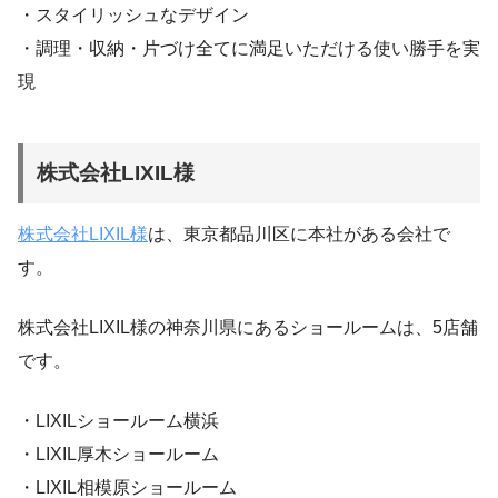
・スタイリッシュなデザイン
・調理・収納・片づけ全てに満足いただける使い勝手を実
現
株式会社LIXIL様
株式会社LIXIL様
は、東京都品川区に本社がある会社で
す。
株式会社LIXIL様の神奈川県にあるショールームは、5店舗
です。
・LIXILショールーム横浜
・LIXIL厚木ショールーム
・LIXIL相模原ショールーム