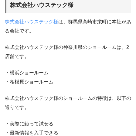
株式会社ハウステック様
株式会社ハウステック様
は、群馬県高崎市栄町に本社があ
る会社です。
株式会社ハウステック様の神奈川県のショールームは、2
店舗です。
・横浜ショールーム
・相模原ショールーム
株式会社ハウステック様のショールームの特徴は、以下の
通りです。
・実際に触って試せる
・最新情報を入手できる