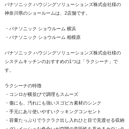
パナソニック ハウジングソリューションズ株式会社様の
神奈川県のショールームは、2店舗です。
・パナソニック ショウルーム 横浜
・パナソニック ショウルーム 相模原
パナソニック ハウジングソリューションズ株式会社様の
システムキッチンのおすすめの1つは「ラクシーナ」で
す。
ラクシーナの特徴
・コンロが横並びで調理もスムーズ
・傷にも、汚れにも強いスゴピカ素材のシンク
・手元にあり使いやすいクッキングコンセント
・容量たっぷりでラクラク出し入れひと目で見渡せる収納
・グレイッシュな色合いが空間の意匠性を高めるカウンタ