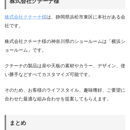
株式会社クチーナ様
株式会社クチーナ様
は、静岡県浜松市東区に本社がある会
社です。
株式会社クチーナ様の神奈川県のショールームは「横浜シ
ョールーム」です。
クチーナの製品は扉や天板の素材やカラー、デザイン、使
い勝手などすべてカスタマイズ可能です。
そのため、お客様のライフスタイル、趣味嗜好、ご要望に
合わせた最適な組み合わせを提案してもらえます。
まとめ