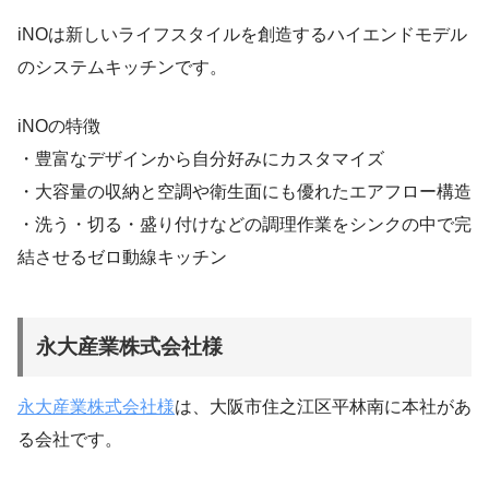
iNOは新しいライフスタイルを創造するハイエンドモデル
のシステムキッチンです。
iNOの特徴
・豊富なデザインから自分好みにカスタマイズ
・大容量の収納と空調や衛生面にも優れたエアフロー構造
・洗う・切る・盛り付けなどの調理作業をシンクの中で完
結させるゼロ動線キッチン
永大産業株式会社様
永大産業株式会社様
は、大阪市住之江区平林南に本社があ
る会社です。