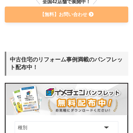
全国42店舗で展開中！
【無料】お問い合わせ
中古住宅のリフォーム事例満載のパンフレッ
ト配布中！