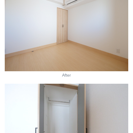
After