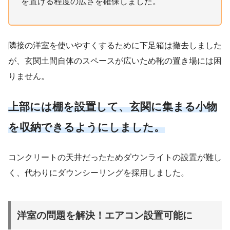
を置ける程度の広さを確保しました。
隣接の洋室を使いやすくするために下足箱は撤去しました
が、玄関土間自体のスペースが広いため靴の置き場には困
りません。
上部には棚を設置して、玄関に集まる小物
を収納できるようにしました。
コンクリートの天井だったためダウンライトの設置が難し
く、代わりにダウンシーリングを採用しました。
洋室の問題を解決！エアコン設置可能に