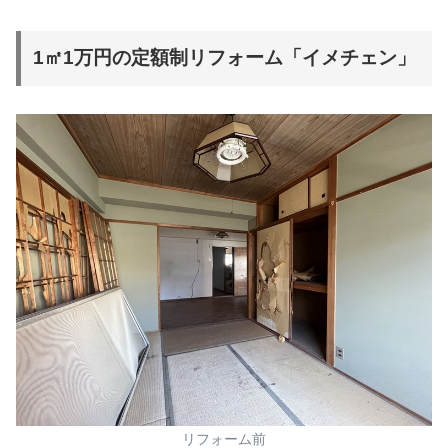
1㎡1万円の定額制リフォーム「イメチェン」
リフォーム前