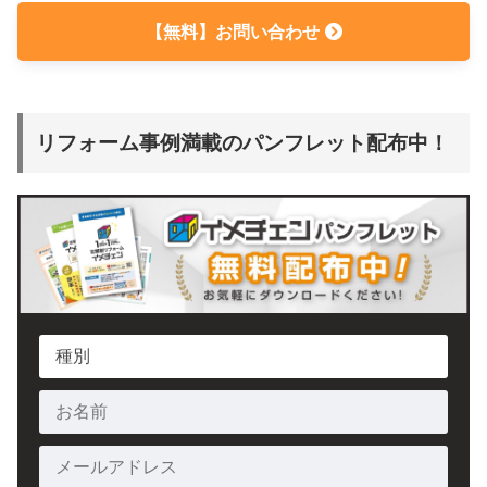
【無料】お問い合わせ
リフォーム事例満載のパンフレット配布中！