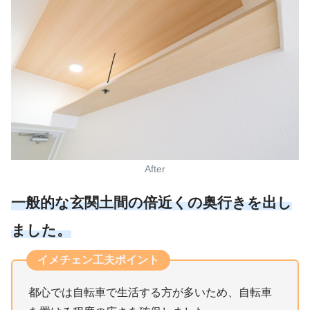
After
一般的な玄関土間の倍近くの奥行きを出し
ました。
イメチェン工夫ポイント
都心では自転車で生活する方が多いため、自転車