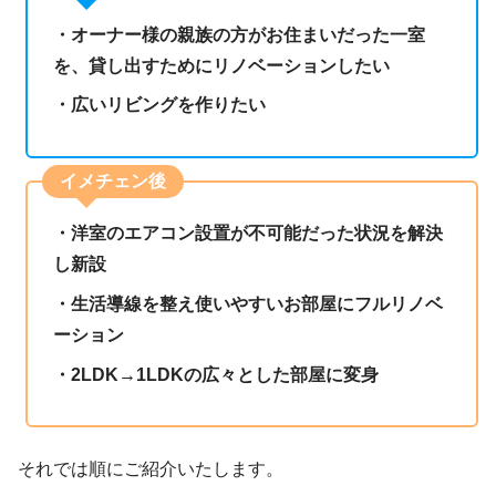
・オーナー様の親族の方がお住まいだった一室
を、貸し出すためにリノベーションしたい
・広いリビングを作りたい
イメチェン後
・洋室のエアコン設置が不可能だった状況を解決
し新設
・生活導線を整え使いやすいお部屋にフルリノベ
ーション
・
2LDK→1LDKの広々とした部屋に変身
それでは順にご紹介いたします。