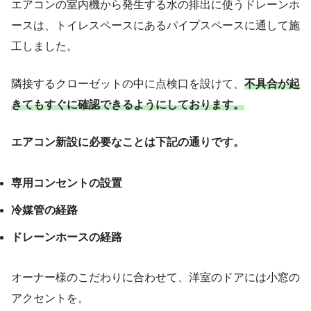
エアコンの室内機から発生する水の排出に使うドレーンホ
ースは、トイレスペースにあるパイプスペースに通して施
工しました。
隣接するクローゼットの中に点検口を設けて、
不具合が起
きてもすぐに確認できるようにしております。
エアコン新設に必要なことは下記の通りです。
専用コンセントの設置
冷媒管の経路
ドレーンホースの経路
オーナー様のこだわりに合わせて、洋室のドアには小窓の
アクセントを。