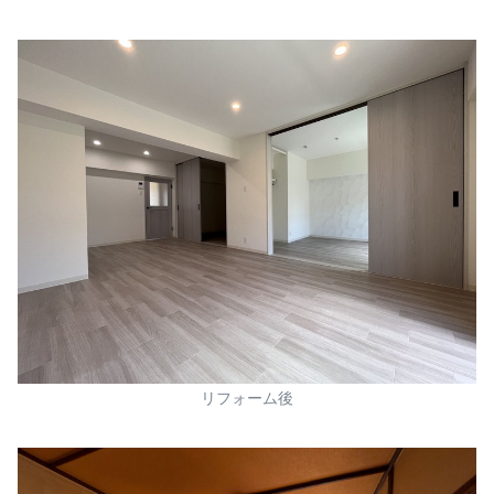
リフォーム後