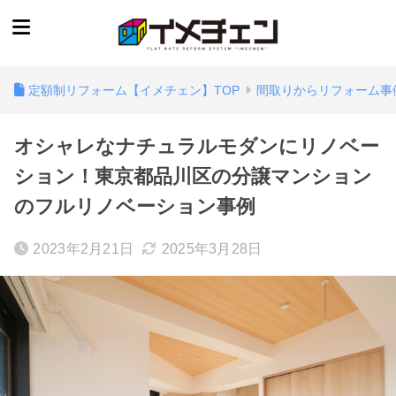
定額制リフォーム【イメチェン】TOP
間取りからリフォーム事
オシャレなナチュラルモダンにリノベー
ション！東京都品川区の分譲マンション
のフルリノベーション事例
2023年2月21日
2025年3月28日