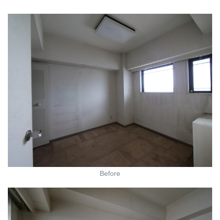
Before