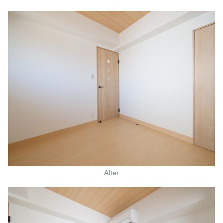
After