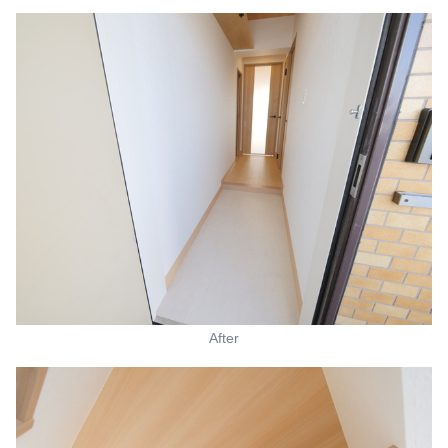
After