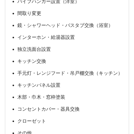
パイプハンガー設置（洋室）
間取り変更
鏡・シャワーヘッド・バスタブ交換（浴室）
インターホン・給湯器設置
独立洗面台設置
キッチン交換
手元灯・レンジフード・吊戸棚交換（キッチン）
キッチンパネル設置
木部・巾木・窓枠塗装
コンセントカバー・器具交換
クローゼット
その他