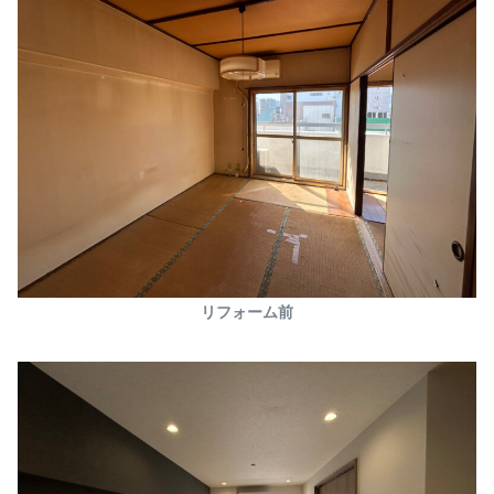
リフォーム前