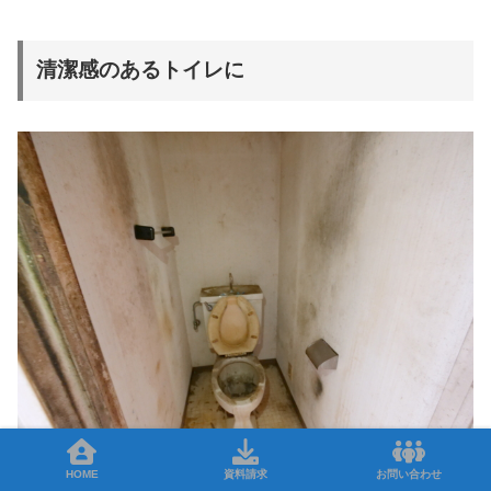
清潔感のあるトイレに
HOME
資料請求
お問い合わせ
Before