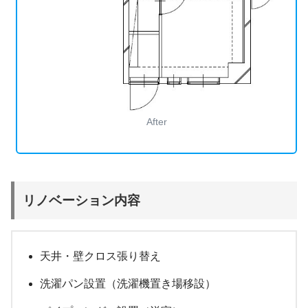
After
リノベーション内容
天井・壁クロス張り替え
洗濯パン設置（洗濯機置き場移設）