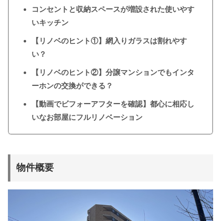
コンセントと収納スペースが増設された使いやす
いキッチン
【リノベのヒント①】網入りガラスは割れやす
い？
【リノベのヒント②】分譲マンションでもインタ
ーホンの交換ができる？
【動画でビフォーアフターを確認】都心に相応し
いなお部屋にフルリノベーション
物件概要