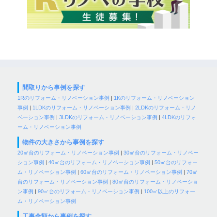
間取りから事例を探す
1Rのリフォーム・リノベーション事例
|
1Kのリフォーム・リノベーション
事例
|
1LDKのリフォーム・リノベーション事例
|
2LDKのリフォーム・リノ
ベーション事例
|
3LDKのリフォーム・リノベーション事例
|
4LDKのリフォ
ーム・リノベーション事例
物件の大きさから事例を探す
20㎡台のリフォーム・リノベーション事例
|
30㎡台のリフォーム・リノベー
ション事例
|
40㎡台のリフォーム・リノベーション事例
|
50㎡台のリフォー
ム・リノベーション事例
|
60㎡台のリフォーム・リノベーション事例
|
70㎡
台のリフォーム・リノベーション事例
|
80㎡台のリフォーム・リノベーショ
ン事例
|
90㎡台のリフォーム・リノベーション事例
|
100㎡以上のリフォー
ム・リノベーション事例
工事金額から事例を探す