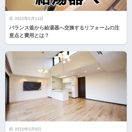
2022年3月13日
バランス釜から給湯器へ交換するリフォームの注
意点と費用とは？
2022年3月9日