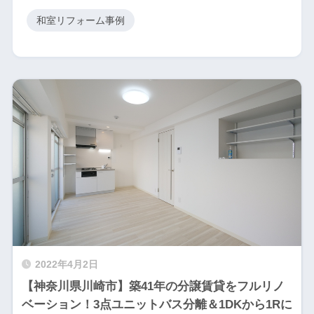
和室リフォーム事例
2022年4月2日
【神奈川県川崎市】築41年の分譲賃貸をフルリノ
ベーション！3点ユニットバス分離＆1DKから1Rに