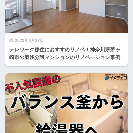
2022年3月27日
テレワーク移住におすすめリノベ！神奈川県茅ヶ
崎市の築浅分譲マンションのリノベーション事例