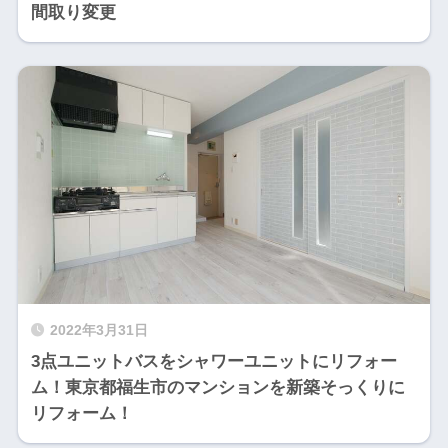
間取り変更
2022年3月31日
3点ユニットバスをシャワーユニットにリフォー
ム！東京都福生市のマンションを新築そっくりに
リフォーム！