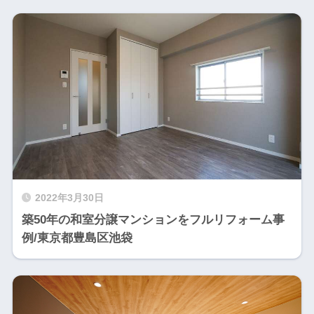
2022年3月30日
築50年の和室分譲マンションをフルリフォーム事
例/東京都豊島区池袋