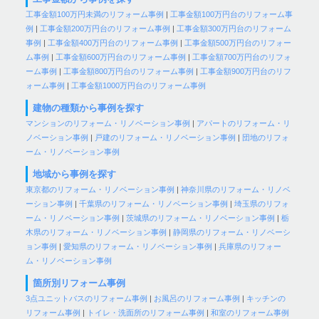
工事金額100万円未満のリフォーム事例
|
工事金額100万円台のリフォーム事
例
|
工事金額200万円台のリフォーム事例
|
工事金額300万円台のリフォーム
事例
|
工事金額400万円台のリフォーム事例
|
工事金額500万円台のリフォー
ム事例
|
工事金額600万円台のリフォーム事例
|
工事金額700万円台のリフォ
ーム事例
|
工事金額800万円台のリフォーム事例
|
工事金額900万円台のリフ
ォーム事例
|
工事金額1000万円台のリフォーム事例
建物の種類から事例を探す
マンションのリフォーム・リノベーション事例
|
アパートのリフォーム・リ
ノベーション事例
|
戸建のリフォーム・リノベーション事例
|
団地のリフォ
ーム・リノベーション事例
地域から事例を探す
東京都のリフォーム・リノベーション事例
|
神奈川県のリフォーム・リノベ
ーション事例
|
千葉県のリフォーム・リノベーション事例
|
埼玉県のリフォ
ーム・リノベーション事例
|
茨城県のリフォーム・リノベーション事例
|
栃
木県のリフォーム・リノベーション事例
|
静岡県のリフォーム・リノベーシ
ョン事例
|
愛知県のリフォーム・リノベーション事例
|
兵庫県のリフォー
ム・リノベーション事例
箇所別リフォーム事例
3点ユニットバスのリフォーム事例
|
お風呂のリフォーム事例
|
キッチンの
リフォーム事例
|
トイレ・洗面所のリフォーム事例
|
和室のリフォーム事例