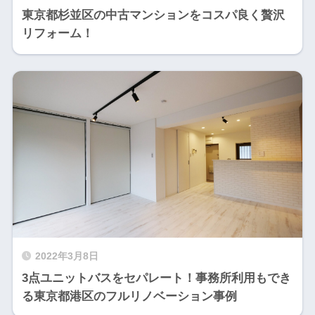
東京都杉並区の中古マンションをコスパ良く贅沢
リフォーム！
2022年3月8日
3点ユニットバスをセパレート！事務所利用もでき
る東京都港区のフルリノベーション事例