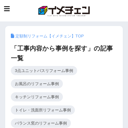
定額制リフォーム【イメチェン】TOP
「工事内容から事例を探す」の記事
一覧
3点ユニットバスリフォーム事例
お風呂のリフォーム事例
キッチンリフォーム事例
トイレ・洗面所リフォーム事例
バランス窯のリフォーム事例