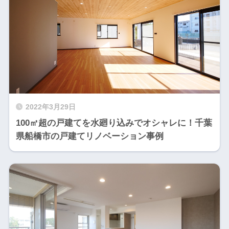
2022年3月29日
100㎡超の戸建てを水廻り込みでオシャレに！千葉
県船橋市の戸建てリノベーション事例