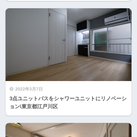
2022年3月7日
3点ユニットバスをシャワーユニットにリノベーシ
ョン\東京都江戸川区