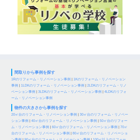
間取りから事例を探す
1Rのリフォーム・リノベーション事例
|
1Kのリフォーム・リノベーション
事例
|
1LDKのリフォーム・リノベーション事例
|
2LDKのリフォーム・リノ
ベーション事例
|
3LDKのリフォーム・リノベーション事例
|
4LDKのリフォ
ーム・リノベーション事例
物件の大きさから事例を探す
20㎡台のリフォーム・リノベーション事例
|
30㎡台のリフォーム・リノベー
ション事例
|
40㎡台のリフォーム・リノベーション事例
|
50㎡台のリフォー
ム・リノベーション事例
|
60㎡台のリフォーム・リノベーション事例
|
70㎡
台のリフォーム・リノベーション事例
|
80㎡台のリフォーム・リノベーショ
ン事例
|
90㎡台のリフォーム・リノベーション事例
|
100㎡以上のリフォー