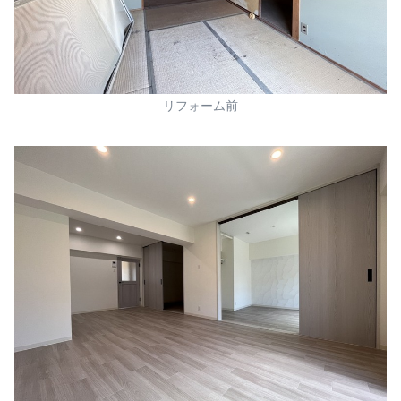
リフォーム前