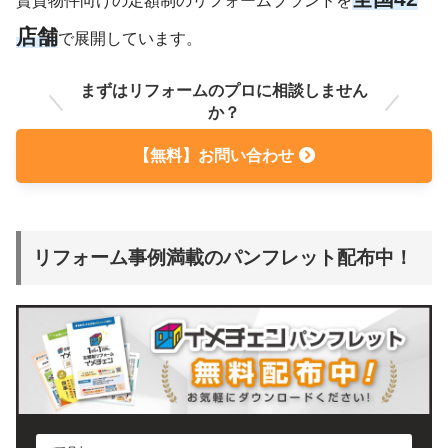
賃貸物件向けの定額制のリフォームブランドを
店舗
で展開しています。
まずはリフォームのプロに相談しません
か？
【無料】お問い合わせ
リフォーム事例満載のパンフレット配布中！