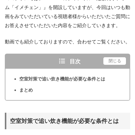
ム「イメチェン」』を開設していますが、今回はいつも動
画をみていただいている視聴者様からいただいたご質問に
お答えさせていただいた内容をご紹介していきます。
動画でも紹介しておりますので、合わせてご覧ください。
目次
閉じる
空室対策で追い炊き機能が必要な条件とは
まとめ
空室対策で追い炊き機能が必要な条件とは