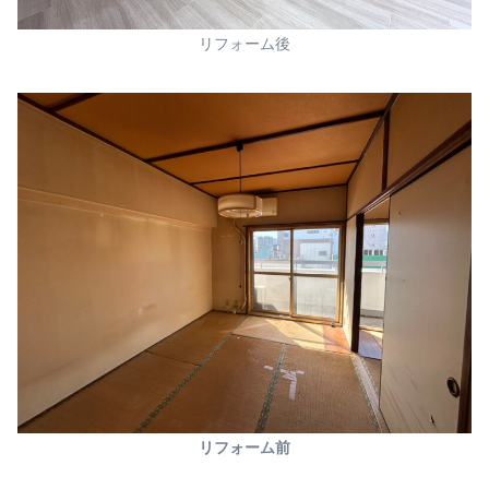
リフォーム後
リフォーム前