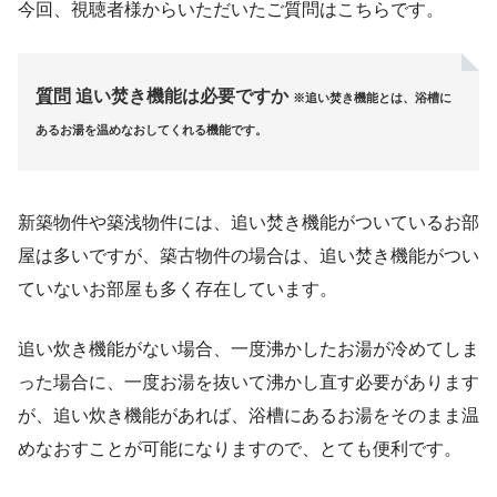
今回、視聴者様からいただいたご質問はこちらです。
質問
追い焚き機能は必要ですか
※追い焚き機能とは、浴槽に
あるお湯を温めなおしてくれる機能です。
新築物件や築浅物件には、追い焚き機能がついているお部
屋は多いですが、築古物件の場合は、追い焚き機能がつい
ていないお部屋も多く存在しています。
追い炊き機能がない場合、一度沸かしたお湯が冷めてしま
った場合に、一度お湯を抜いて沸かし直す必要があります
が、追い炊き機能があれば、浴槽にあるお湯をそのまま温
めなおすことが可能になりますので、とても便利です。