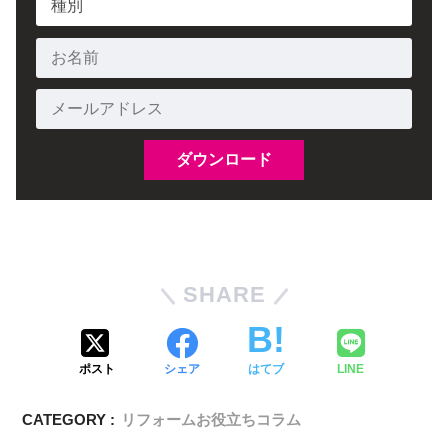
SHARE
ポスト
シェア
はてブ
LINE
CATEGORY :
リフォームお役立ちコラム