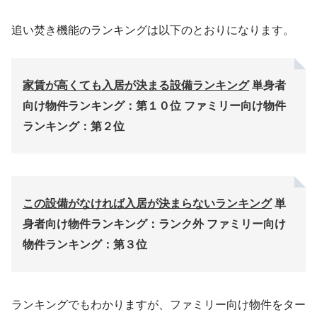
追い焚き機能のランキングは以下のとおりになります。
家賃が高くても入居が決まる設備ランキング
単身者
向け物件ランキング：第１０位
ファミリー向け物件
ランキング：第２位
この設備がなければ入居が決まらないランキング
単
身者向け物件ランキング：ランク外
ファミリー向け
物件ランキング：第３位
ランキングでもわかりますが、ファミリー向け物件をター