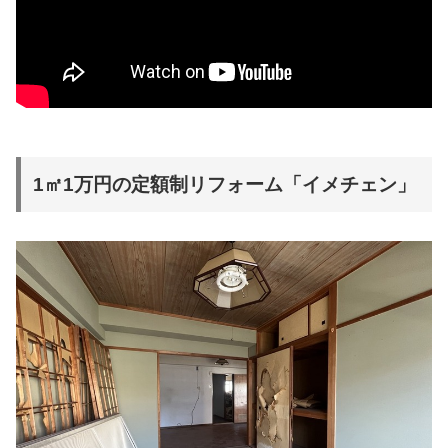
1㎡1万円の定額制リフォーム「イメチェン」