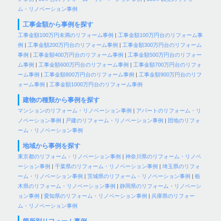
ム・リノベーション事例
工事金額から事例を探す
工事金額100万円未満のリフォーム事例
|
工事金額100万円台のリフォーム事
例
|
工事金額200万円台のリフォーム事例
|
工事金額300万円台のリフォーム
事例
|
工事金額400万円台のリフォーム事例
|
工事金額500万円台のリフォー
ム事例
|
工事金額600万円台のリフォーム事例
|
工事金額700万円台のリフォ
ーム事例
|
工事金額800万円台のリフォーム事例
|
工事金額900万円台のリフ
ォーム事例
|
工事金額1000万円台のリフォーム事例
建物の種類から事例を探す
マンションのリフォーム・リノベーション事例
|
アパートのリフォーム・リ
ノベーション事例
|
戸建のリフォーム・リノベーション事例
|
団地のリフォ
ーム・リノベーション事例
地域から事例を探す
東京都のリフォーム・リノベーション事例
|
神奈川県のリフォーム・リノベ
ーション事例
|
千葉県のリフォーム・リノベーション事例
|
埼玉県のリフォ
ーム・リノベーション事例
|
茨城県のリフォーム・リノベーション事例
|
栃
木県のリフォーム・リノベーション事例
|
静岡県のリフォーム・リノベーシ
ョン事例
|
愛知県のリフォーム・リノベーション事例
|
兵庫県のリフォー
ム・リノベーション事例