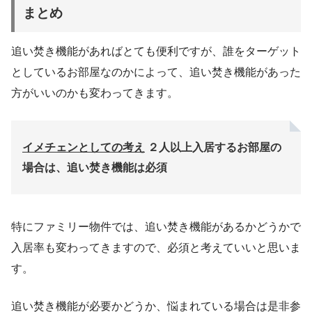
まとめ
追い焚き機能があればとても便利ですが、誰をターゲット
としているお部屋なのかによって、追い焚き機能があった
方がいいのかも変わってきます。
イメチェンとしての考え
２人以上入居するお部屋の
場合は、追い焚き機能は必須
特にファミリー物件では、追い焚き機能があるかどうかで
入居率も変わってきますので、必須と考えていいと思いま
す。
追い焚き機能が必要かどうか、悩まれている場合は是非参