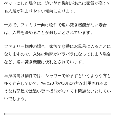
ゲットにした場合は、追い焚き機能があれば家賃が高くて
も入居が決まりやすい傾向にあります。
一方で、ファミリー向け物件で追い焚き機能がない場合
は、入居を決めることが難しいとされています。
ファミリー物件の場合、家族で順番にお風呂に入ることに
なりますので、入浴の時間がバラバラになってしまう場合
など、追い焚き機能は便利とされています。
単身者向け物件では、シャワーで済ますというような方も
多く存在していて、特に20代や30代の方が利用されるよ
うなお部屋では追い焚き機能がなくても問題ないとしてい
いでしょう。