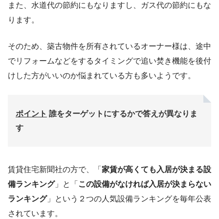
また、水道代の節約にもなりますし、ガス代の節約にもな
ります。
そのため、築古物件を所有されているオーナー様は、途中
でリフォームなどをするタイミングで追い焚き機能を後付
けした方がいいのか悩まれている方も多いようです。
ポイント
誰をターゲットにするかで答えが異なりま
す
賃貸住宅新聞社の方で、「
家賃が高くても入居が決まる設
備ランキング
」と「
この設備がなければ入居が決まらない
ランキング
」という２つの人気設備ランキングを毎年公表
されています。