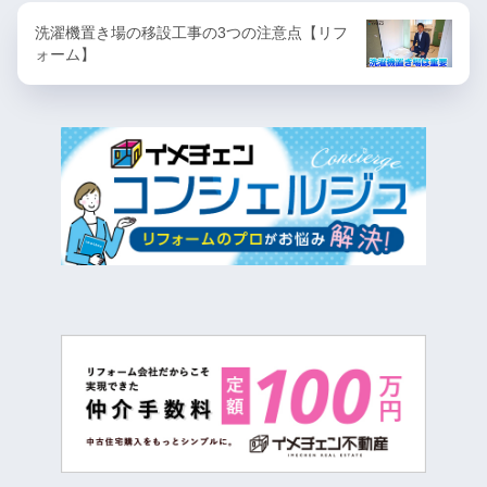
洗濯機置き場の移設工事の3つの注意点【リフ
ォーム】