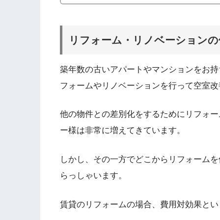
リフォーム・リノベーションの
築年数の古いアパートやマンションをお持
フォームやリノベーションを行って空室改
他の物件との差別化をするためにリフォー
ー様は非常に増えてきています。
しかし、その一方でどこからリフォームを
らっしゃいます。
賃貸のリフォームの場合、費用対効果とい