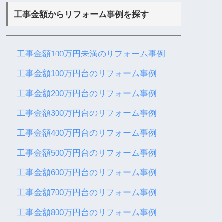
工事金額からリフォーム事例を探す
工事金額100万円未満のリフォーム事例
工事金額100万円台のリフォーム事例
工事金額200万円台のリフォーム事例
工事金額300万円台のリフォーム事例
工事金額400万円台のリフォーム事例
工事金額500万円台のリフォーム事例
工事金額600万円台のリフォーム事例
工事金額700万円台のリフォーム事例
工事金額800万円台のリフォーム事例