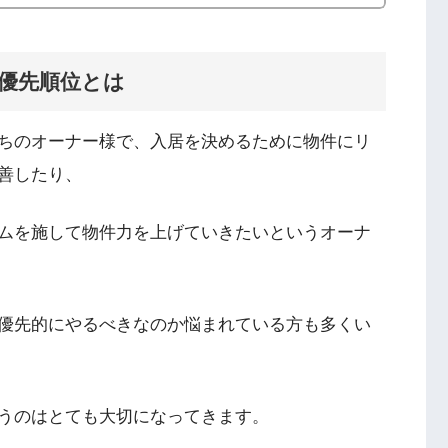
優先順位とは
ちのオーナー様で、入居を決めるために物件にリ
善したり、
ムを施して物件力を上げていきたいというオーナ
優先的にやるべきなのか悩まれている方も多くい
うのはとても大切になってきます。