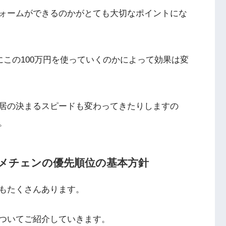
ォームができるのかがとても大切なポイントにな
にこの
100
万円を使っていくのかによって効果は変
居の決まるスピードも変わってきたりしますの
。
メチェンの優先順位の基本方針
もたくさんあります。
ついてご紹介していきます。