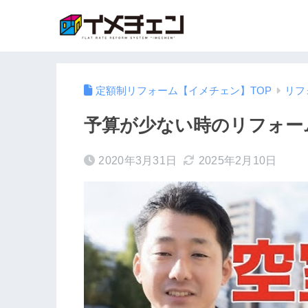
定額制リフォーム【イメチェン】TOP
リフ
予算が少ない時のリフォー
2020年3月31日
2025年2月10日