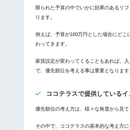
限られた予算の中でいかに効果のあるリフ
ります。
例えば、予算が
100
万円とした場合にどこ
わってきます。
家賃設定が変わってくることもあれば、入
で、優先順位を考える事は重要となります
ココテラスで提供しているイ
優先順位の考え方は、様々な角度から見て
その中で、ココテラスの基本的な考え方に