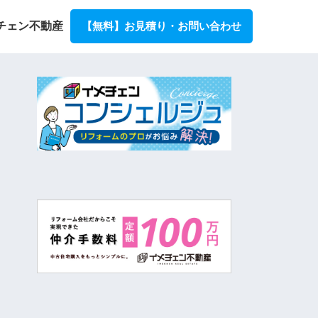
チェン不動産
【無料】お見積り・お問い合わせ