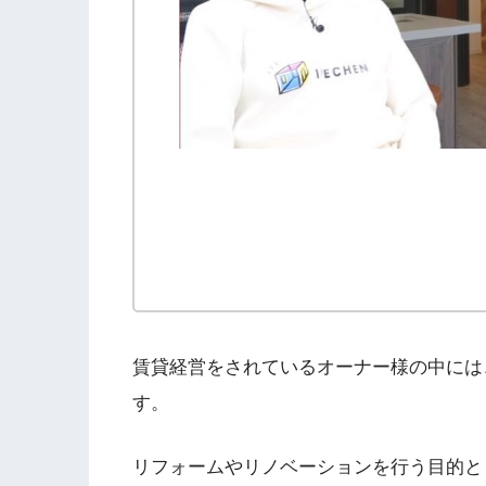
賃貸経営をされているオーナー様の中には
す。
リフォームやリノベーションを行う目的と