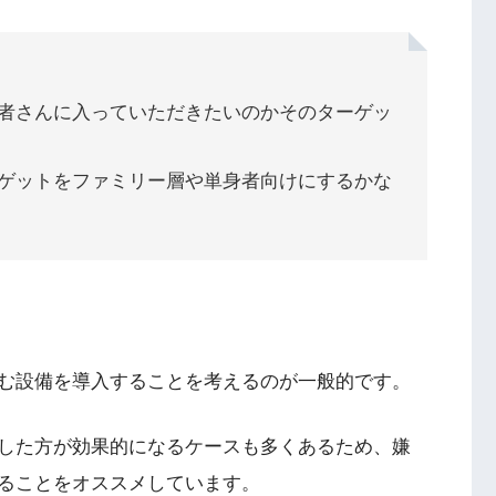
者さんに入っていただきたいのかそのターゲッ
ゲットをファミリー層や単身者向けにするかな
む設備を導入することを考えるのが一般的です。
した方が効果的になるケースも多くあるため、嫌
ることをオススメしています。