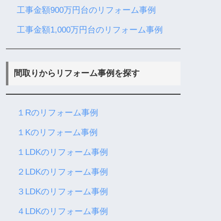
工事金額900万円台のリフォーム事例
工事金額1,000万円台のリフォーム事例
間取りからリフォーム事例を探す
１Rのリフォーム事例
１Kのリフォーム事例
１LDKのリフォーム事例
２LDKのリフォーム事例
３LDKのリフォーム事例
４LDKのリフォーム事例