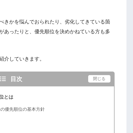
べきかを悩んでおられたり、劣化してきている箇
があったりと、優先順位を決めかねている方も多
紹介していきます。
目次
閉じる
位とは
ンの優先順位の基本方針