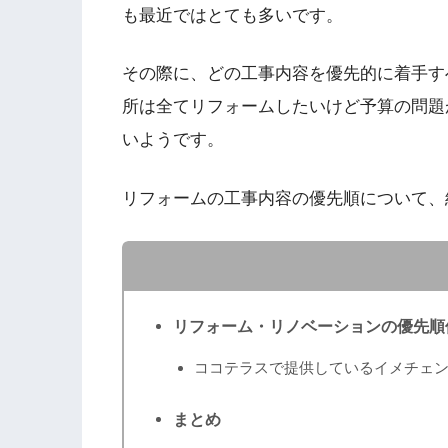
も最近ではとても多いです。
その際に、どの工事内容を優先的に着手す
所は全てリフォームしたいけど予算の問題
いようです。
リフォームの工事内容の優先順について、
リフォーム・リノベーションの優先順
ココテラスで提供しているイメチェ
まとめ