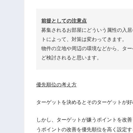
前提としての注意点
募集されるお部屋にどういう属性の入居
トによって、対策は変わってきます。
物件の立地や周辺の環境などから、ター
ど検討されると思います。
優先順位の考え方
ターゲットを決めるとそのターゲットが好
しかし、ターゲットが嫌うポイントを改善
うポイントの改善を優先順位を高く設定す