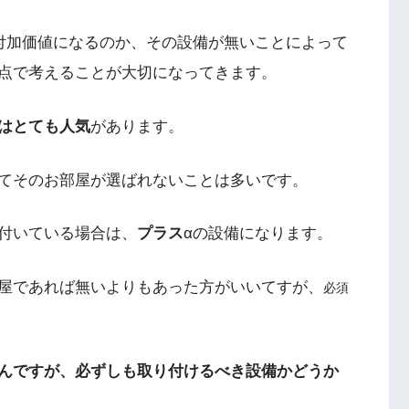
付加価値になるのか、その設備が無いことによって
点で考えることが大切になってきます。
はとても人気
があります。
てそのお部屋が選ばれないことは多いです。
付いている場合は、
プラス
α
の設備になります。
屋であれば無いよりもあった方がいいてすが、
必須
んですが、必ずしも取り付けるべき設備かどうか