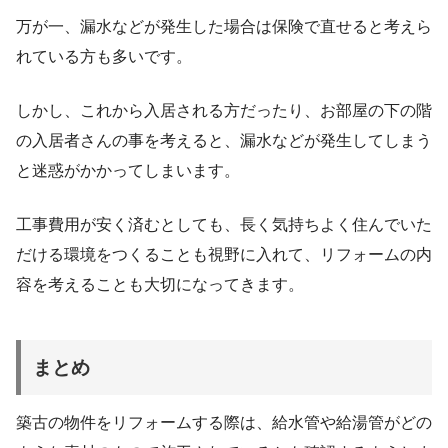
万が一、漏水などが発生した場合は保険で直せると考えら
れている方も多いです。
しかし、これから入居される方だったり、お部屋の下の階
の入居者さんの事を考えると、漏水などが発生してしまう
と迷惑がかかってしまいます。
工事費用が安く済むとしても、長く気持ちよく住んでいた
だける環境をつくることも視野に入れて、リフォームの内
容を考えることも大切になってきます。
まとめ
築古の物件をリフォームする際は、給水管や給湯管がどの