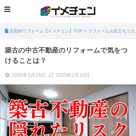
定額制リフォーム【イメチェン】TOP
リフォームお役立ちコラ
築古の中古不動産のリフォームで気をつ
けることは？
2020年2月29日
2025年2月10日