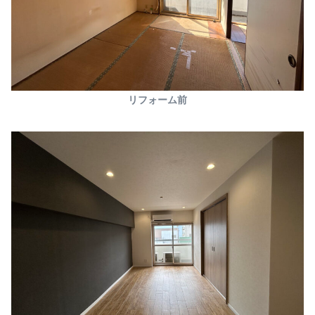
リフォーム前