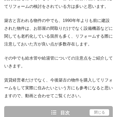
てリフォームの検討をされている方は多いと思います。
築古と言われる物件の中でも、1990年年よりも前に建設
された物件は、お部屋の間取りだけでなく設備機器などに
関しても老朽化している箇所も多く、リフォームする際に
注意しておいた方が良い点が多数存在します。
その中でも給水管や給湯管についての注意点をご紹介して
いきます。
賃貸経営者だけでなく、今後築古の物件を購入してリフォ
ームをして実際に住みたいという方にも参考になると思い
ますので、動画と合わせてご覧ください。
目次
閉じる