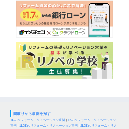
間取りから事例を探す
1Rのリフォーム・リノベーション事例
|
1Kのリフォーム・リノベーション
事例
|
1LDKのリフォーム・リノベーション事例
|
2LDKのリフォーム・リノ