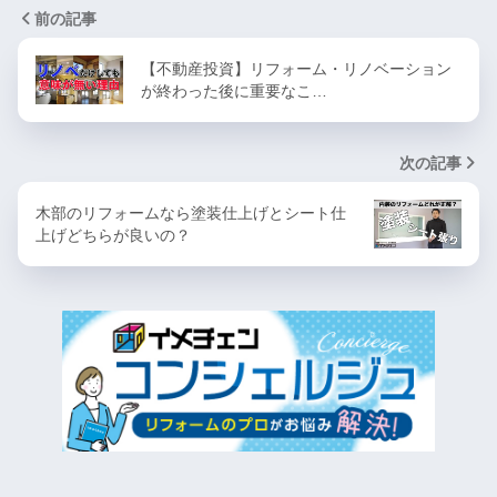
前の記事
【不動産投資】リフォーム・リノベーション
が終わった後に重要なこ…
次の記事
木部のリフォームなら塗装仕上げとシート仕
上げどちらが良いの？