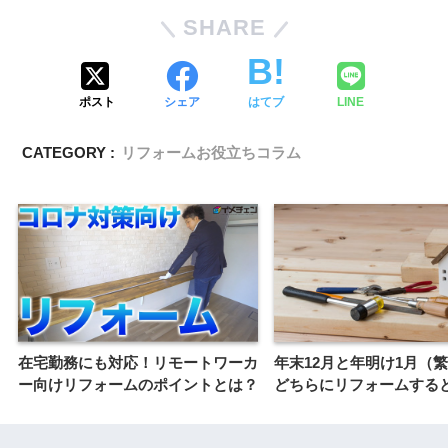
SHARE
ポスト
シェア
はてブ
LINE
CATEGORY :
リフォームお役立ちコラム
在宅勤務にも対応！リモートワーカ
年末12月と年明け1月（
ー向けリフォームのポイントとは？
どちらにリフォームする