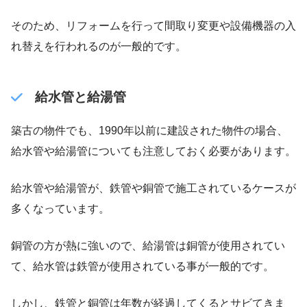
そのため、リフォームを行って間取り変更や設備機器の入
れ替えを行われるのが一般的です。
給水管と給湯管
築古の物件でも、1990年以前に建設された物件の場合、
給水管や給湯管についても注意しておく必要があります。
給水管や給湯管が、鉄管や銅管で施工されているケースが
多くなっています。
銅管の方が熱に強いので、給湯管は銅管が使用されてい
て、給水管は鉄管が使用されている事が一般的です。
しかし、鉄管と銅管は年数が経過してくるとサビてきま