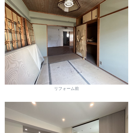
リフォーム前