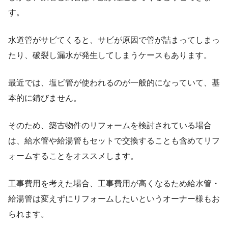
す。
水道管がサビてくると、サビが原因で管が詰まってしまっ
たり、破裂し漏水が発生してしまうケースもあります。
最近では、塩ビ管が使われるのが一般的になっていて、基
本的に錆びません。
そのため、築古物件のリフォームを検討されている場合
は、給水管や給湯管もセットで交換することも含めてリフ
ォームすることをオススメします。
工事費用を考えた場合、工事費用が高くなるため給水管・
給湯管は変えずにリフォームしたいというオーナー様もお
られます。