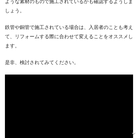
ような素材のもので施工されているかも確認するようしま
しょう。
鉄管や銅管で施工されている場合は、入居者のことも考え
て、リフォームする際に合わせて変えることをオススメし
ます。
是非、検討されてみてください。