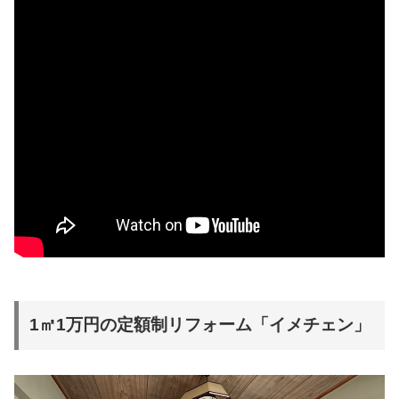
1㎡1万円の定額制リフォーム「イメチェン」