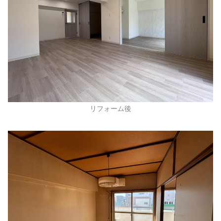
リフォーム後