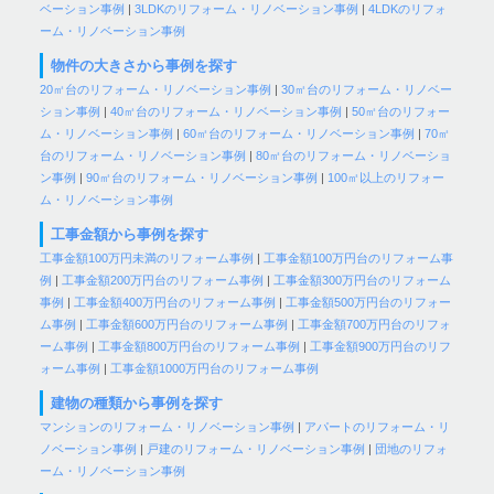
ベーション事例
|
3LDKのリフォーム・リノベーション事例
|
4LDKのリフォ
ーム・リノベーション事例
物件の大きさから事例を探す
20㎡台のリフォーム・リノベーション事例
|
30㎡台のリフォーム・リノベー
ション事例
|
40㎡台のリフォーム・リノベーション事例
|
50㎡台のリフォー
ム・リノベーション事例
|
60㎡台のリフォーム・リノベーション事例
|
70㎡
台のリフォーム・リノベーション事例
|
80㎡台のリフォーム・リノベーショ
ン事例
|
90㎡台のリフォーム・リノベーション事例
|
100㎡以上のリフォー
ム・リノベーション事例
工事金額から事例を探す
工事金額100万円未満のリフォーム事例
|
工事金額100万円台のリフォーム事
例
|
工事金額200万円台のリフォーム事例
|
工事金額300万円台のリフォーム
事例
|
工事金額400万円台のリフォーム事例
|
工事金額500万円台のリフォー
ム事例
|
工事金額600万円台のリフォーム事例
|
工事金額700万円台のリフォ
ーム事例
|
工事金額800万円台のリフォーム事例
|
工事金額900万円台のリフ
ォーム事例
|
工事金額1000万円台のリフォーム事例
建物の種類から事例を探す
マンションのリフォーム・リノベーション事例
|
アパートのリフォーム・リ
ノベーション事例
|
戸建のリフォーム・リノベーション事例
|
団地のリフォ
ーム・リノベーション事例