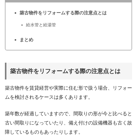
築古物件をリフォームする際の注意点とは
給水管と給湯管
まとめ
築古物件をリフォームする際の注意点とは
築古物件を賃貸経営や実際に住む形で扱う場合、リフォー
ムを検討されるケースは多くあります。
築年数が経過していますので、間取りの形が今と比べると
古い間取りになっていたり、備え付けの設備機器も古く故
障しているものもあったりします。