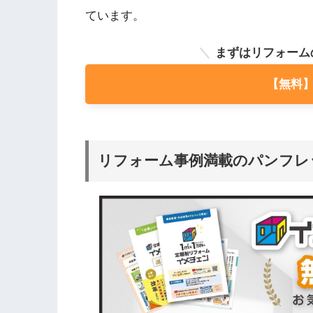
ています。
まずはリフォーム
【無料
リフォーム事例満載のパンフレ