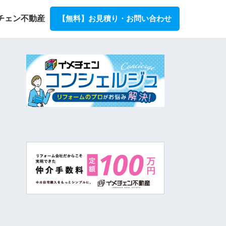
チェン不動産
【無料】お見積り・お問い合わせ
ョン事例とリフォーム費用