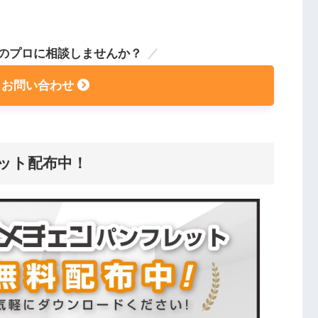
のプロに相談しませんか？
】お問い合わせ
ット配布中！