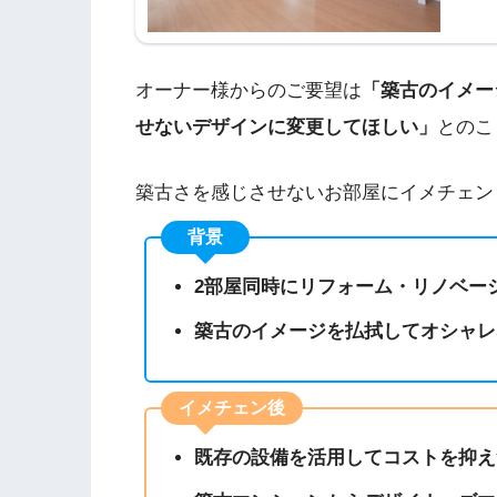
オーナー様からのご要望は
「築古のイメー
せないデザインに変更してほしい」
とのこ
築古さを感じさせないお部屋にイメチェン
背景
2部屋同時にリフォーム・リノベー
築古のイメージを払拭してオシャレ
イメチェン後
既存の設備を活用してコストを抑え