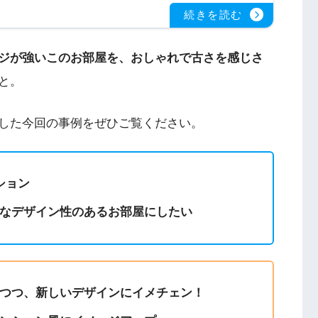
ジが強いこのお部屋を、おしゃれで古さを感じさ
と。
した今回の事例をぜひご覧ください。
ション
なデザイン性のあるお部屋にしたい
つつ、新しいデザインにイメチェン！