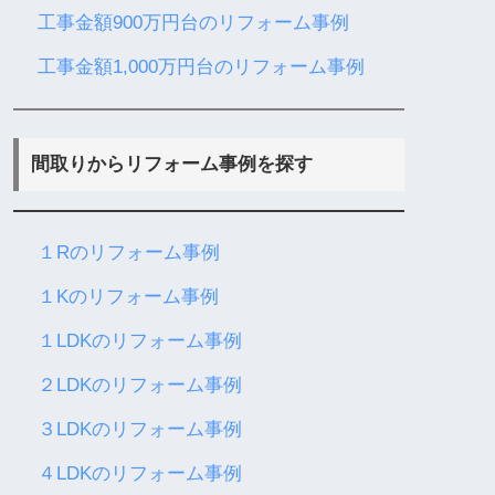
工事金額900万円台のリフォーム事例
工事金額1,000万円台のリフォーム事例
間取りからリフォーム事例を探す
１Rのリフォーム事例
１Kのリフォーム事例
１LDKのリフォーム事例
２LDKのリフォーム事例
３LDKのリフォーム事例
４LDKのリフォーム事例