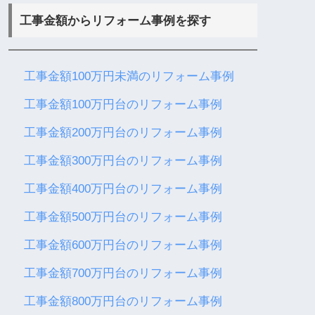
工事金額からリフォーム事例を探す
工事金額100万円未満のリフォーム事例
工事金額100万円台のリフォーム事例
工事金額200万円台のリフォーム事例
工事金額300万円台のリフォーム事例
工事金額400万円台のリフォーム事例
工事金額500万円台のリフォーム事例
工事金額600万円台のリフォーム事例
工事金額700万円台のリフォーム事例
工事金額800万円台のリフォーム事例