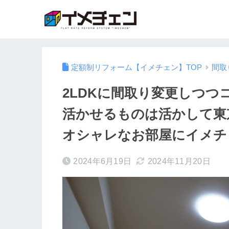
定額制リフォーム【イメチェン】TOP
間取
2LDKに間取り変更しつ
活かせるものは活かして東
オシャレなお部屋にイメチ
2024年6月19日
2024年11月20日