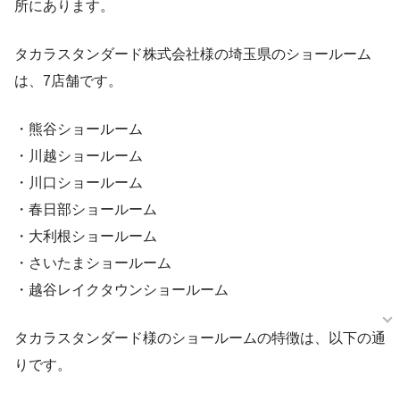
所にあります。
タカラスタンダード株式会社様の埼玉県のショールーム
は、7店舗です。
・熊谷ショールーム
・川越ショールーム
・川口ショールーム
・春日部ショールーム
・大利根ショールーム
・さいたまショールーム
・越谷レイクタウンショールーム
タカラスタンダード様のショールームの特徴は、以下の通
りです。