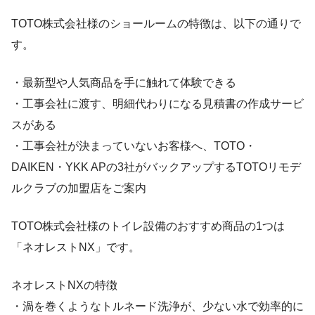
TOTO株式会社様のショールームの特徴は、以下の通りで
す。
・最新型や人気商品を手に触れて体験できる
・工事会社に渡す、明細代わりになる見積書の作成サービ
スがある
・工事会社が決まっていないお客様へ、TOTO・
DAIKEN・YKK APの3社がバックアップするTOTOリモデ
ルクラブの加盟店をご案内
TOTO株式会社様のトイレ設備のおすすめ商品の1つは
「ネオレストNX」です。
ネオレストNXの特徴
・渦を巻くようなトルネード洗浄が、少ない水で効率的に