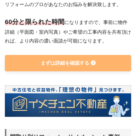
リフォームのプロがあなたのお悩みを解決致します。
60分と限られた時間
になりますので、事前に物件
詳細（平面図・室内写真）やご希望の工事内容を共有頂け
れば、より内容の濃い面談が可能になります。
まずは詳細を確認する