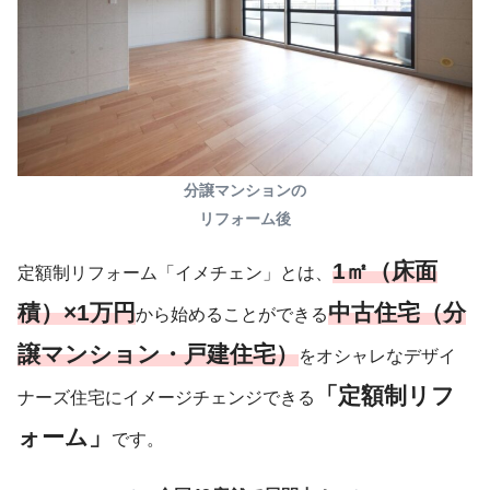
分譲マンションの
リフォーム後
1㎡（床面
定額制リフォーム「イメチェン」とは、
積）×1万円
中古住宅（分
から始めることができる
譲マンション・戸建住宅）
をオシャレなデザイ
「定額制リフ
ナーズ住宅にイメージチェンジできる
ォーム」
です。