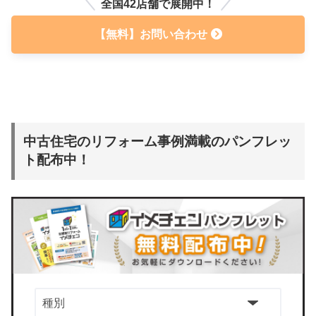
全国42店舗で展開中！
【無料】お問い合わせ
中古住宅のリフォーム事例満載のパンフレッ
ト配布中！