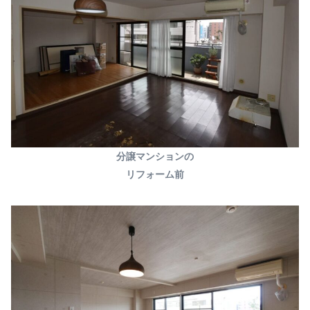
分譲マンションの
リフォーム前