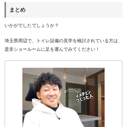
まとめ
いかがでしたでしょうか？
埼玉県周辺で、トイレ設備の見学を検討されている方は、
是非ショールームに足を運んでみてください！