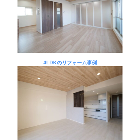
4LDKのリフォーム事例