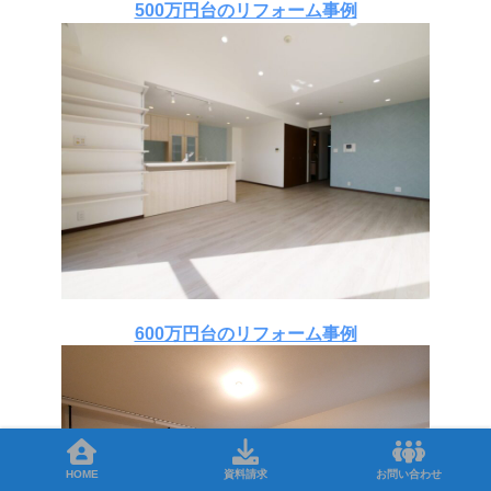
500万円台のリフォーム事例
600万円台のリフォーム事例
HOME
資料請求
お問い合わせ