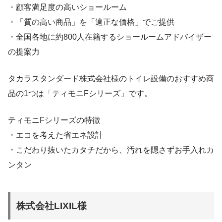
・顧客満足度の高いショールーム
・「質の高い商品」を「適正な価格」でご提供
・全国各地に約800人在籍するショールームアドバイザー
の提案力
タカラスタンダード株式会社様のトイレ設備のおすすめ商
品の1つは「ティモニFシリーズ」です。
ティモニFシリーズの特徴
・エコを考えた省エネ設計
・こだわり抜いたカタチだから、汚れを隠さずお手入れカ
ンタン
株式会社LIXIL様