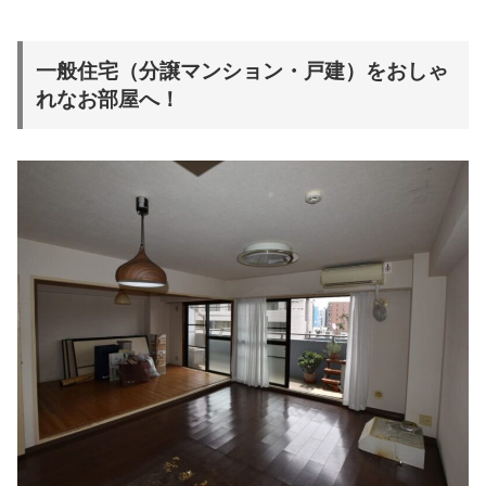
一般住宅（分譲マンション・戸建）をおしゃ
れなお部屋へ！