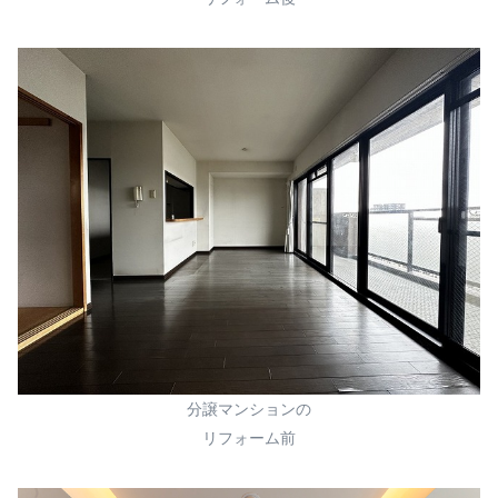
分譲マンションの
リフォーム前