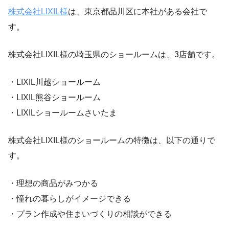
株式会社LIXIL様
は、東京都品川区に本社がある会社で
す。
株式会社LIXIL様の埼玉県のショールームは、3店舗です。
・LIXIL川越ショールーム
・LIXIL熊谷ショールーム
・LIXILショールームさいたま
株式会社LIXIL様のショールームの特徴は、以下の通りで
す。
・理想の商品がみつかる
・憧れの暮らしがイメージできる
・プラン作成や住まいづくりの相談ができる