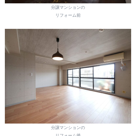
分譲マンションの
リフォーム前
分譲マンションの
リフォーム後