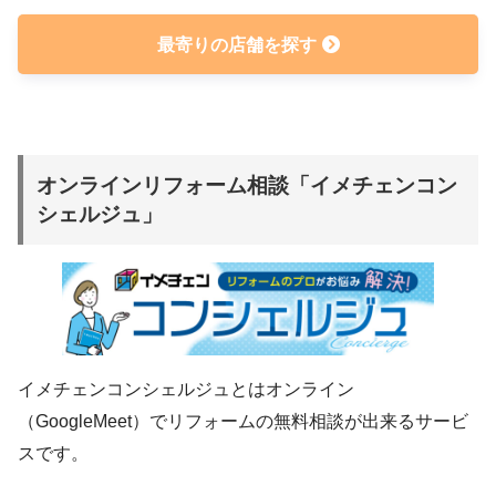
最寄りの店舗を探す
オンラインリフォーム相談「イメチェンコン
シェルジュ」
イメチェンコンシェルジュとはオンライン
（GoogleMeet）でリフォームの無料相談が出来るサービ
スです。