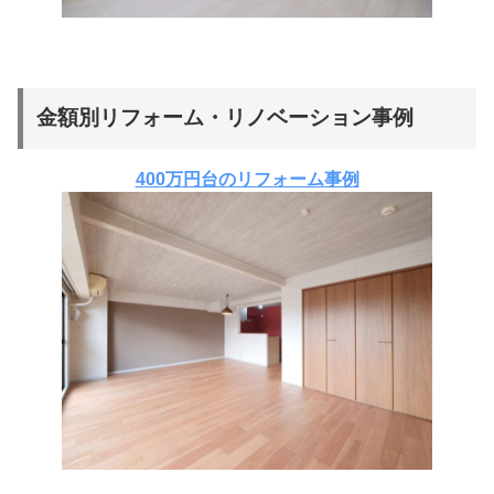
金額別リフォーム・リノベーション事例
400万円台のリフォーム事例