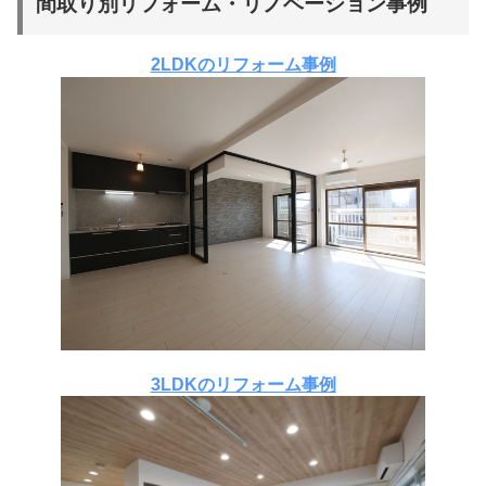
間取り別リフォーム・リノベーション事例
2LDKのリフォーム事例
3LDKのリフォーム事例