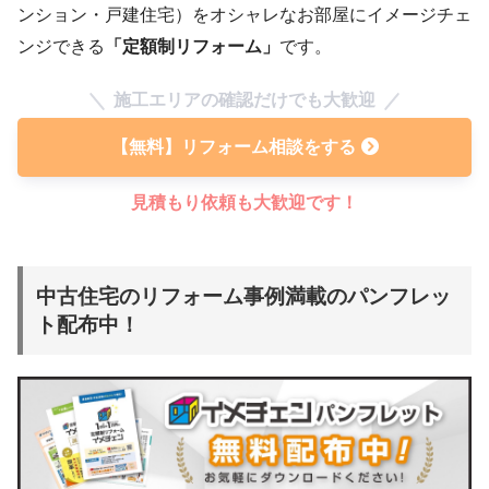
ンション・戸建住宅）をオシャレなお部屋にイメージチェ
ンジできる
「定額制リフォーム」
です。
施工エリアの確認だけでも大歓迎
【無料】リフォーム相談をする
見積もり依頼も大歓迎です！
中古住宅のリフォーム事例満載のパンフレッ
ト配布中！