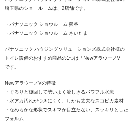
埼玉県のショールームは、2店舗です。
・パナソニック ショウルーム 熊谷
・パナソニック ショウルーム さいたま
パナソニック ハウジングソリューションズ株式会社様の
トイレ設備のおすすめ商品の1つは「NewアラウーノV」
です。
NewアラウーノVの特徴
・ぐるりと旋回して勢いよく流しきるパワフル水流
・水アカ汚れがつきにくく、しかも丈夫なスゴピカ素材
・なめらかな形状でスキマが目立たない、スッキリとした
フォルム