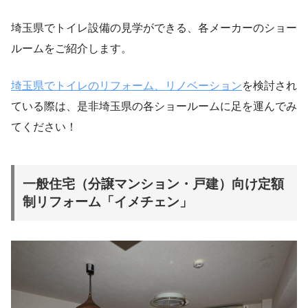
埼玉県でトイレ設備の見学ができる、各メーカーのショー
ルームをご紹介します。
埼玉県でトイレのリフォーム、リノベーション
を検討され
ている際は、是非埼玉県の各ショールームに足を運んでみ
てください！
一般住宅（分譲マンション・戸建）向け
定額
制リフォーム「イメチェン」