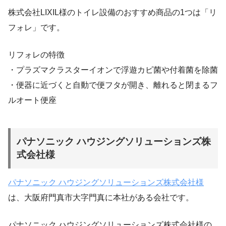
株式会社LIXIL様のトイレ設備のおすすめ商品の1つは「リ
フォレ」です。
リフォレの特徴
・プラズマクラスターイオンで浮遊カビ菌や付着菌を除菌
・便器に近づくと自動で便フタが開き、離れると閉まるフ
ルオート便座
パナソニック ハウジングソリューションズ株
式会社様
パナソニック ハウジングソリューションズ株式会社様
は、大阪府門真市大字門真に本社がある会社です。
パナソニック ハウジングソリューションズ株式会社様の