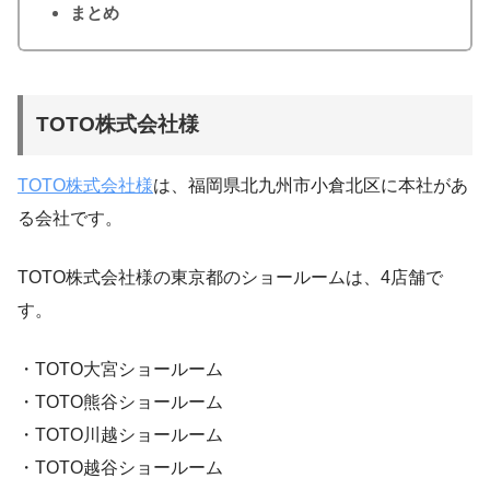
まとめ
TOTO株式会社様
TOTO株式会社様
は、福岡県北九州市小倉北区に本社があ
る会社です。
TOTO株式会社様の東京都のショールームは、4店舗で
す。
・TOTO大宮ショールーム
・TOTO熊谷ショールーム
・TOTO川越ショールーム
・TOTO越谷ショールーム