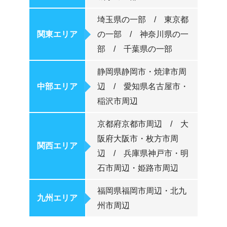
埼玉県の一部 / 東京都
関東エリア
の一部 / 神奈川県の一
部 / 千葉県の一部
静岡県静岡市・焼津市周
中部エリア
辺 / 愛知県名古屋市・
稲沢市周辺
京都府京都市周辺 / 大
阪府大阪市・枚方市周
関西エリア
辺 / 兵庫県神戸市・明
石市周辺・姫路市周辺
福岡県福岡市周辺・北九
九州エリア
州市周辺