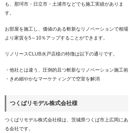
も、那珂市・日立市・土浦市などでも施工実績がありま
す。
お部屋を施工し、価値のある斬新なリノベーションで相場
より家賃を5～10％アップすることができます。
リノリースCLUB水戸店様の特徴は以下の通りです。
・他社とは違う、圧倒的且つ斬新なリノベーション施工術
・きめ細やかなマーケティングで空室を解消
つくばリモデル株式会社様
つくばリモデル株式会社様は、茨城県つくば市上広岡にあ
る会社です。