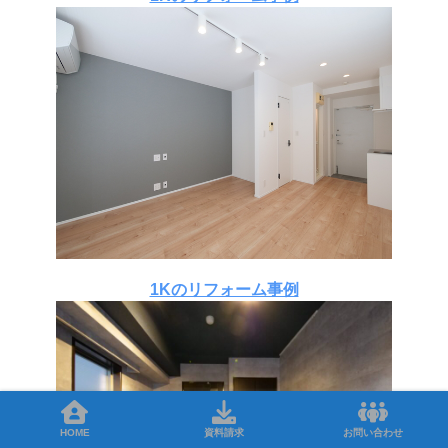
1Kのリフォーム事例
HOME
資料請求
お問い合わせ