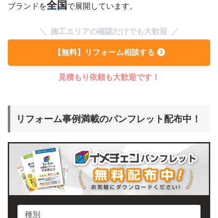
全国
ブランドを
で展開しています。
施工エリアの確認だけでも大歓迎
【無料】リフォーム相談する
見積もり依頼も大歓迎です！
リフォーム事例満載のパンフレット配布中！