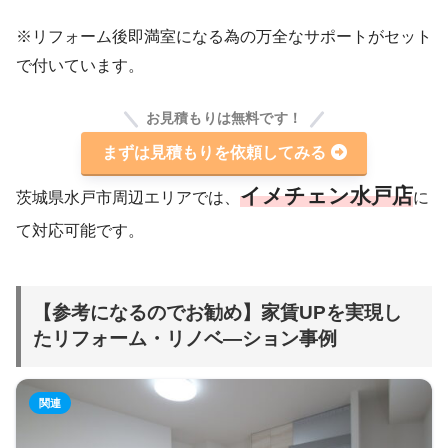
※リフォーム後即満室になる為の万全なサポートがセット
で付いています。
お見積もりは無料です！
まずは見積もりを依頼してみる
イメチェン水戸店
茨城県水戸市周辺エリアでは、
に
て対応可能です。
【参考になるのでお勧め】家賃UPを実現し
たリフォーム・リノベ―ション事例