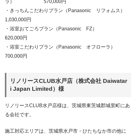
ラ） 570,000円
・きっちんこだわりプラン（Panasonic リフォムス）
1,030,000円
・浴室おてごろプラン（Panasonic FZ）
620,000円
・浴室こだわりプラン（Panasonic オフローラ）
700,000円
リノリースCLUB水戸店（株式会社 Daiwatar
i Japan Limited）様
リノリースCLUB水戸店様は、茨城県東茨城郡城里町にあ
る会社です。
施工対応エリアは、茨城県水戸市・ひたちなか市の他に