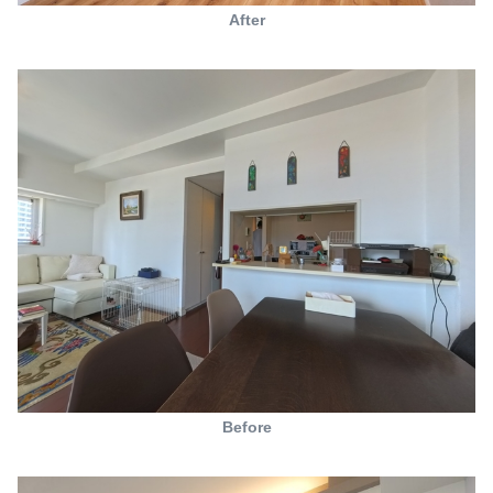
After
Before