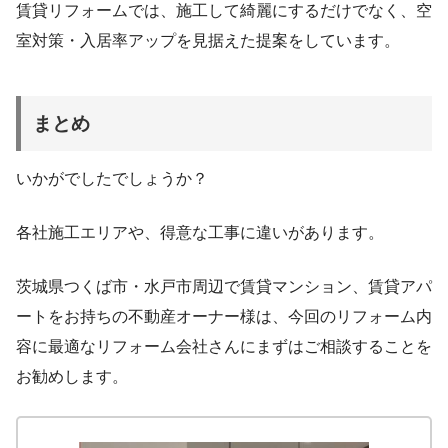
賃貸リフォームでは、施工して綺麗にするだけでなく、空
室対策・入居率アップを見据えた提案をしています。
まとめ
いかがでしたでしょうか？
各社施工エリアや、得意な工事に違いがあります。
茨城県つくば市・水戸市周辺で賃貸マンション、賃貸アパ
ートをお持ちの不動産オーナー様は、今回のリフォーム内
容に最適なリフォーム会社さんにまずはご相談することを
お勧めします。