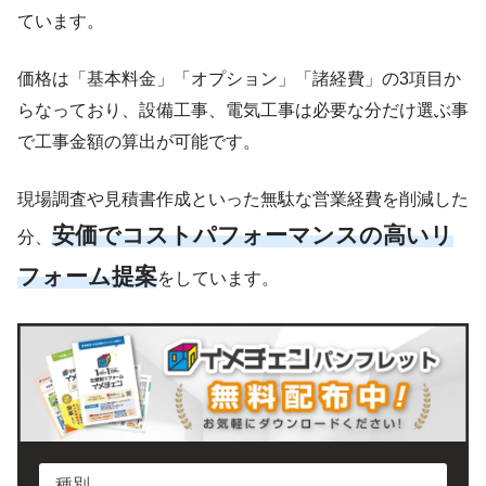
ています。
価格は「基本料金」「オプション」「諸経費」の3項目か
らなっており、設備工事、電気工事は必要な分だけ選ぶ事
で工事金額の算出が可能です。
現場調査や見積書作成といった無駄な営業経費を削減した
安価でコストパフォーマンスの高いリ
分、
フォーム提案
をしています。