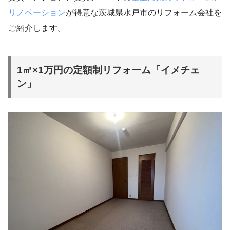
リノベーション
が得意な茨城県水戸市のリフォーム会社を
ご紹介します。
1㎡×1万円の定額制リフォーム「イメチェ
ン」