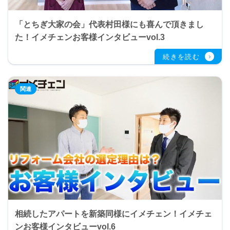
「とちぎ大家の会」代表村田様にも喜んで頂きまし
た！イメチェンお客様インタビューvol.3
相続したアパートを新築同様にイメチェン！イメチェ
ンお客様インタビューvol.6