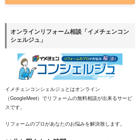
オンラインリフォーム相談「イメチェンコン
シェルジュ」
イメチェンコンシェルジュとはオンライン
（GoogleMeet）でリフォームの無料相談が出来るサービ
スです。
リフォームのプロがあなたのお悩みを解決致します。