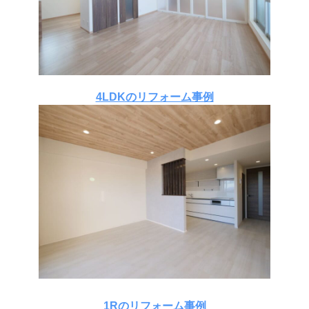
4LDKのリフォーム事例
1Rのリフォーム事例