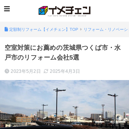
定額制リフォーム【イメチェン】TOP
リフォーム・リノベーシ
空室対策にお薦めの茨城県つくば市・水
戸市のリフォーム会社5選
2023年5月2日
2025年4月3日