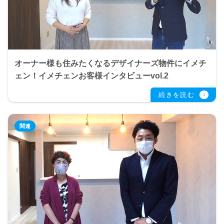
オーナー様も住みたくなるデザイナーズ物件にイメチ
ェン！イメチェンお客様インタビューvol.2