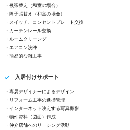
・襖張替え（和室の場合）
・障子張替え（和室の場合）
・スイッチ、コンセントプレート交換
・カーテンレール交換
・ルームクリーング
・エアコン洗浄
・簡易的な雑工事
入居付けサポート
・専属デザイナーによるデザイン
・リフォーム工事の進捗管理
・インターネット映えする写真撮影
・物件資料（図面）作成
・仲介店舗へのリーシング活動