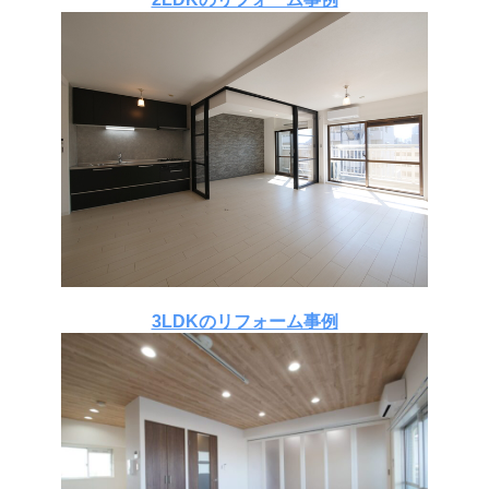
3LDKのリフォーム事例