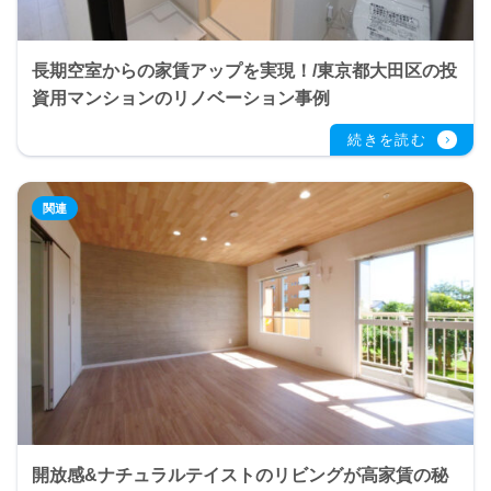
長期空室からの家賃アップを実現！/東京都大田区の投
資用マンションのリノベーション事例
開放感&ナチュラルテイストのリビングが高家賃の秘