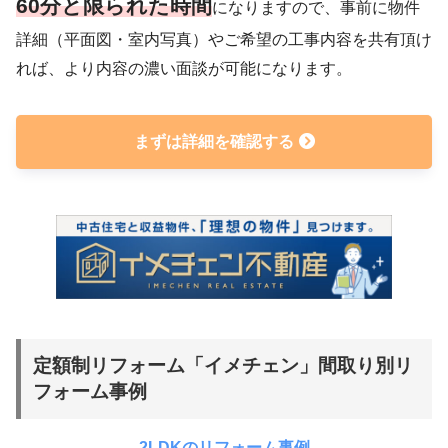
60分と限られた時間
になりますので、事前に物件
詳細（平面図・室内写真）やご希望の工事内容を共有頂け
れば、より内容の濃い面談が可能になります。
まずは詳細を確認する
定額制リフォーム「イメチェン」間取り別リ
フォーム事例
2LDKのリフォーム事例