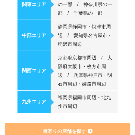
関東エリア
の一部 / 神奈川県の一
部 / 千葉県の一部
静岡県静岡市・焼津市周
中部エリア
辺 / 愛知県名古屋市・
稲沢市周辺
京都府京都市周辺 / 大
阪府大阪市・枚方市周
関西エリア
辺 / 兵庫県神戸市・明
石市周辺・姫路市周辺
福岡県福岡市周辺・北九
九州エリア
州市周辺
最寄りの店舗を探す