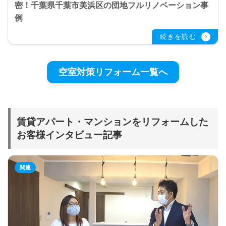
密！千葉県千葉市美浜区の団地フルリノベーション事
例
空室対策リフォーム一覧へ
賃貸アパート・マンションをリフォームした
お客様インタビュー記事