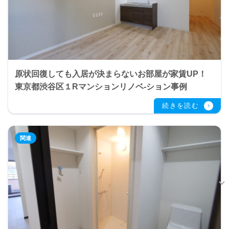
原状回復しても入居が決まらないお部屋が家賃UP！
東京都渋谷区１Rマンションリノベ-ション事例