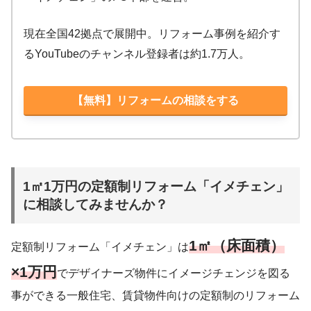
現在全国42拠点で展開中。リフォーム事例を紹介す
るYouTubeのチャンネル登録者は約1.7万人。
【無料】リフォームの相談をする
1㎡1万円の定額制リフォーム「イメチェン」
に相談してみませんか？
1㎡（床面積）
定額制リフォーム「イメチェン」は
×1万円
でデザイナーズ物件にイメージチェンジを図る
事ができる一般住宅、賃貸物件向けの定額制のリフォーム