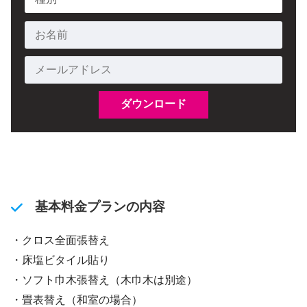
基本料金プランの内容
・クロス全面張替え
・床塩ビタイル貼り
・ソフト巾木張替え（木巾木は別途）
・畳表替え（和室の場合）