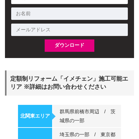
定額制リフォーム「イメチェン」施工可能エ
リア ※詳細はお問い合わせください
群馬県前橋市周辺 / 茨
北関東エリア
城県の一部
埼玉県の一部 / 東京都