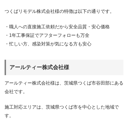
つくばリモデル株式会社様の特徴は以下の通りです。
・職人への直接施工依頼だから安全品質・安心価格
・1年工事保証でアフターフォローも万全
・忙しい方、感染対策が気になる方も安心
アールティー株式会社様
アールティー株式会社様は、茨城県つくば市谷田部にある
会社です。
施工対応エリアは、茨城県つくば市を中心とした地域で
す。