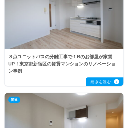
３点ユニットバスの分離工事で１Rのお部屋が家賃
UP！東京都新宿区の賃貸マンションのリノベーショ
ン事例