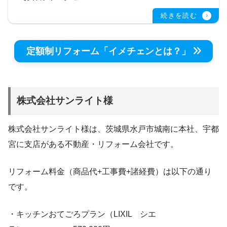
定額制リフォーム「イメチェンとは？」
株式会社サンライト様
株式会社サンライト様は、茨城県水戸市城南に本社、宇都
宮に支店がある不動産・リフォーム会社です。
リフォーム料金（商品代+工事費+諸経費）は以下の通り
です。
・キッチンおてごろプラン（LIXIL シエ