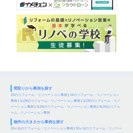
間取りから事例を探す
1Rのリフォーム・リノベーション事例
|
1Kのリフォーム・リノベーション
事例
|
1LDKのリフォーム・リノベーション事例
|
2LDKのリフォーム・リノ
ベーション事例
|
3LDKのリフォーム・リノベーション事例
|
4LDKのリフォ
ーム・リノベーション事例
物件の大きさから事例を探す
20㎡台のリフォーム・リノベーション事例
|
30㎡台のリフォーム・リノベー