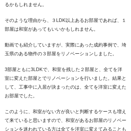
るかもしれません。
そのような理由から、３
LDK
以上あるお部屋であれば、１
部屋は和室があってもいいかもしれません。
動画でも紹介していますが、実際にあった成約事例で、埼
玉県のある物件の３部屋をリノベーションしました。
3
部屋ともに
3LDK
で、和室を残した２部屋と、全てを洋
室に変えた部屋とでリノベーションを行いました。結果と
して、工事中に入居が決まったのは、全てを洋室に変えた
お部屋でした。
このように、和室がない方が良いと判断するケースも増え
て来ていると思いますので、和室があるお部屋のリノベー
ションを迷われている方は全てを洋室に変えてみることも