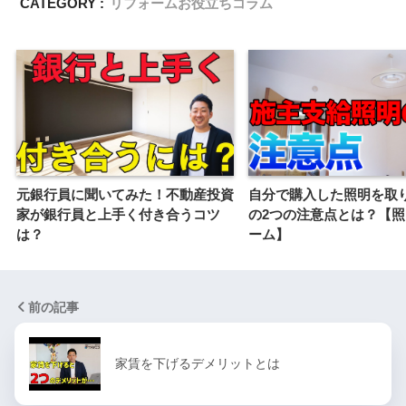
CATEGORY :
リフォームお役立ちコラム
元銀行員に聞いてみた！不動産投資
自分で購入した照明を取
家が銀行員と上手く付き合うコツ
の2つの注意点とは？【
は？
ーム】
前の記事
家賃を下げるデメリットとは