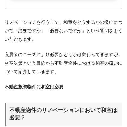
リノベーションを行う上で、和室をどうするかの扱いにつ
いて「必要ですか」「必要ないですか」という質問をよく
いただきます。
入居者のニーズにより必要かどうかは変わってきますが、
空室対策という目線から不動産物件における和室の扱いに
ついて紹介していきます。
不動産投資物件に和室は必要
不動産物件のリノベーションにおいて和室は
必要？