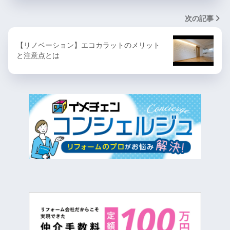
次の記事
【リノベーション】エコカラットのメリット
と注意点とは