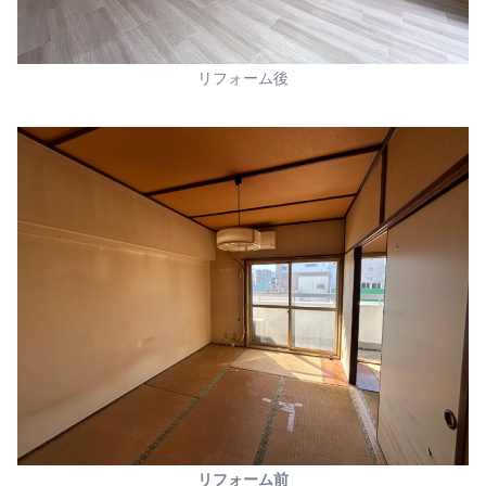
リフォーム後
リフォーム前