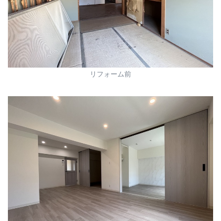
リフォーム前