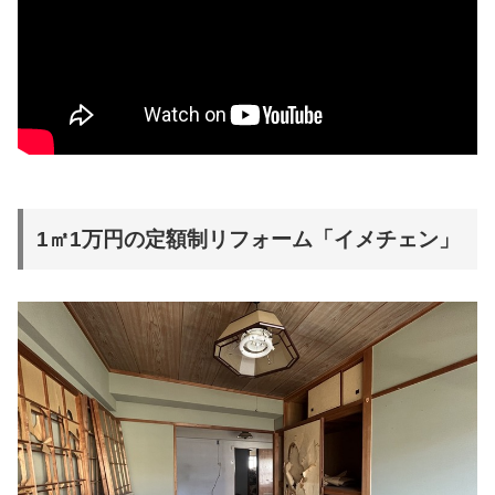
1㎡1万円の定額制リフォーム「イメチェン」