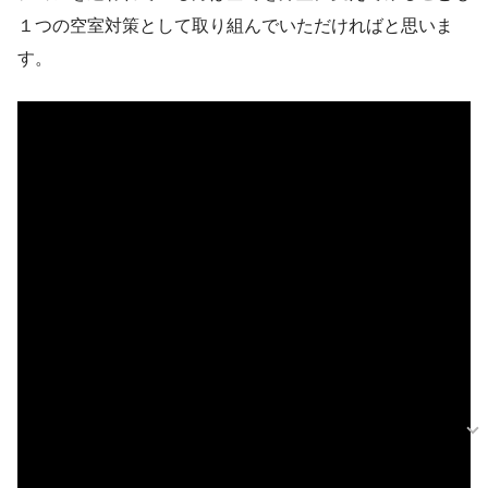
１つの空室対策として取り組んでいただければと思いま
す。