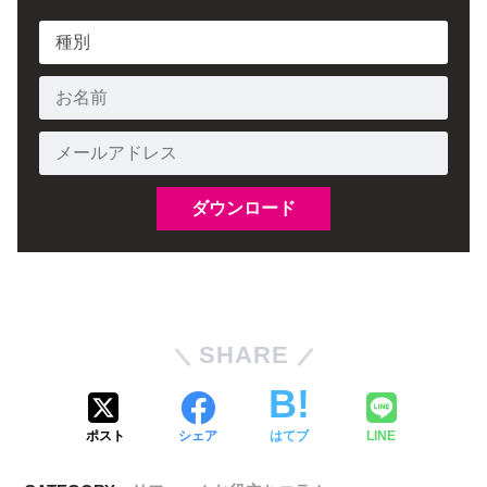
SHARE
ポスト
シェア
はてブ
LINE