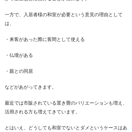
一方で、入居者様の和室が必要という意見の理由として
は、
・来客があった際に客間として使える
・仏壇がある
・親との同居
などがあがってきます。
最近では市販されている置き畳のバリエーションも増え、
活用される方も増えてきています。
とはいえ、どうしても和室でないとダメというケースはあ