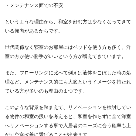
・メンテナンス面での不安
というような理由から、和室を好む方は少なくなってきて
いる傾向があるからです。
世代関係なく寝室のお部屋にはベッドを使う方も多く、洋
室の方が使い勝手がいいという方が増えてきています。
また、フローリングに比べて例えば液体をこぼした時の処
理など、メンテナンス的にも大変というイメージを持たれ
ている方が多いのも理由の１つです。
このような背景を踏まえて、リノベーションを検討してい
る物件の和室の扱いを考えると、和室を作らずに全て洋室
へリノベーションする事で入居者のニーズに合う確率も上
がり空室改善に繋げることが出来ます。