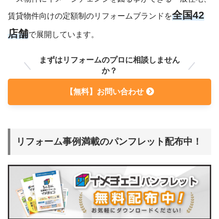
全国42
賃貸物件向けの定額制のリフォームブランドを
店舗
で展開しています。
まずはリフォームのプロに相談しません
か？
【無料】お問い合わせ
リフォーム事例満載のパンフレット配布中！