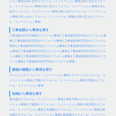
ション事例
|
40㎡台のリフォーム・リノベーション事例
|
50㎡台のリフォー
ム・リノベーション事例
|
60㎡台のリフォーム・リノベーション事例
|
70㎡
台のリフォーム・リノベーション事例
|
80㎡台のリフォーム・リノベーショ
ン事例
|
90㎡台のリフォーム・リノベーション事例
|
100㎡以上のリフォー
ム・リノベーション事例
工事金額から事例を探す
工事金額100万円未満のリフォーム事例
|
工事金額100万円台のリフォーム事
例
|
工事金額200万円台のリフォーム事例
|
工事金額300万円台のリフォーム
事例
|
工事金額400万円台のリフォーム事例
|
工事金額500万円台のリフォー
ム事例
|
工事金額600万円台のリフォーム事例
|
工事金額700万円台のリフォ
ーム事例
|
工事金額800万円台のリフォーム事例
|
工事金額900万円台のリフ
ォーム事例
|
工事金額1000万円台のリフォーム事例
建物の種類から事例を探す
マンションのリフォーム・リノベーション事例
|
アパートのリフォーム・リ
ノベーション事例
|
戸建のリフォーム・リノベーション事例
|
団地のリフォ
ーム・リノベーション事例
地域から事例を探す
東京都のリフォーム・リノベーション事例
|
神奈川県のリフォーム・リノベ
ーション事例
|
千葉県のリフォーム・リノベーション事例
|
埼玉県のリフォ
ーム・リノベーション事例
|
茨城県のリフォーム・リノベーション事例
|
栃
木県のリフォーム・リノベーション事例
|
静岡県のリフォーム・リノベーシ