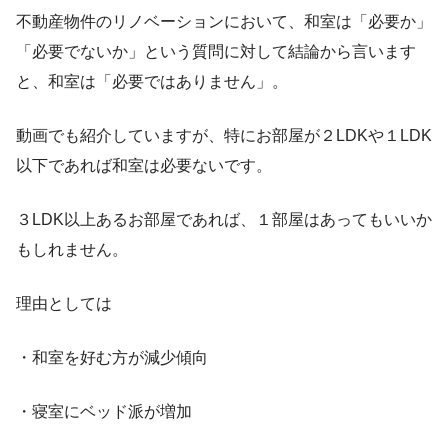
不動産物件のリノベーションにおいて、和室は「必要か」
「必要でないか」という質問に対して結論から言います
と、和室は「必要ではありません」。
動画でも紹介していますが、特にお部屋が２
LDKや
１
LDK
以下であれば和室は必要ないです。
３
LDK
以上あるお部屋であれば、１部屋はあってもいいか
もしれません。
理由としては
・和室を好む方が減少傾向
・寝室にベッド派が増加